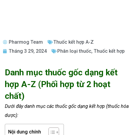
Pharmog Team
Thuốc kết hợp A-Z
Tháng 3 29, 2024
Phân loại thuốc
,
Thuốc kết hợp
Danh mục thuốc gốc dạng kết
hợp A-Z (Phối hợp từ 2 hoạt
chất)
Dưới đây danh mục các thuốc gốc dạng kết hợp (thuốc hóa
dược):
Nội dung chính