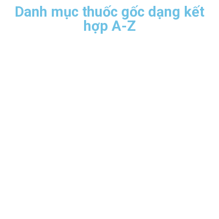
Danh mục thuốc gốc dạng kết
hợp A-Z