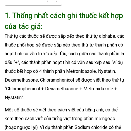
1. Thống nhất cách ghi thuốc kết hợp
của tác giả:
Thứ tự các thuốc sẽ được sắp xếp theo thứ tự alphabe, các
thuốc phối hợp sẽ được sắp xếp theo thứ tự thành phần có
hoạt tính có vần trước xếp đầu, cách giữa các thành phần là
dấu “+”, các thành phần hoạt tính có vần sau xếp sau. Ví dụ
thuốc kết hợp có 4 thành phần Metronidazole, Nystatin,
Dexamethasone, Chloramphenicol sẽ được viết theo thứ tự
“Chloramphenicol + Dexamethasone + Metronidazole +
Nystatin”.
Một số thuốc sẽ viết theo cách viết của tiếng anh, có thể
kèm theo cách viết của tiếng việt trong phần mở ngoặc
(hoặc ngược lại). Ví dụ thành phần Sodium chloride có thể