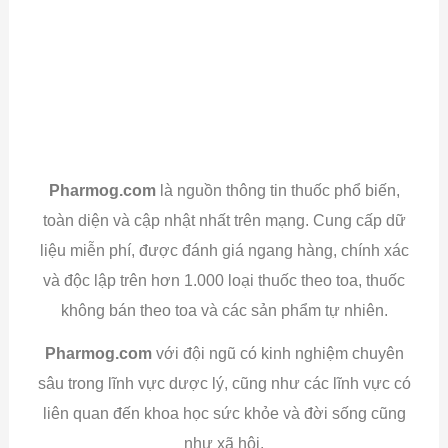
Pharmog.com
là nguồn thông tin thuốc phổ biến,
toàn diện và cập nhật nhất trên mạng. Cung cấp dữ
liệu miễn phí, được đánh giá ngang hàng, chính xác
và độc lập trên hơn 1.000 loại thuốc theo toa, thuốc
không bán theo toa và các sản phẩm tự nhiên.
Pharmog.com
với đội ngũ có kinh nghiệm chuyên
sâu trong lĩnh vực dược lý, cũng như các lĩnh vực có
liên quan đến khoa học sức khỏe và đời sống cũng
như xã hội.