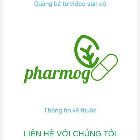
Quảng bá từ video sẵn có
Thông tin về thuốc
LIÊN HỆ VỚI CHÚNG TÔI