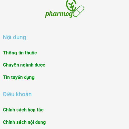
Nội dung
Thông tin thuốc
Chuyên ngành dược
Tin tuyển dụng
Điều khoản
Chính sách hợp tác
Chính sách nội dung