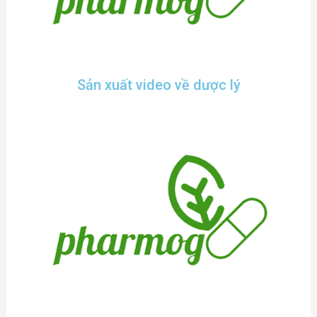
Sản xuất video về dược lý