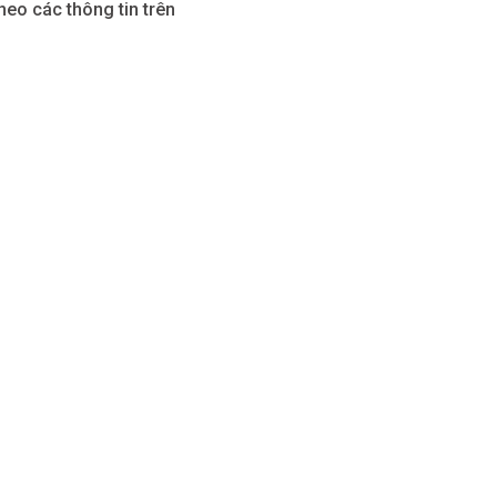
heo các thông tin trên