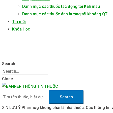
Danh mục các thuốc tác động tới Kali máu
Danh mục các thuốc ảnh hưởng tới khoảng QT
Tin mới
Khóa Học
Search
Close
Search
XIN LƯU Ý
Pharmog không phải là nhà thuốc. Các thông tin 