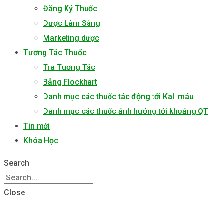
Đăng Ký Thuốc
Dược Lâm Sàng
Marketing dược
Tương Tác Thuốc
Tra Tương Tác
Bảng Flockhart
Danh mục các thuốc tác động tới Kali máu
Danh mục các thuốc ảnh hưởng tới khoảng QT
Tin mới
Khóa Học
Search
Close