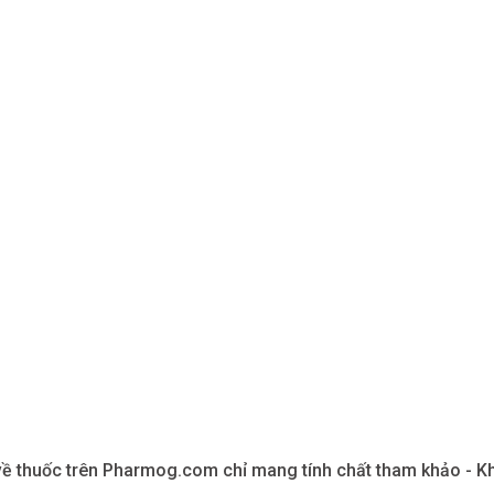
về thuốc trên Pharmog.com chỉ mang tính chất tham khảo - Khi