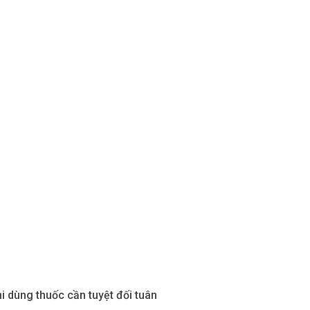
 dùng thuốc cần tuyệt đối tuân