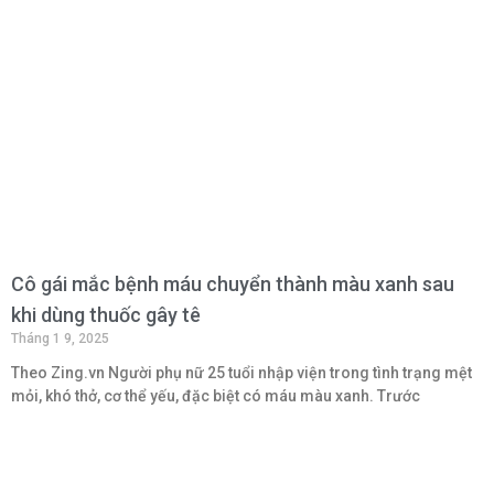
Cô gái mắc bệnh máu chuyển thành màu xanh sau
khi dùng thuốc gây tê
Tháng 1 9, 2025
Theo Zing.vn Người phụ nữ 25 tuổi nhập viện trong tình trạng mệt
mỏi, khó thở, cơ thể yếu, đặc biệt có máu màu xanh. Trước