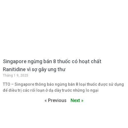
Singapore ngừng bán 8 thuốc có hoạt chất
Ranitidine vì sợ gây ung thư
Tháng 1 9, 2025
TTO – Singapore thông báo ngừng bán 8 loại thuốc được sử dụng
để điều trị các rối loạn ở dạ dày trước những lo ngại
« Previous
Next »