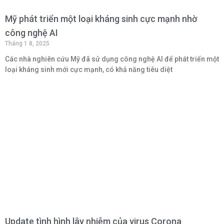
Mỹ phát triển một loại kháng sinh cực mạnh nhờ
công nghệ AI
Tháng 1 8, 2025
Các nhà nghiên cứu Mỹ đã sử dụng công nghệ AI để phát triển một
loại kháng sinh mới cực mạnh, có khả năng tiêu diệt
Update tình hình lây nhiễm của virus Corona