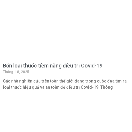
Bốn loại thuốc tiềm năng điều trị Covid-19
Tháng 1 8, 2025
Các nhà nghiên cứu trên toàn thế giới đang trong cuộc đua tìm ra
loại thuốc hiệu quả và an toàn để điều trị Covid-19. Thông