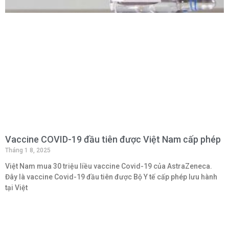
Vaccine COVID-19 đầu tiên được Việt Nam cấp phép
Tháng 1 8, 2025
Việt Nam mua 30 triệu liều vaccine Covid-19 của AstraZeneca.
Đây là vaccine Covid-19 đầu tiên được Bộ Y tế cấp phép lưu hành
tại Việt