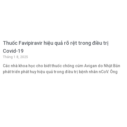
Thuốc Favipiravir hiệu quả rõ rệt trong điều trị
Covid-19
Tháng 1 8, 2025
Các nhà khoa học cho biết thuốc chống cúm Avigan do Nhật Bản
phát triển phát huy hiệu quả trong điều trị bệnh nhân nCoV. Ông