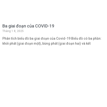
Ba giai đoạn của COVID-19
Tháng 1 8, 2025
Phân tích biểu đồ ba giai đoạn của Covid-19 Biểu đồ có ba phần:
khởi phát (giai đoạn một), bùng phát (giai đoạn hai) và kết