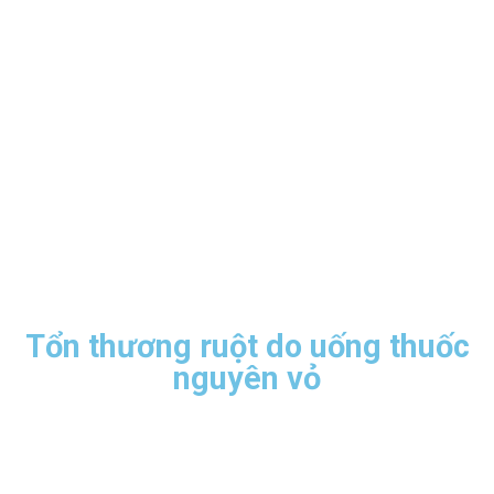
Tổn thương ruột do uống thuốc
nguyên vỏ