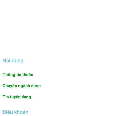
Nội dung
Thông tin thuốc
Chuyên ngành dược
Tin tuyển dụng
Điều khoản