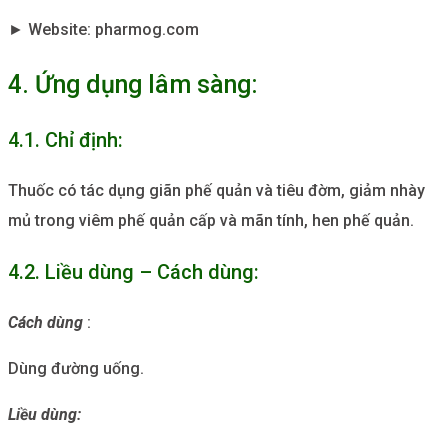
► Website: pharmog.com
4. Ứng dụng lâm sàng:
4.1. Chỉ định:
Thuốc có tác dụng giãn phế quản và tiêu đờm, giảm nhày
mủ trong viêm phế quản cấp và mãn tính, hen phế quản.
4.2. Liều dùng – Cách dùng:
Cách dùng
:
Dùng đường uống.
Liều dùng: