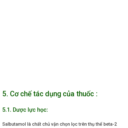
5. Cơ chế tác dụng của thuốc :
5.1. Dược lực học:
Salbutamol là chất chủ vận chọn lọc trên thụ thể beta-2