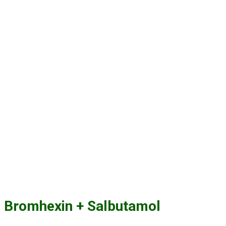
Bromhexin + Salbutamol