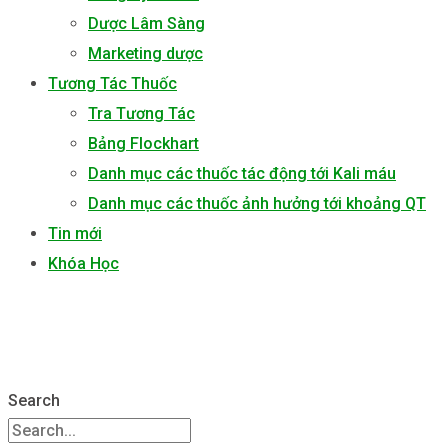
Dược Lâm Sàng
Marketing dược
Tương Tác Thuốc
Tra Tương Tác
Bảng Flockhart
Danh mục các thuốc tác động tới Kali máu
Danh mục các thuốc ảnh hưởng tới khoảng QT
Tin mới
Khóa Học
Search