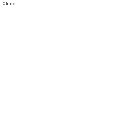
Close