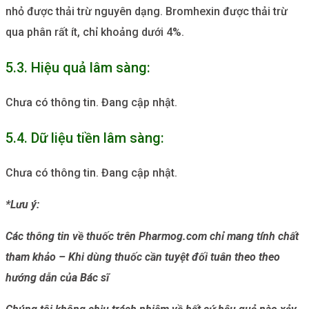
nhỏ được thải trừ nguyên dạng. Bromhexin được thải trừ
qua phân rất ít, chỉ khoảng dưới 4%.
5.3. Hiệu quả lâm sàng:
Chưa có thông tin. Đang cập nhật.
5.4. Dữ liệu tiền lâm sàng:
Chưa có thông tin. Đang cập nhật.
*Lưu ý:
Các thông tin về thuốc trên Pharmog.com chỉ mang tính chất
tham khảo – Khi dùng thuốc cần tuyệt đối tuân theo theo
hướng dẫn của Bác sĩ