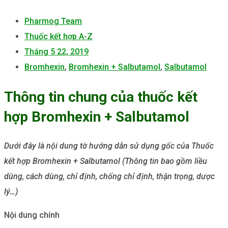
Pharmog Team
Thuốc kết hợp A-Z
Tháng 5 22, 2019
Bromhexin
,
Bromhexin + Salbutamol
,
Salbutamol
Thông tin chung của thuốc kết
hợp Bromhexin + Salbutamol
Dưới đây là nội dung tờ hướng dẫn sử dụng gốc của Thuốc
kết hợp Bromhexin + Salbutamol (Thông tin bao gồm liều
dùng, cách dùng, chỉ định, chống chỉ định, thận trọng, dược
lý…)
Nội dung chính