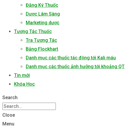
Đăng Ký Thuốc
Dược Lâm Sàng
Marketing dược
Tương Tác Thuốc
Tra Tương Tác
Bảng Flockhart
Danh mục các thuốc tác động tới Kali máu
Danh mục các thuốc ảnh hưởng tới khoảng QT
Tin mới
Khóa Học
Search
Close
Menu