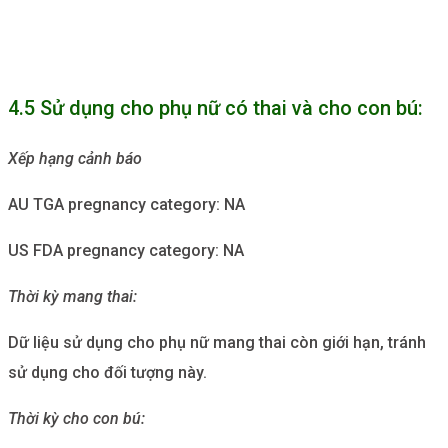
4.5 Sử dụng cho phụ nữ có thai và cho con bú:
Xếp hạng cảnh báo
AU TGA pregnancy category: NA
US FDA pregnancy category: NA
Thời kỳ mang thai:
Dữ liệu sử dụng cho phụ nữ mang thai còn giới hạn, tránh
sử dụng cho đối tượng này.
Thời kỳ cho con bú: