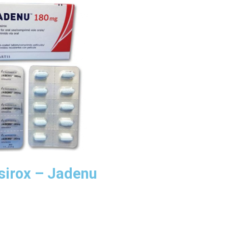
sirox – Jadenu