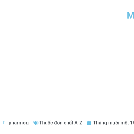
M
pharmog
Thuốc đơn chất A-Z
Tháng mười một 1