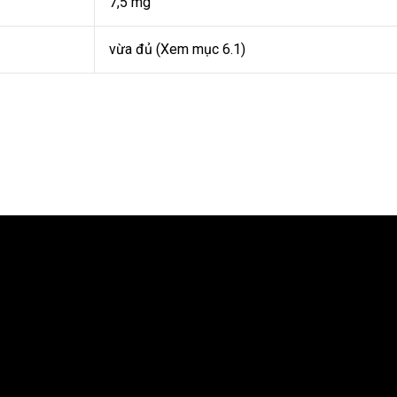
7,5 mg
vừa đủ (Xem mục 6.1)