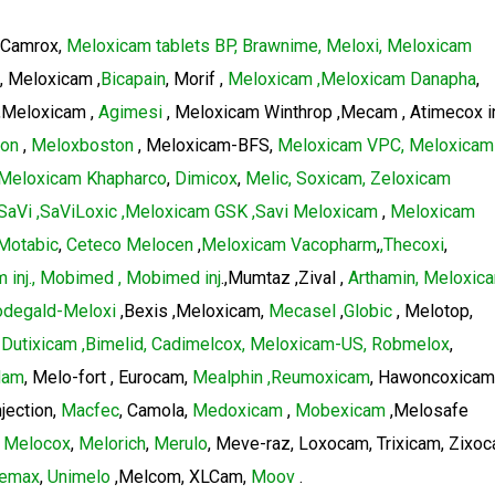
,Camrox,
Meloxicam tablets BP, Brawnime, Meloxi, Meloxicam
, Meloxicam ,
Bicapain
, Morif ,
Meloxicam ,Meloxicam Danapha
,
 ,Meloxicam ,
Agimesi
, Meloxicam Winthrop ,Mecam , Atimecox in
ton
,
Meloxboston
, Meloxicam-BFS,
Meloxicam VPC, Meloxicam
 Meloxicam Khapharco
,
Dimicox
,
Melic, Soxicam, Zeloxicam
SaVi ,SaViLoxic ,Meloxicam GSK ,Savi Meloxicam
,
Meloxicam
Motabic
,
Ceteco Melocen
,
Meloxicam Vacopharm
,
,Thecoxi
,
 inj., Mobimed , Mobimed inj
.,Mumtaz ,Zival ,
Arthamin, Meloxic
odegald-Meloxi
,Bexis ,Meloxicam,
Mecasel
,
Globic
, Melotop,
,
Dutixicam ,Bimelid, Cadimelcox, Meloxicam-US, Robmelox
,
lam
, Melo-fort , Eurocam,
Mealphin ,Reumoxicam
, Hawoncoxicam
jection,
Macfec
, Camola,
Medoxicam
,
Mobexicam
,Melosafe
,
Melocox
,
Melorich
,
Merulo
, Meve-raz, Loxocam, Trixicam, Zixoc
hemax
,
Unimelo
,Melcom, XLCam,
Moov
.