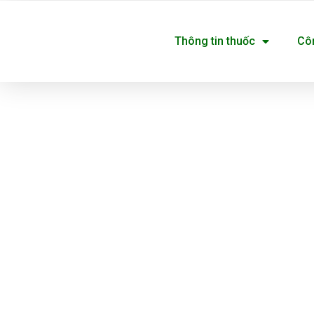
Nhảy
tới
Thông tin thuốc
Cô
nội
dung