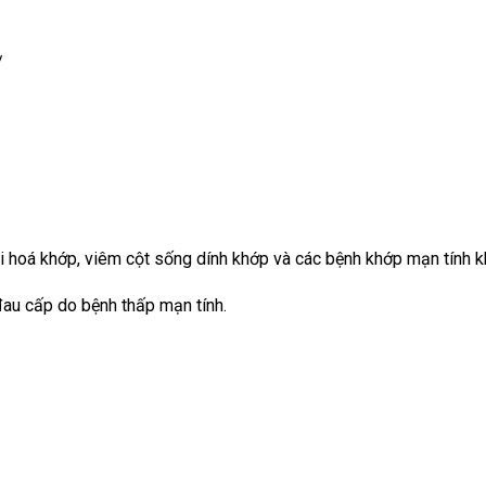
/
i hoá khớp, viêm cột sống dính khớp và các bệnh khớp mạn tính k
au cấp do bệnh thấp mạn tính.