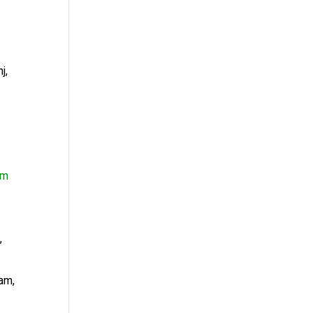
j,
am
,
am,