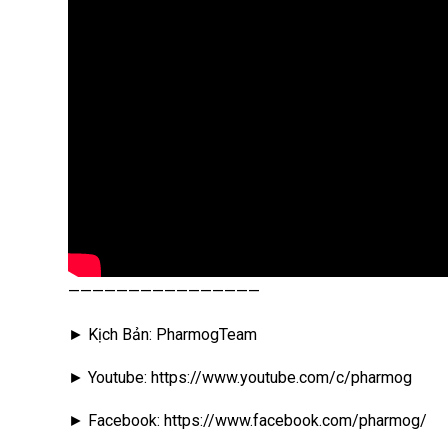
————————————————
► Kịch Bản: PharmogTeam
► Youtube: https://www.youtube.com/c/pharmog
► Facebook: https://www.facebook.com/pharmog/