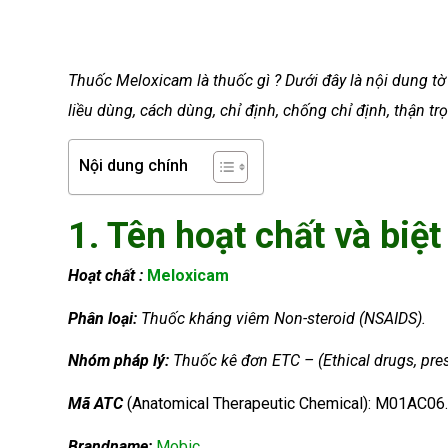
Thuốc Meloxicam là thuốc gì ? Dưới đây là nội dung
liều dùng, cách dùng, chỉ định, chống chỉ định, thận tr
Nội dung chính
1. Tên hoạt chất và biệt
Hoạt chất :
Meloxicam
Phân loại:
Thuốc kháng viêm Non-steroid (NSAIDS).
Nhóm
pháp lý:
Thuốc kê đơn ETC – (Ethical drugs, pres
Mã ATC
(Anatomical Therapeutic Chemical): M01AC06.
Brandname:
Mobic