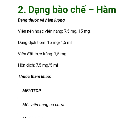
2. Dạng bào chế – Hàm
Dạng thuốc và hàm lượng
Viên nén hoặc viên nang: 7,5 mg, 15 mg.
Dung dịch tiêm: 15 mg/1,5 ml
Viên đặt trực tràng: 7,5 mg
Hỗn dịch: 7,5 mg/5 ml
Thuốc tham khảo:
MELOTOP
Mỗi viên nang có chứa: