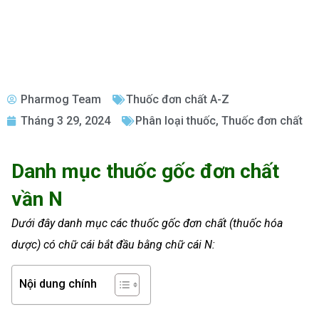
Pharmog Team
Thuốc đơn chất A-Z
Tháng 3 29, 2024
Phân loại thuốc
,
Thuốc đơn chất
Danh mục thuốc gốc đơn chất
vần N
Dưới đây danh mục các thuốc gốc đơn chất (thuốc hóa
dược) có chữ cái bắt đầu bằng chữ cái N:
Nội dung chính