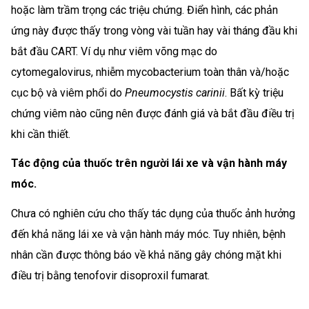
hoặc làm trầm trọng các triệu chứng. Điển hình, các phản
ứng này được thấy trong vòng vài tuần hay vài tháng đầu khi
bắt đầu CART. Ví dụ như viêm võng mạc do
cytomegalovirus, nhiễm mycobacterium toàn thân và/hoặc
cục bộ và viêm phổi do
Pneumocystis carinii
. Bất kỳ triệu
chứng viêm nào cũng nên được đánh giá và bắt đầu điều trị
khi cần thiết.
Tác động của thuốc trên người lái xe và vận hành máy
móc.
Chưa có nghiên cứu cho thấy tác dụng của thuốc ảnh hưởng
đến khả năng lái xe và vận hành máy móc. Tuy nhiên, bệnh
nhân cần được thông báo về khả năng gây chóng mặt khi
điều trị bằng tenofovir disoproxil fumarat.