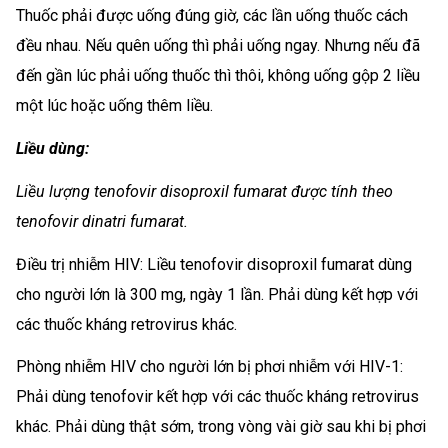
Thuốc phải được uống đúng giờ, các lần uống thuốc cách
đều nhau. Nếu quên uống thì phải uống ngay. Nhưng nếu đã
đến gần lúc phải uống thuốc thì thôi, không uống gộp 2 liều
một lúc hoặc uống thêm liều.
Liều dùng:
Liều lượng tenofovir disoproxil fumarat được tính theo
tenofovir dinatri fumarat.
Điều trị nhiễm HIV: Liều tenofovir disoproxil fumarat dùng
cho người lớn là 300 mg, ngày 1 lần. Phải dùng kết hợp với
các thuốc kháng retrovirus khác.
Phòng nhiễm HIV cho người lớn bị phơi nhiễm với HIV-1:
Phải dùng tenofovir kết hợp với các thuốc kháng retrovirus
khác. Phải dùng thật sớm, trong vòng vài giờ sau khi bị phơi