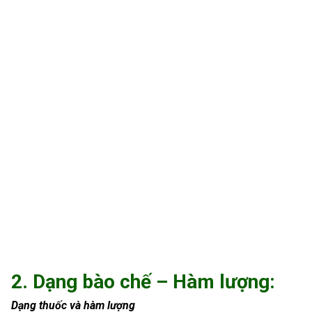
2. Dạng bào chế – Hàm lượng:
Dạng thuốc và hàm lượng