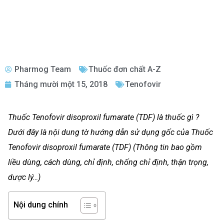
Pharmog Team
Thuốc đơn chất A-Z
Tháng mười một 15, 2018
Tenofovir
Thuốc Tenofovir disoproxil fumarate (TDF) là thuốc gì ?
Dưới đây là nội dung tờ hướng dẫn sử dụng gốc của Thuốc
Tenofovir disoproxil fumarate (TDF) (Thông tin bao gồm
liều dùng, cách dùng, chỉ định, chống chỉ định, thận trọng,
dược lý…)
Nội dung chính