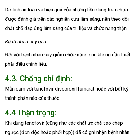
Do tính an toàn và hiệu quả của những liều dùng trên chưa
được đánh giá trên các nghiên cứu lâm sàng, nên theo dõi
chặt chẽ đáp ứng lâm sàng của trị liệu và chức năng thận.
Bệnh nhân suy gan
Đối với bệnh nhân suy giảm chức năng gan không cần thiết
phải điều chỉnh liều.
4.3. Chống chỉ định:
Mẫn cảm với tenofovir disoproxil fumarat hoặc với bất kỳ
thành phần nào của thuốc.
4.4 Thận trọng:
Khi dùng tenofovir (cũng như các chất ức chế sao chép
ngược (đơn độc hoặc phối hợp)) đã có ghi nhận bệnh nhân