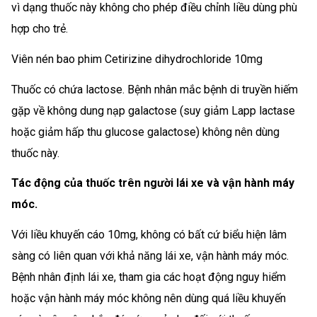
vì dạng thuốc này không cho phép điều chỉnh liều dùng phù
hợp cho trẻ.
Viên nén bao phim Cetirizine dihydrochloride 10mg
Thuốc có chứa lactose. Bệnh nhân mắc bệnh di truyền hiếm
gặp về không dung nạp galactose (suy giảm Lapp lactase
hoặc giảm hấp thu glucose galactose) không nên dùng
thuốc này.
Tác động của thuốc trên người lái xe và vận hành máy
móc.
Với liều khuyến cáo 10mg, không có bất cứ biểu hiện lâm
sàng có liên quan với khả năng lái xe, vận hành máy móc.
Bệnh nhân định lái xe, tham gia các hoạt động nguy hiểm
hoặc vận hành máy móc không nên dùng quá liều khuyến