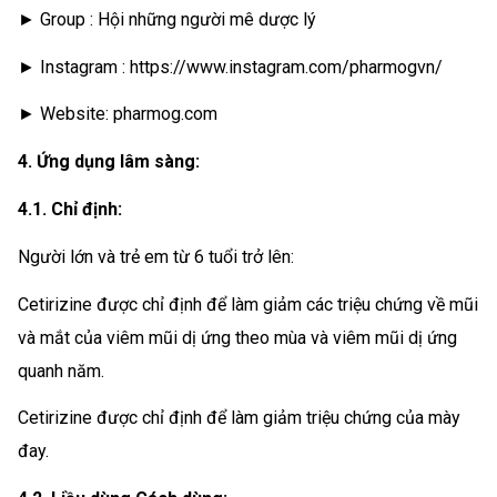
► Group : Hội những người mê dược lý
► Instagram : https://www.instagram.com/pharmogvn/
► Website: pharmog.com
4. Ứng dụng lâm sàng:
4.1. Chỉ định:
Người lớn và trẻ em từ 6 tuổi trở lên:
Cetirizine được chỉ định để làm giảm các triệu chứng về mũi
và mắt của viêm mũi dị ứng theo mùa và viêm mũi dị ứng
quanh năm.
Cetirizine được chỉ định để làm giảm triệu chứng của mày
đay.