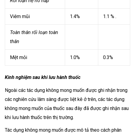
Rối loạn hệ hô hấp
Viêm mũi
1.4%
1.1 % .
Toàn thân rối loạn toàn
thân
Mệt mỏi
1.0%
0.3%
Kinh nghiệm sau khi lưu hành thuốc
Ngoài các tác dụng không mong muốn được ghi nhận trong
các nghiên cứu lâm sàng được liệt kê ở trên, các tác dụng
không mong muốn của thuốc sau đây đã được ghi nhận sau
khi lưu hành thuốc trên thị trường.
Tác dụng không mong muốn được mô tả theo cách phân