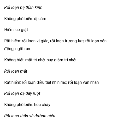
Rối loạn hệ thần kinh
Không phổ biến: dị cảm
Hiếm: co giật
Rất hiếm: rối loạn vị giác, rối loạn trương lực, rối loạn vận
động, ngất run.
Không biết: mất trí nhớ, suy giảm trí nhớ
Rối loạn mắt
Rất hiếm: rối loạn điều tiết nhìn mờ, rối loạn vận nhãn
Rối loạn dạ dày ruột
Không phổ biến: tiêu chảy
Rối loạn thận và đường niệu