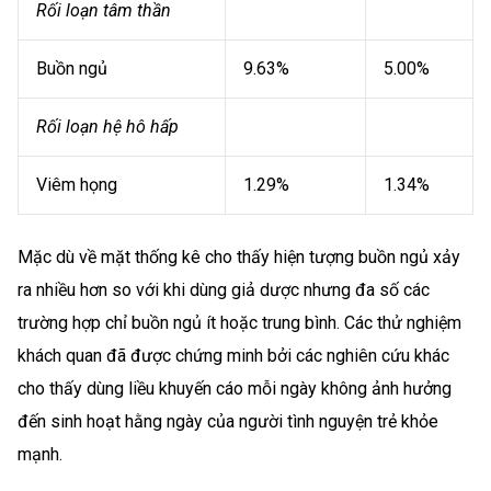
Rối loạn tâm thần
Buồn ngủ
9.63%
5.00%
Rối loạn hệ hô hấp
Viêm họng
1.29%
1.34%
Mặc dù về mặt thống kê cho thấy hiện tượng buồn ngủ xảy
ra nhiều hơn so với khi dùng giả dược nhưng đa số các
trường hợp chỉ buồn ngủ ít hoặc trung bình. Các thử nghiệm
khách quan đã được chứng minh bởi các nghiên cứu khác
cho thấy dùng liều khuyến cáo mỗi ngày không ảnh hưởng
đến sinh hoạt hằng ngày của người tình nguyện trẻ khỏe
mạnh.