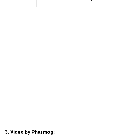
3. Video by Pharmog: