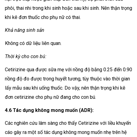
phôi, thai nhi trong khi sinh hoặc sau khi sinh. Nên thận trọng
khi kê đơn thuốc cho phụ nữ có thai.
Khả năng sinh sản
Không có dữ liệu liên quan.
Thời kỳ cho con bú:
Cetirizine qua được sữa mẹ với nồng độ bằng 0.25 đến 0.90
nồng độ đo được trong huyết tương, tùy thuộc vào thời gian
lấy mẫu sau khi uống thuốc. Do vậy, nên thận trọng khi kê
đơn cetirizine cho phụ nữ đang cho con bú.
4.6 Tác dụng không mong muốn (ADR):
Các nghiên cứu lâm sàng cho thấy Cetirizine với liều khuyến
cáo gây ra một số tác dụng không mong muốn nhẹ trên hệ