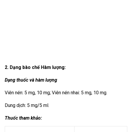
2. Dạng bào chế Hàm lượng:
Dạng thuốc và hàm lượng
Viên nén: 5 mg, 10 mg; Viên nén nhai: 5 mg, 10 mg.
Dung dịch: 5 mg/5 ml.
Thuốc tham khảo: