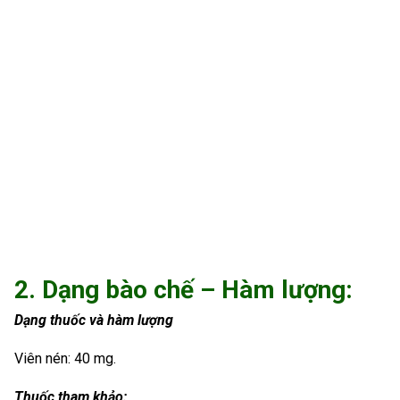
2. Dạng bào chế – Hàm lượng:
Dạng thuốc và hàm lượng
Viên nén: 40 mg.
Thuốc tham khảo: