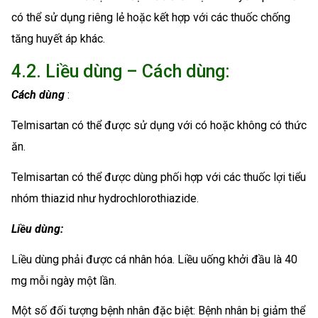
có thể sử dụng riêng lẻ hoặc kết hợp với các thuốc chống
tăng huyết áp khác.
4.2. Liều dùng – Cách dùng:
Cách dùng
:
Telmisartan có thể được sử dụng với có hoặc không có thức
ăn.
Telmisartan có thể được dùng phối hợp với các thuốc lợi tiểu
nhóm thiazid như hydrochlorothiazide.
Liều dùng:
Liều dùng phải được cá nhân hóa. Liều uống khởi đầu là 40
mg mỗi ngày một lần.
Một số đối tượng bệnh nhân đặc biệt: Bệnh nhân bị giảm thể