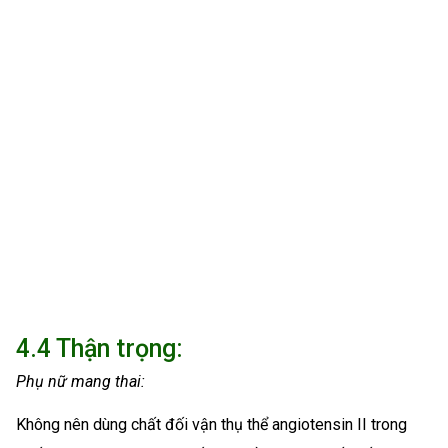
4.4 Thận trọng:
Phụ nữ mang thai:
Không nên dùng chất đối vận thụ thể angiotensin II trong