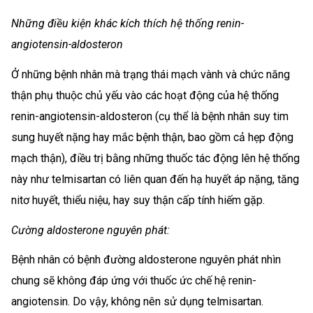
Những điều kiện khác kích thích hệ thống renin-
angiotensin-aldosteron
Ở những bệnh nhân mà trạng thái mạch vành và chức năng
thận phụ thuộc chủ yếu vào các hoạt động của hệ thống
renin-angiotensin-aldosteron (cụ thể là bệnh nhân suy tim
sung huyết nặng hay mắc bệnh thận, bao gồm cả hẹp động
mạch thận), điều trị bằng những thuốc tác động lên hệ thống
này như telmisartan có liên quan đến hạ huyết áp nặng, tăng
nitơ huyết, thiểu niệu, hay suy thận cấp tính hiếm gặp.
Cường aldosterone nguyên phát:
Bệnh nhân có bệnh đường aldosterone nguyên phát nhìn
chung sẽ không đáp ứng với thuốc ức chế hệ renin-
angiotensin. Do vậy, không nên sử dụng telmisartan.