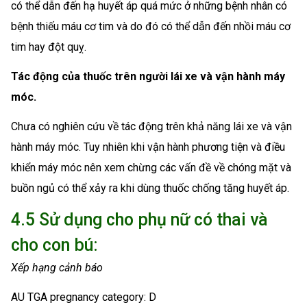
có thể dẫn đến hạ huyết áp quá mức ở những bệnh nhân có
bệnh thiếu máu cơ tim và do đó có thể dẫn đến nhồi máu cơ
tim hay đột quỵ.
Tác động của thuốc trên người lái xe và vận hành máy
móc.
Chưa có nghiên cứu về tác động trên khả năng lái xe và vận
hành máy móc. Tuy nhiên khi vận hành phương tiện và điều
khiển máy móc nên xem chừng các vấn đề về chóng mặt và
buồn ngủ có thể xảy ra khi dùng thuốc chống tăng huyết áp.
4.5 Sử dụng cho phụ nữ có thai và
cho con bú:
Xếp hạng cảnh báo
AU TGA pregnancy category: D