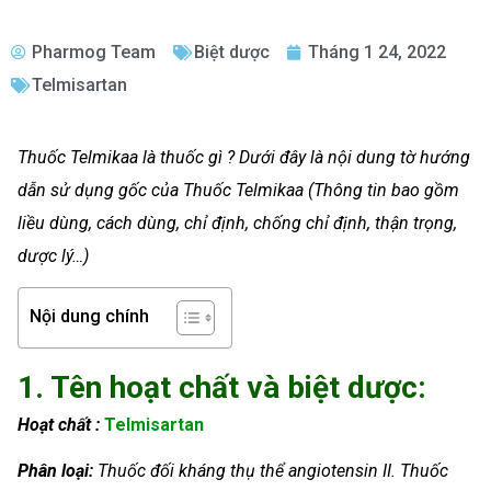
Pharmog Team
Biệt dược
Tháng 1 24, 2022
Telmisartan
Thuốc Telmikaa là thuốc gì ? Dưới đây là nội dung tờ hướng
dẫn sử dụng gốc của Thuốc Telmikaa (Thông tin bao gồm
liều dùng, cách dùng, chỉ định, chống chỉ định, thận trọng,
dược lý…)
Nội dung chính
1. Tên hoạt chất và biệt dược:
Hoạt chất :
Telmisartan
Phân loại:
Thuốc đối kháng thụ thể angiotensin II. Thuốc