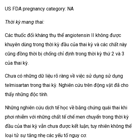
US FDA pregnancy category: NA
Thời kỳ mang thai:
Các thuốc đối kháng thụ thể angiotensin II không được
khuyên dùng trong thời kỳ đầu của thai kỳ và các chất này
cũng đồng thời bị chống chỉ định trong thời kỳ thứ 2 và 3
của thai kỳ.
Chưa có những dữ liệu rõ ràng về việc sử dụng sử dụng
telmisartan trong thai kỳ. Nghiên cứu trên động vật đã cho
thấy những độc tính.
Những nghiên cứu dịch tể học về bằng chứng quái thai khi
phơi nhiễm với những chất tế chế men chuyển trong thời kỳ
đầu của thai kỳ vẫn chưa được kết luận; tuy nhiên không thể
loại tử sự tăng nhẹ các yếu tố nguy cơ.