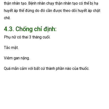
thận nhân tạo. Bệnh nhân chạy thận nhân tạo có thể bị hạ
huyết áp thế đứng do đó cần được theo dõi huyết áp chặt
chẽ.
4.3. Chống chỉ định:
Phụ nữ có thai 3 tháng cuối.
Tắc mật.
Viêm gan nặng.
Quá mẫn cảm với bất cứ thành phần nào của thuốc.