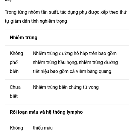
Trong từng nhóm tần suất, tác dụng phụ được xếp theo thứ
tự giảm dẫn tính nghiêm trọng
Nhiễm trùng
Không
Nhiễm trùng đường hô hấp trên bao gồm
phổ
nhiễm trùng hầu họng, nhiễm trùng đường
biến
tiết niệu bao gồm cả viêm bàng quang.
Chưa
Nhiễm trùng biến chứng tử vong.
biết
Rối loạn máu và hệ thống lympho
Không
thiếu máu