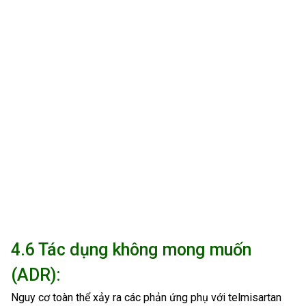
4.6 Tác dụng không mong muốn
(ADR):
Nguy cơ toàn thể xảy ra các phản ứng phụ với telmisartan