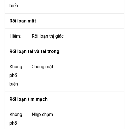
biến
Rối loạn mắt
Hiếm:
Rối loạn thị giác
Rối loạn tai và tai trong
Không
Chóng mặt
phổ
biến
Rối loạn tim mạch
Không
Nhịp chậm
phổ