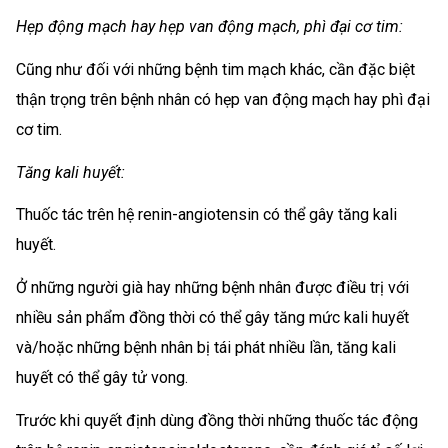
Hẹp động mạch hay hẹp van động mạch, phì đại cơ tim:
Cũng như đối với những bệnh tim mạch khác, cần đặc biệt
thận trọng trên bệnh nhân có hẹp van động mạch hay phì đại
cơ tim.
Tăng kali huyết:
Thuốc tác trên hệ renin-angiotensin có thể gây tăng kali
huyết.
Ở những người già hay những bệnh nhân được điều trị với
nhiều sản phẩm đồng thời có thể gây tăng mức kali huyết
và/hoặc những bệnh nhân bị tái phát nhiều lần, tăng kali
huyết có thể gây tử vong.
Trước khi quyết định dùng đồng thời những thuốc tác động