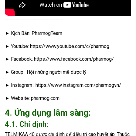
————————————————
► Kịch Bản: PharmogTeam
► Youtube: https://www.youtube.com/c/pharmog
► Facebook: https://www.facebook.com/pharmog/
► Group : Hội những người mê dược lý
► Instagram : https://www.instagram.com/pharmogvn/
► Website: pharmog.com
4. Ứng dụng lâm sàng:
4.1. Chỉ định:
TELMIKAA 40 được chỉ định để điều trị cao huyết áp. Thuốc