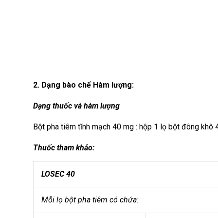
2. Dạng bào chế Hàm lượng:
Dạng thuốc và hàm lượng
Bột pha tiêm tĩnh mạch 40 mg : hộp 1 lọ bột đông khô
Thuốc tham khảo:
LOSEC 40
Mỗi lọ bột pha tiêm có chứa: