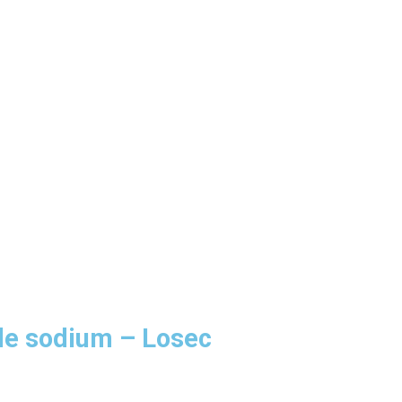
e sodium – Losec