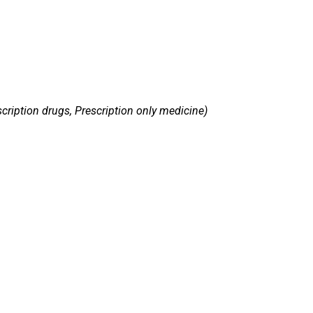
cription drugs, Prescription only medicine)