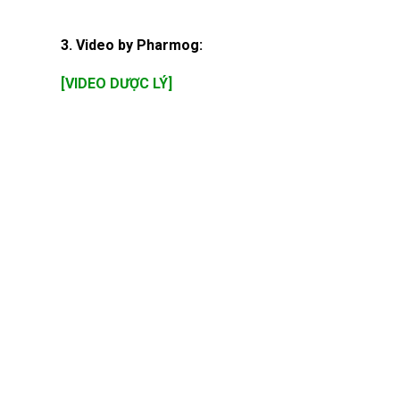
3. Video by Pharmog:
[VIDEO DƯỢC LÝ]