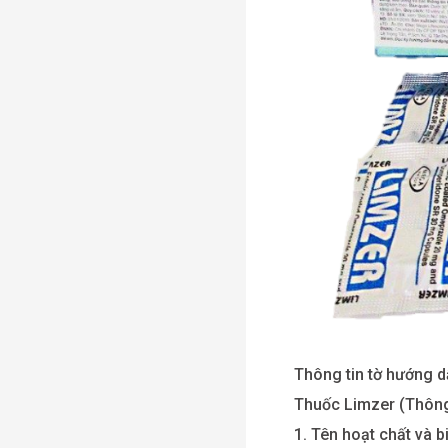
Thông tin tờ hướng d
Thuốc Limzer (Thông 
1. Tên hoạt chất và 