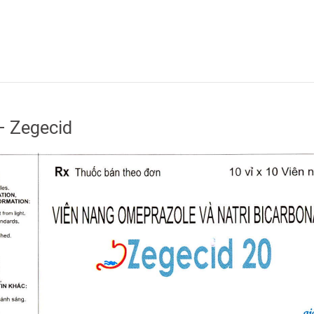
 Zegecid