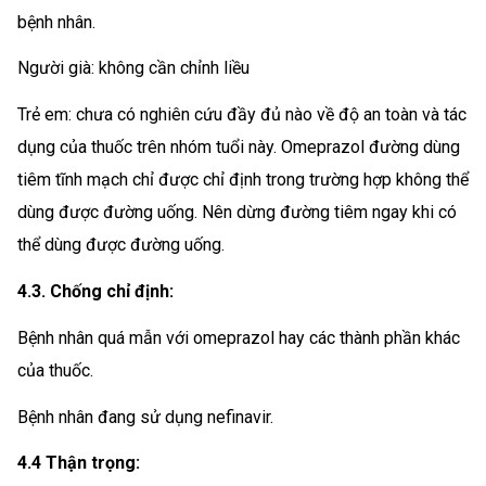
bệnh nhân.
Người già: không cần chỉnh liều
Trẻ em: chưa có nghiên cứu đầy đủ nào về độ an toàn và tác
dụng của thuốc trên nhóm tuổi này. Omeprazol đường dùng
tiêm tĩnh mạch chỉ được chỉ định trong trường hợp không thể
dùng được đường uống. Nên dừng đường tiêm ngay khi có
thể dùng được đường uống.
4.3. Chống chỉ định:
Bệnh nhân quá mẫn với omeprazol hay các thành phần khác
của thuốc.
Bệnh nhân đang sử dụng nefinavir.
4.4 Thận trọng: