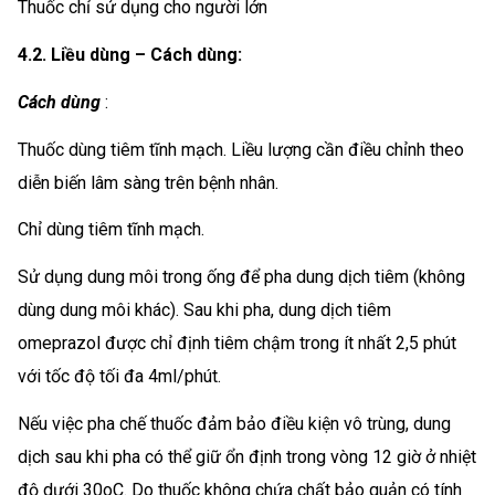
Thuốc chỉ sử dụng cho người lớn
4.2. Liều dùng – Cách dùng:
Cách dùng
:
Thuốc dùng tiêm tĩnh mạch. Liều lượng cần điều chỉnh theo
diễn biến lâm sàng trên bệnh nhân.
Chỉ dùng tiêm tĩnh mạch.
Sử dụng dung môi trong ống để pha dung dịch tiêm (không
dùng dung môi khác). Sau khi pha, dung dịch tiêm
omeprazol được chỉ định tiêm chậm trong ít nhất 2,5 phút
với tốc độ tối đa 4ml/phút.
Nếu việc pha chế thuốc đảm bảo điều kiện vô trùng, dung
dịch sau khi pha có thể giữ ổn định trong vòng 12 giờ ở nhiệt
độ dưới 30oC. Do thuốc không chứa chất bảo quản có tính