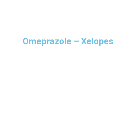
Omeprazole – Xelopes