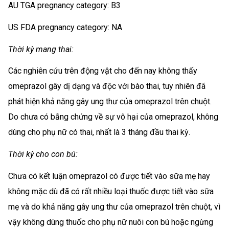
AU TGA pregnancy category: B3
US FDA pregnancy category: NA
Thời kỳ mang thai:
Các nghiên cứu trên động vật cho đến nay không thấy
omeprazol gây dị dạng và độc với bào thai, tuy nhiên đã
phát hiện khả năng gây ung thư của omeprazol trên chuột.
Do chưa có bằng chứng về sự vô hại của omeprazol, không
dùng cho phụ nữ có thai, nhất là 3 tháng đầu thai kỳ.
Thời kỳ cho con bú:
Chưa có kết luận omeprazol có được tiết vào sữa mẹ hay
không mặc dù đã có rất nhiều loại thuốc được tiết vào sữa
mẹ và do khả năng gây ung thư của omeprazol trên chuột, vì
vậy không dùng thuốc cho phụ nữ nuôi con bú hoặc ngừng