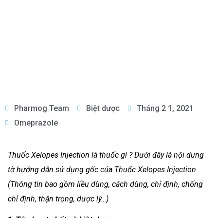
Pharmog Team
Biệt dược
Tháng 2 1, 2021
Omeprazole
Thuốc Xelopes Injection là thuốc gì ? Dưới đây là nội dung
tờ hướng dẫn sử dụng gốc của Thuốc Xelopes Injection
(Thông tin bao gồm liều dùng, cách dùng, chỉ định, chống
chỉ định, thận trọng, dược lý…)