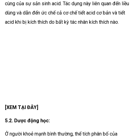
cùng của sự sản sinh acid. Tác dụng này liên quan đến liều
dùng và dẫn đến ức chế cả cơ chế tiết acid cơ bản và tiết
acid khi bị kích thích do bất kỳ tác nhân kích thích nào.
[XEM TẠI ĐÂY]
5.2. Dược động học:
Ở người khoẻ mạnh bình thường, thể tích phân bố của