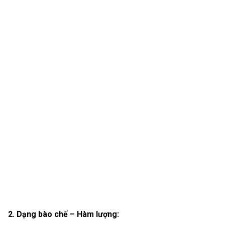
2. Dạng bào chế – Hàm lượng: