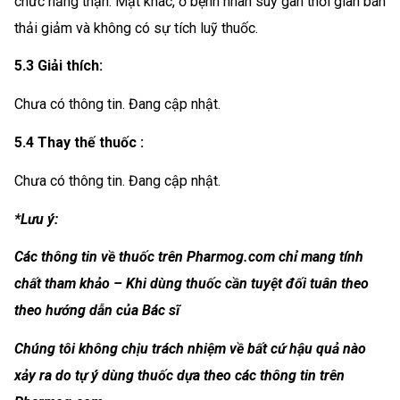
chức năng thận. Mặt khác, ở bệnh nhân suy gan thời gian bán
thải giảm và không có sự tích luỹ thuốc.
5.3 Giải thích:
Chưa có thông tin. Đang cập nhật.
5.4 Thay thế thuốc :
Chưa có thông tin. Đang cập nhật.
*Lưu ý:
Các thông tin về thuốc trên Pharmog.com chỉ mang tính
chất tham khảo – Khi dùng thuốc cần tuyệt đối tuân theo
theo hướng dẫn của Bác sĩ
Chúng tôi không chịu trách nhiệm về bất cứ hậu quả nào
xảy ra do tự ý dùng thuốc dựa theo các thông tin trên