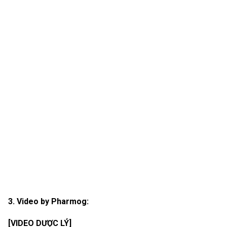
3. Video by Pharmog:
[VIDEO DƯỢC LÝ]