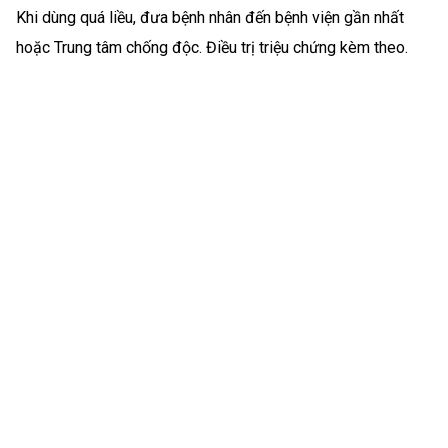
Khi dùng quá liều, đưa bệnh nhân đến bệnh viện gần nhất
hoặc Trung tâm chống độc. Điều trị triệu chứng kèm theo.