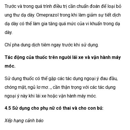
Trước và trong quá trình điều trị cần chuẩn đoán để loại bỏ
ung thư dạ dày. Omeprazol trong khi làm giảm sự tiết dịch
dạ dày có thể làm gia tăng quá mức của vi khuẩn trong dạ
dày.
Chỉ pha dung dịch tiêm ngay trước khi sử dụng.
Tác động của thuốc trên người lái xe và vận hành máy
móc.
Sử dụng thuốc có thể gặp các tác dụng ngoại ý đau đầu,
chóng mặt, ngủ lơ mơ…, cần thận trọng với các tác dụng
ngoại ý này khi lái xe hoặc vận hành máy móc.
4.5 Sử dụng cho phụ nữ có thai và cho con bú:
Xếp hạng cảnh báo