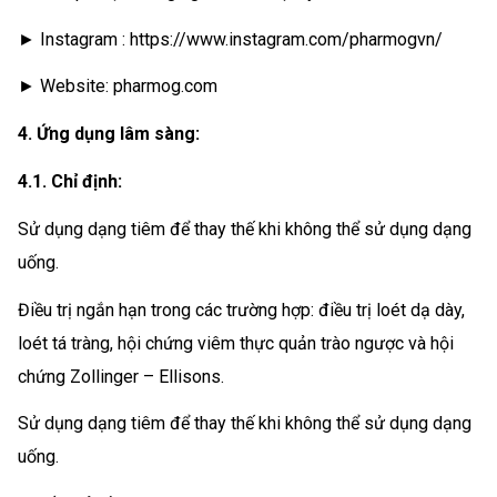
► Instagram : https://www.instagram.com/pharmogvn/
► Website: pharmog.com
4. Ứng dụng lâm sàng:
4.1. Chỉ định:
Sử dụng dạng tiêm để thay thế khi không thể sử dụng dạng
uống.
Điều trị ngắn hạn trong các trường hợp: điều trị loét dạ dày,
loét tá tràng, hội chứng viêm thực quản trào ngược và hội
chứng Zollinger – Ellisons.
Sử dụng dạng tiêm để thay thế khi không thể sử dụng dạng
uống.