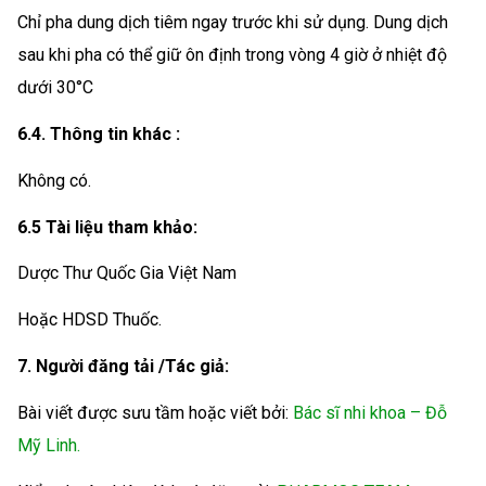
Chỉ pha dung dịch tiêm ngay trước khi sử dụng. Dung dịch
sau khi pha có thể giữ ôn định trong vòng 4 giờ ở nhiệt độ
dưới 30°C
6.4. Thông tin khác :
Không có.
6.5 Tài liệu tham khảo:
Dược Thư Quốc Gia Việt Nam
Hoặc HDSD Thuốc.
7. Người đăng tải /Tác giả:
Bài viết được sưu tầm hoặc viết bởi:
Bác sĩ nhi khoa – Đỗ
Mỹ Linh.