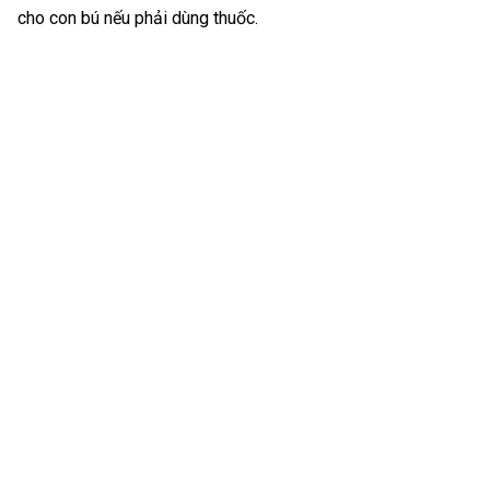
cho con bú nếu phải dùng thuốc.