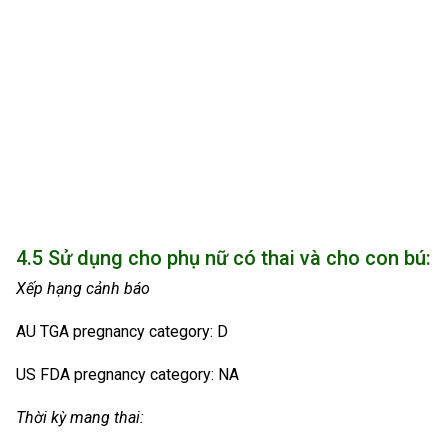
4.5 Sử dụng cho phụ nữ có thai và cho con bú:
Xếp hạng cảnh báo
AU TGA pregnancy category: D
US FDA pregnancy category: NA
Thời kỳ mang thai: