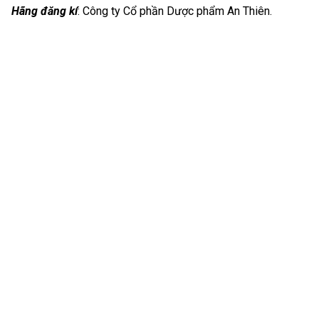
Hãng đăng kí
: Công ty Cổ phần Dược phẩm An Thiên.