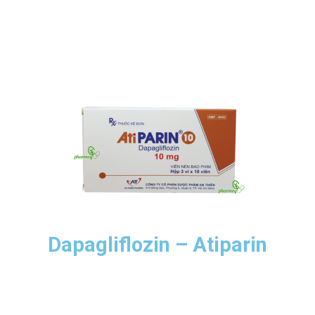
Dapagliflozin – Atiparin