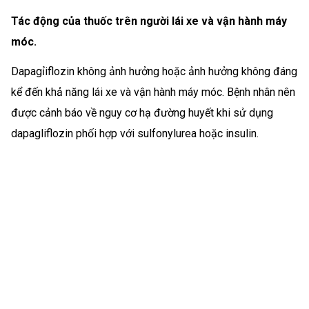
Tác động của thuốc trên người lái xe và vận hành máy
móc.
Dapagỉiflozin không ảnh hưởng hoặc ảnh hưởng không đáng
kể đến khả năng lái xe và vận hành máy móc. Bệnh nhân nên
được cảnh báo về nguy cơ hạ đường huyết khi sử dụng
dapagliflozin phối hợp với sulfonylurea hoặc insulin.