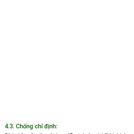
4.3. Chống chỉ định: