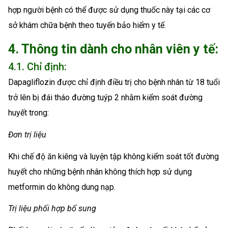
hợp người bệnh có thể được sử dụng thuốc này tại các cơ
sở khám chữa bệnh theo tuyến bảo hiểm y tế.
4. Thông tin dành cho nhân viên y tế:
4.1. Chỉ định:
Dapagliflozin được chỉ định điều trị cho bệnh nhân từ 18 tuổi
trở lên bị đái tháo đường tuýp 2 nhằm kiểm soát đường
huyết trong:
Đơn trị liệu
Khi chế độ ăn kiêng và luyện tập không kiểm soát tốt đường
huyết cho những bệnh nhân không thích hợp sử dụng
metformin do không dung nạp.
Trị liệu phối hợp bổ sung