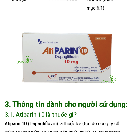
mục 6.1)
3. Thông tin dành cho người sử dụng:
3.1. Atiparin 10 là thuốc gì?
Atiparin 10 (Dapagliflozin) là thuốc kê đơn do công ty cổ