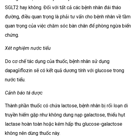
SGLT2 hay không. Đối với tất cả các bệnh nhân đái tháo
đường, điều quan trọng là phải tư vấn cho bệnh nhân về tầm
quan trọng của việc chăm sóc bàn chân để phòng ngừa biến
chứng.
Xét nghiệm nước tiểu
Do cơ chế tác dụng của thuốc, bệnh nhân sử dụng
dapagỉiflozin sẽ có kết quả dương tính với glucose trong
nước tiểu.
Cảnh báo tá dược
Thành phần thuốc có chứa lactose, bệnh nhân bị rối loạn di
truyền hiếm gặp như không dung nạp galactose, thiếu hụt
lactase hoàn toàn hoặc kém hấp thu glucose-galactose
không nên dùng thuốc này.