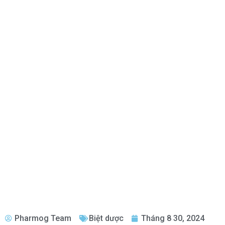
Pharmog Team
Biệt dược
Tháng 8 30, 2024