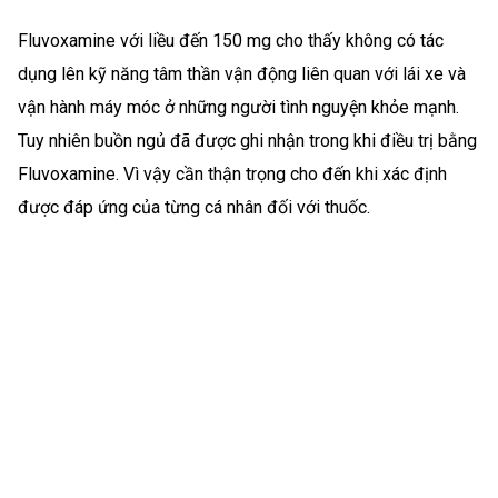
Fluvoxamine với liều đến 150 mg cho thấy không có tác
dụng lên kỹ năng tâm thần vận động liên quan với lái xe và
vận hành máy móc ở những người tình nguyện khỏe mạnh.
Tuy nhiên buồn ngủ đã được ghi nhận trong khi điều trị bằng
Fluvoxamine. Vì vậy cần thận trọng cho đến khi xác định
được đáp ứng của từng cá nhân đối với thuốc.