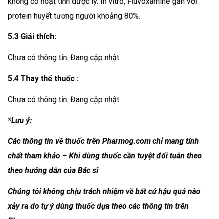
không có hoạt tính dược lý. In vitro, Fluvoxamine gắn với
protein huyết tương người khoảng 80%.
5.3 Giải thích:
Chưa có thông tin. Đang cập nhật.
5.4 Thay thế thuốc :
Chưa có thông tin. Đang cập nhật.
*Lưu ý:
Các thông tin về thuốc trên Pharmog.com chỉ mang tính
chất tham khảo – Khi dùng thuốc cần tuyệt đối tuân theo
theo hướng dẫn của Bác sĩ
Chúng tôi không chịu trách nhiệm về bất cứ hậu quả nào
xảy ra do tự ý dùng thuốc dựa theo các thông tin trên