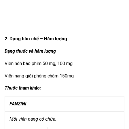
2. Dạng bào chế – Hàm lượng:
Dạng thuốc và hàm lượng
Viên nén bao phim 50 mg, 100 mg.
Viên nang giải phóng chậm 150mg
Thuốc tham khảo:
FANZINI
Mỗi viên nang có chứa: