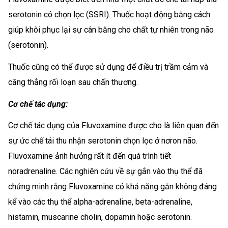
serotonin có chọn lọc (SSRI). Thuốc hoạt động bằng cách
giúp khôi phục lại sự cân bằng cho chất tự nhiên trong não
(serotonin).
Thuốc cũng có thể được sử dụng để điều trị trầm cảm và
căng thẳng rối loạn sau chấn thương.
Cơ chế tác dụng:
Cơ chế tác dụng của Fluvoxamine được cho là liên quan đến
sự ức chế tái thu nhận serotonin chọn lọc ở nơron não.
Fluvoxamine ảnh hưởng rất ít đến quá trình tiết
noradrenaline. Các nghiên cứu về sự gắn vào thụ thể đã
chứng minh rằng Fluvoxamine có khả năng gắn không đáng
kể vào các thụ thể alpha-adrenaline, beta-adrenaline,
histamin, muscarine cholin, dopamin hoặc serotonin.