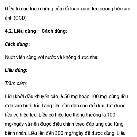
Điều trị các triệu chứng của rối loạn xung lực cưỡng bức ám
ảnh (OCD).
4.2. Liều dùng – Cách dùng:
Cách dùng
:
Nuốt viên cùng với nước và không được nhai.
Liều dùng:
Trầm cảm:
Liều khởi đầu khuyến cáo là 50 mg hoặc 100 mg, dùng liều
đơn vào buổi tối. Tăng liều dần dần cho đến khi đạt được
liều có hiệu lực. Liều có hiệu lực thông thường là 100
mg/ngày và nên được điều chỉnh theo đáp ứng của từng
bệnh nhân. Liều lên đến 300 mg/ngày đã được dùng. Liều