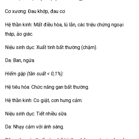
Cơ xương: Đau khớp, đau cơ.
Hệ thần kinh: Mất điều hòa, lú lẫn, các triệu chứng ngoại
tháp, ảo giác.
Niệu sinh dục: Xuất tinh bất thường (chậm).
Da: Ban, ngứa.
Hiếm gặp (tần suất < 0,1%):
Hệ tiêu hóa: Chức năng gan bất thường.
Hệ thần kinh: Co giật, cơn hưng cảm.
Niệu sinh dục: Tiết nhiều sữa.
Da: Nhạy cảm với ánh sáng.