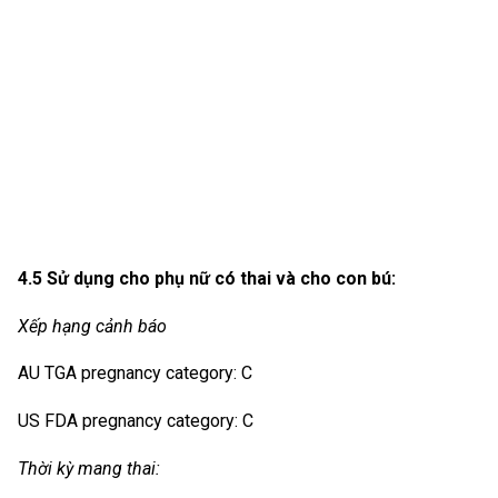
4.5 Sử dụng cho phụ nữ có thai và cho con bú:
Xếp hạng cảnh báo
AU TGA pregnancy category: C
US FDA pregnancy category: C
Thời kỳ mang thai: