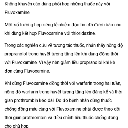
Không khuyến cáo dùng phối hợp những thuốc này với
Fluvoxamine.
Một số trường hợp riêng lẻ nhiễm độc tim đã được báo cáo
khi dùng kết hợp Fluvoxamine với thioridazine.
Trong các nghiên cứu về tương tác thuốc, nhận thấy nồng độ
propranolol trong huyết tương tăng lên khi dùng đồng thời
với Fluvoxamine. Vì vậy nên giảm liều propranolol khi kê
đơn cùng Fluvoxamine.
Khi dùng Fluvoxamine đồng thời với warfarin trong hai tuần,
nồng độ warfarin trong huyết tương tăng lên đáng kể và thời
gian prothrombin kéo dài. Do đó bệnh nhân dùng thuốc
chống đông máu cùng với Fluvoxamine phải được theo dõi
thời gian prothrombin và điều chỉnh liều thuốc chống đông
cho phù hợp.