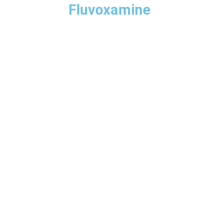
Fluvoxamine