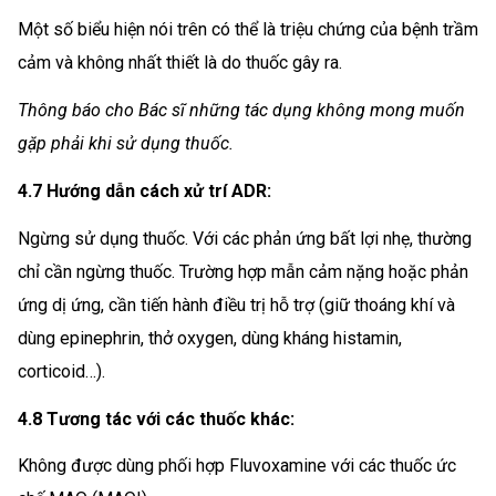
Một số biểu hiện nói trên có thể là triệu chứng của bệnh trầm
cảm và không nhất thiết là do thuốc gây ra.
Thông báo cho Bác sĩ những tác dụng không mong muốn
gặp phải khi sử dụng thuốc.
4.7 Hướng dẫn cách xử trí ADR:
Ngừng sử dụng thuốc. Với các phản ứng bất lợi nhẹ, thường
chỉ cần ngừng thuốc. Trường hợp mẫn cảm nặng hoặc phản
ứng dị ứng, cần tiến hành điều trị hỗ trợ (giữ thoáng khí và
dùng epinephrin, thở oxygen, dùng kháng histamin,
corticoid…).
4.8 Tương tác với các thuốc khác:
Không được dùng phối hợp Fluvoxamine với các thuốc ức