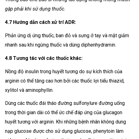
gặp phải khi sử dụng thuốc.
4.7 Hướng dẫn cách xử trí ADR:
Phản ứng dị ứng thuốc, ban đỏ và sưng ở tay và mặt giảm
nhanh sau khi ngừng thuốc và dùng diphenhydramin.
4.8 Tương tác với các thuốc khác:
Nồng độ insulin trong huyết tương do sự kích thích của
arginin có thể tăng cao hơn bởi các thuốc lợi tiểu thiazid,
xylitol và aminophyllin.
Dùng các thuốc đái tháo đường sulfonylure đường uống
trong thời gian dài có thể ức chế đáp ứng của glucagon
huyết tương với arginin.
Khi những bệnh nhân không dung
nạp glucose được cho sử dụng glucose, phenytoin làm