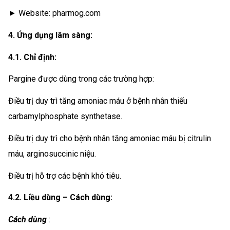
► Website: pharmog.com
4. Ứng dụng lâm sàng:
4.1. Chỉ định:
Pargine được dùng trong các trường hợp:
Điều trị duy trì tăng amoniac máu ở bệnh nhân thiếu
carbamylphosphate synthetase.
Điều trị duy trì cho bệnh nhân tăng amoniac máu bị citrulin
máu, arginosuccinic niệu.
Điều trị hỗ trợ các bệnh khó tiêu.
4.2. Liều dùng – Cách dùng:
Cách dùng
: