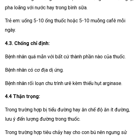
pha loãng với nước hay trong bình sữa.
Trẻ em: uống 5-10 ống thuốc hoặc 5-10 muỗng cafê mỗi
ngày.
4.3. Chống chỉ định:
Bệnh nhân quá mẫn với bất cứ thành phần nào của thuốc.
Bệnh nhân có cơ địa dị ứng.
Bệnh nhân rối loạn chu trình urê kèm thiếu hụt arginase.
4.4 Thận trọng:
Trong trường hợp bị tiểu đường hay ăn chế độ ăn ít đường,
lưu ý đến lượng đường trong thuốc.
Trong trường hợp tiêu chảy hay cho con bú nên ngưng sử