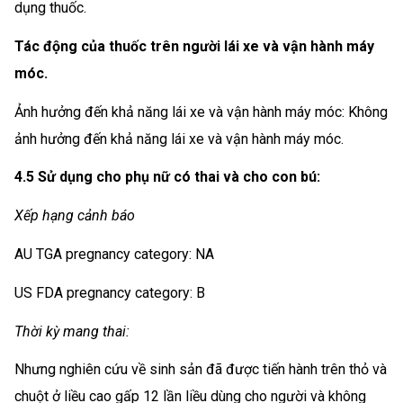
dụng thuốc.
Tác động của thuốc trên người lái xe và vận hành máy
móc.
Ảnh hưởng đến khả năng lái xe và vận hành máy móc: Không
ảnh hưởng đến khả năng lái xe và vận hành máy móc.
4.5 Sử dụng cho phụ nữ có thai và cho con bú:
Xếp hạng cảnh báo
AU TGA pregnancy category: NA
US FDA pregnancy category: B
Thời kỳ mang thai:
Nhưng nghiên cứu về sinh sản đã được tiến hành trên thỏ và
chuột ở liều cao gấp 12 lần liều dùng cho người và không