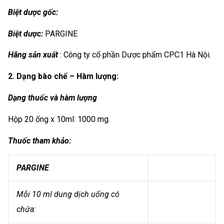
Biệt dược gốc:
Biệt dược:
PARGINE
Hãng sản xuất
: Công ty cổ phần Dược phẩm CPC1 Hà Nội.
2. Dạng bào chế – Hàm lượng:
Dạng thuốc và hàm lượng
Hộp 20 ống x 10ml: 1000 mg.
Thuốc tham khảo:
PARGINE
Mỗi 10 ml dung dịch uống có
chứa: