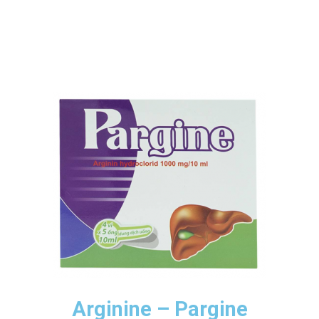
Arginine – Pargine