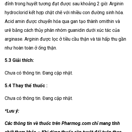
đỉnh trong huyết tương đạt được sau khoảng 2 giờ. Arginin
hydroclorid kết hợp chặt chẽ với nhiều con đường sinh hóa.
Acid amin được chuyển hóa qua gan tạo thành omithin và
urê bằng cách thủy phân nhóm guanidin dưới xúc tác của
arginase. Arginin được lọc ở tiều cầu thận và tái hấp thu gần
như hoàn toàn ở ống thận.
5.3 Giải thích:
Chưa có thông tin. Đang cập nhật.
5.4 Thay thế thuốc :
Chưa có thông tin. Đang cập nhật.
*Lưu ý:
Các thông tin về thuốc trên Pharmog.com chỉ mang tính