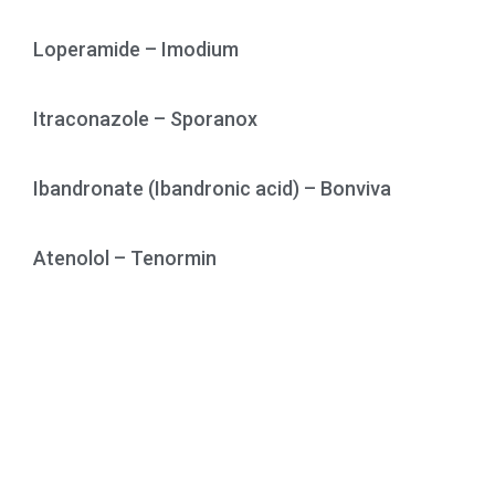
Loperamide – Imodium
Itraconazole – Sporanox
Ibandronate (Ibandronic acid) – Bonviva
Atenolol – Tenormin