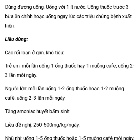
Dùng đường uống. Uống với 1 ít nước. Uống thuốc trước 3
bữa ăn chính hoặc uống ngay lúc các triệu chứng bệnh xuất
hiện.
Liều dùng:
Các rối loạn ở gan, khó tiêu:
Trẻ em: mỗi lần uống 1 ống thuốc hay 1 muỗng cafê, uống 2-
3 lần mỗi ngày.
Người lớn: mỗi lần uống 1-2 ống thuốc hoặc 1-2 muỗng
cafê, uống 2-3 lần mỗi ngày.
Tăng amoniac huyết bẩm sinh:
Liều đề nghị: 250-500mg/kg/ngày.
Nhũ nhi: uống 1-5 ống thuốc hoặc 1-5 muỗng cafê mỗi ngày,