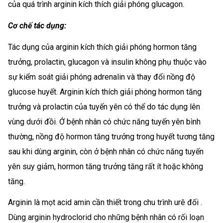
của quá trình arginin kích thích giải phóng glucagon.
Cơ chế tác dụng:
Tác dụng của arginin kích thích giải phóng hormon tăng
trưởng, prolactin, glucagon và insulin không phụ thuộc vào
sự kiểm soát giải phóng adrenalin và thay đổi nồng độ
glucose huyết. Arginin kích thích giải phóng hormon tăng
trưởng và prolactin của tuyến yên có thể do tác dụng lên
vùng dưới đồi. Ớ bệnh nhân có chức năng tuyến yên bình
thường, nồng độ hormon tăng trưởng trong huyết tương tăng
sau khi dùng arginin, còn ở bệnh nhân có chức năng tuyến
yên suy giảm, hormon tăng trưởng tăng rất ít hoặc không
tăng.
Arginin là mọt acid amin cần thiết trong chu trình urê đối .
Dùng arginin hydroclorid cho những bệnh nhân có rối loạn