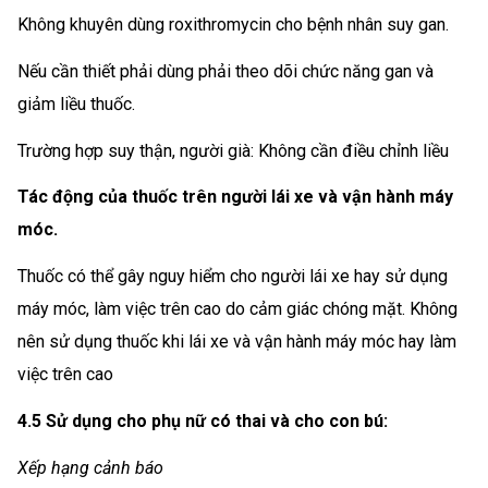
Không khuyên dùng roxithromycin cho bệnh nhân suy gan.
Nếu cần thiết phải dùng phải theo dõi chức năng gan và
giảm liều thuốc.
Trường hợp suy thận, người già: Không cần điều chỉnh liều
Tác động của thuốc trên người lái xe và vận hành máy
móc.
Thuốc có thể gây nguy hiểm cho người lái xe hay sử dụng
máy móc, làm việc trên cao do cảm giác chóng mặt. Không
nên sử dụng thuốc khi lái xe và vận hành máy móc hay làm
việc trên cao
4.5 Sử dụng cho phụ nữ có thai và cho con bú:
Xếp hạng cảnh báo