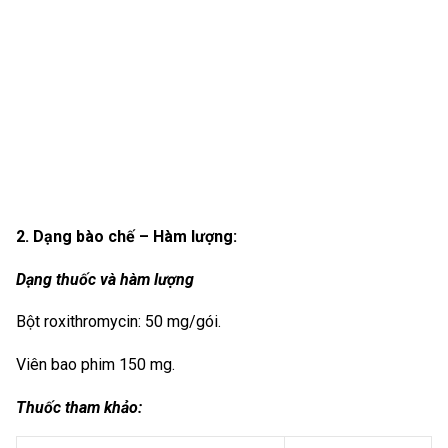
2. Dạng bào chế – Hàm lượng:
Dạng thuốc và hàm lượng
Bột roxithromycin: 50 mg/gói.
Viên bao phim 150 mg.
Thuốc tham khảo: