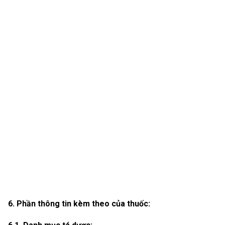
6. Phần thông tin kèm theo của thuốc: