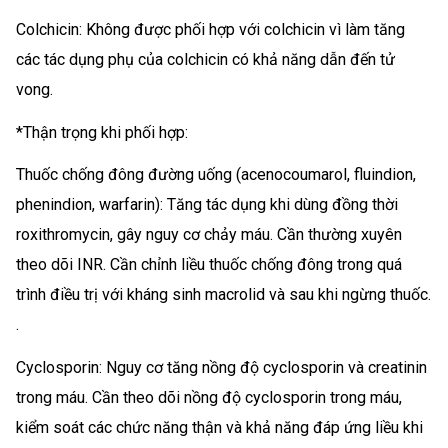
Colchicin: Không được phối hợp với colchicin vì làm tăng
các tác dụng phụ của colchicin có khả năng dẫn đến tử
vong.
*Thận trọng khi phối hợp:
Thuốc chống đông đường uống (acenocoumarol, fluindion,
phenindion, warfarin): Tăng tác dụng khi dùng đồng thời
roxithromycin, gây nguy cơ chảy máu. Cần thường xuyên
theo dõi INR. Cần chỉnh liều thuốc chống đông trong quá
trình điều trị với kháng sinh macrolid và sau khi ngừng thuốc.
.
Cyclosporin: Nguy cơ tăng nồng độ cyclosporin và creatinin
trong máu. Cần theo dõi nồng độ cyclosporin trong máu,
kiểm soát các chức năng thận và khả năng đáp ứng liều khi