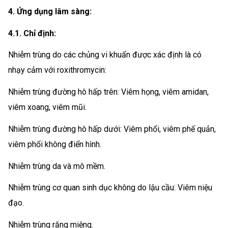
4. Ứng dụng lâm sàng:
4.1. Chỉ định:
Nhiễm trùng do các chủng vi khuẩn được xác định là có
nhạy cảm với roxithromycin:
Nhiễm trùng đường hô hấp trên: Viêm họng, viêm amidan,
viêm xoang, viêm mũi.
Nhiễm trùng đường hô hấp dưới: Viêm phổi, viêm phế quản,
viêm phổi không điển hình.
Nhiễm trùng da và mô mềm.
Nhiễm trùng cơ quan sinh dục không do lậu cầu: Viêm niệu
đạo.
Nhiễm trùng răng miệng.