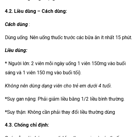
4.2. Liều dùng – Cách dùng:
Cách dùng
:
Dùng uống. Nên uống thuốc trước các bữa ăn ít nhất 15 phút.
Liều dùng:
* Người lớn: 2 viên mỗi ngày uống 1 viên 150mg vào buổi
sáng và 1 viên 150 mg vào buổi tối).
Không nên dùng dạng viên cho trẻ em dưới 4 tuổi.
*Suy gan nặng: Phải giảm liều bằng 1/2 liều bình thường.
*Suy thận: Không cần phải thay đổi liều thường dùng
4.3. Chống chỉ định: