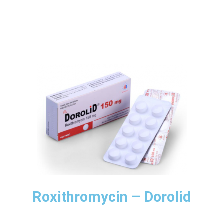
Roxithromycin – Dorolid