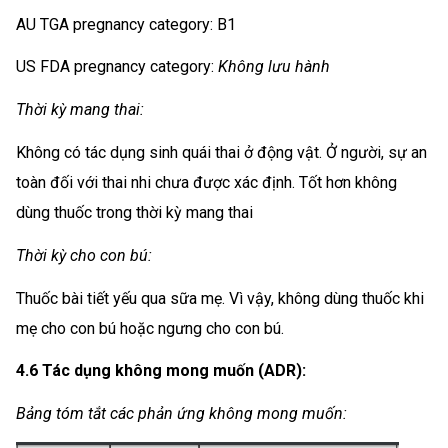
AU TGA pregnancy category: B1
US FDA pregnancy category:
Không lưu hành
Thời kỳ mang thai:
Không có tác dụng sinh quái thai ở động vật. Ở người, sự an
toàn đối với thai nhi chưa được xác định. Tốt hơn không
dùng thuốc trong thời kỳ mang thai
Thời kỳ cho con bú:
Thuốc bài tiết yếu qua sữa mẹ. Vì vậy, không dùng thuốc khi
mẹ cho con bú hoặc ngưng cho con bú.
4.6 Tác dụng không mong muốn (ADR):
Bảng tóm tắt các phản ứng không mong muốn: