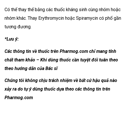
Có thể thay thế bằng các thuốc kháng sinh cùng nhóm hoặc
nhóm khác. Thay Erythromycin hoặc Spiramycin có phổ gần
tương đương.
*Lưu ý:
Các thông tin về thuốc trên Pharmog.com chỉ mang tính
chất tham khảo – Khi dùng thuốc cần tuyệt đối tuân theo
theo hướng dẫn của Bác sĩ
Chúng tôi không chịu trách nhiệm về bất cứ hậu quả nào
xảy ra do tự ý dùng thuốc dựa theo các thông tin trên
Pharmog.com