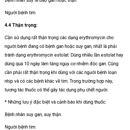
Bệnh nhân suy tế bào gan hoặc thận.
Người bệnh tim.
4.4 Thận trọng:
Cần sử dụng rất thận trọng các dạng erythromycin cho
người bệnh đang có bệnh gan hoặc suy gan, nhất là phải
tránh dạng erythromycin estolat. Dùng nhiều lần estolat hay
dùng quá 10 ngày làm tăng nguy cơ nhiễm độc gan. Cũng
cần phải rất thận trọng khi dùng với các người bệnh loạn
nhịp và có các bệnh khác về tim. Trong trường hợp này,
tương tác thuốc có thể gây tác dụng phụ chết người.
* Những lưu ý đặc biệt và cảnh báo khi dùng thuốc:
Bệnh nhân suy gan, suy thận.
Người bệnh tim.