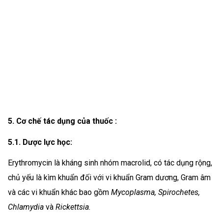
5. Cơ chế tác dụng của thuốc :
5.1. Dược lực học:
Erythromycin là kháng sinh nhóm macrolid, có tác dụng rộng,
chủ yếu là kìm khuẩn đối với vi khuẩn Gram dương, Gram âm
và các vi khuẩn khác bao gồm
Mycoplasma, Spirochetes,
Chlamydia
và
Rickettsia.