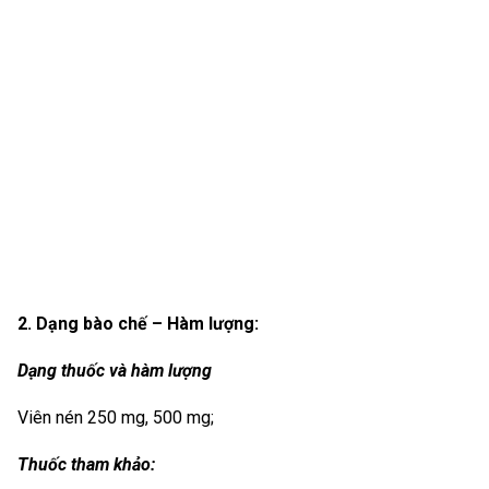
2. Dạng bào chế – Hàm lượng:
Dạng thuốc và hàm lượng
Viên nén 250 mg, 500 mg;
Thuốc tham khảo: