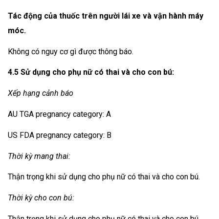
Tác động của thuốc trên người lái xe và vận hành máy
móc.
Không có nguy cơ gì được thông báo.
4.5 Sử dụng cho phụ nữ có thai và cho con bú:
Xếp hạng cảnh báo
AU TGA pregnancy category: A
US FDA pregnancy category: B
Thời kỳ mang thai:
Thận trọng khi sử dụng cho phụ nữ có thai và cho con bú.
Thời kỳ cho con bú:
Thận trọng khi sử dụng cho phụ nữ có thai và cho con bú.