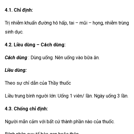
4.1. Chỉ định:
Trị nhiễm khuẩn đường hô hấp, tai – mũi – họng, nhiễm trùng
sinh dục.
4.2. Liều dùng – Cách dùng:
Cách dùng
: Dùng uống. Nên uống vào bữa ăn.
Liều dùng:
Theo sự chỉ dẫn của Thầy thuốc
Liều trung bình người lớn: Uống 1 viên/ lần. Ngày uống 3 lần.
4.3. Chống chỉ định:
Người mẫn cảm với bất cứ thành phần nào của thuốc.