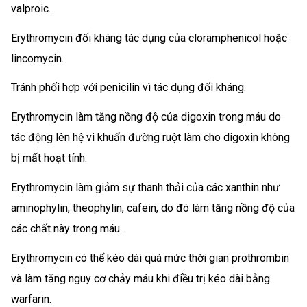
valproic.
Erythromycin đối kháng tác dụng của cloramphenicol hoặc
lincomycin.
Tránh phối hợp với penicilin vì tác dụng đối kháng.
Erythromycin làm tăng nồng độ của digoxin trong máu do
tác động lên hệ vi khuẩn đường ruột làm cho digoxin không
bị mất hoạt tính.
Erythromycin làm giảm sự thanh thải của các xanthin như
aminophylin, theophylin, cafein, do đó làm tăng nồng độ của
các chất này trong máu.
Erythromycin có thể kéo dài quá mức thời gian prothrombin
và làm tăng nguy cơ chảy máu khi điều trị kéo dài bằng
warfarin.