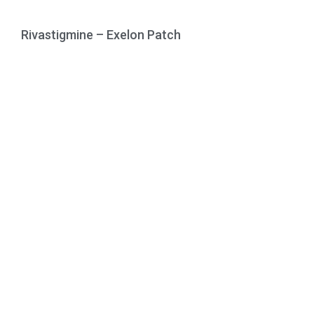
Rivastigmine – Exelon Patch