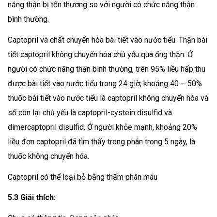
năng thận bị tổn thương so với người có chức năng thận
bình thường.
Captopril và chất chuyển hóa bài tiết vào nước tiểu. Thận bài
tiết captopril không chuyển hóa chủ yếu qua ống thận. Ớ
người có chức năng thận bình thường, trên 95% liều hấp thu
được bài tiết vào nước tiểu trong 24 giờ; khoảng 40 – 50%
thuốc bài tiết vào nước tiểu là captopril không chuyển hóa và
số còn lại chủ yếu là captopril-cystein disulfid và
dimercaptopril disulfid. Ớ người khỏe mạnh, khoảng 20%
liều đơn captopril đã tìm thấy trong phân trong 5 ngày, là
thuốc không chuyển hóa.
Captopril có thể loại bỏ bằng thấm phân máu
5.3 Giải thích: