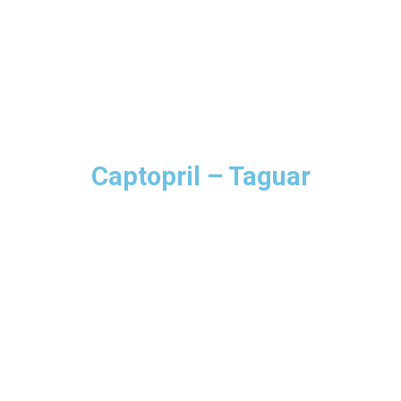
Captopril – Taguar