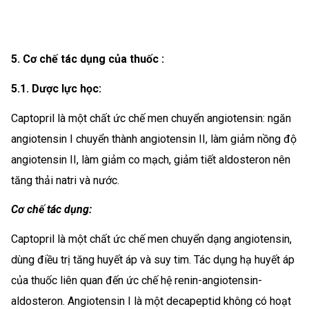
5. Cơ chế tác dụng của thuốc :
5.1. Dược lực học:
Captopril là một chất ức chế men chuyển angiotensin: ngăn
angiotensin I chuyển thành angiotensin II, làm giảm nồng độ
angiotensin II, làm giảm co mạch, giảm tiết aldosteron nên
tăng thải natri và nước.
Cơ chế tác dụng:
Captopril là một chất ức chế men chuyển dạng angiotensin,
dùng điều trị tăng huyết áp và suy tim. Tác dụng hạ huyết áp
của thuốc liên quan đến ức chế hệ renin-angiotensin-
aldosteron. Angiotensin I là một decapeptid không có hoạt