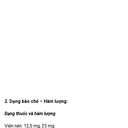
2. Dạng bào chế – Hàm lượng:
Dạng thuốc và hàm lượng
Viên nén: 12,5 mg, 25 mg.