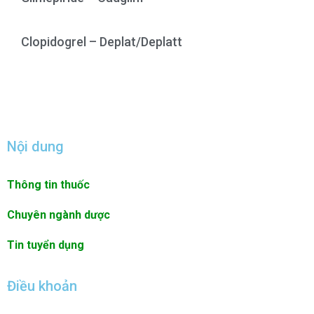
Clopidogrel – Deplat/Deplatt
Nội dung
Thông tin thuốc
Chuyên ngành dược
Tin tuyển dụng
Điều khoản