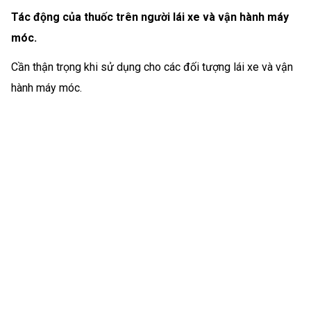
Tác động của thuốc trên người lái xe và vận hành máy
móc.
Cần thận trọng khi sử dụng cho các đối tượng lái xe và vận
hành máy móc.