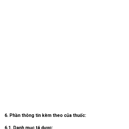
6. Phần thông tin kèm theo của thuốc:
6.1. Danh mục tá dược: