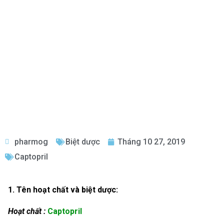
pharmog
Biệt dược
Tháng 10 27, 2019
Captopril
1. Tên hoạt chất và biệt dược:
Hoạt chất :
Captopril