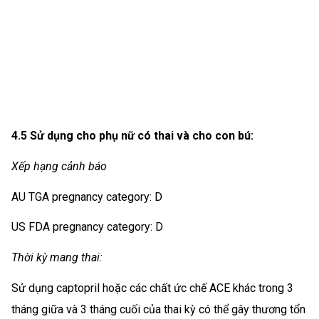
4.5 Sử dụng cho phụ nữ có thai và cho con bú:
Xếp hạng cảnh báo
AU TGA pregnancy category: D
US FDA pregnancy category: D
Thời kỳ mang thai:
Sử dụng captopril hoặc các chất ức chế ACE khác trong 3
tháng giữa và 3 tháng cuối của thai kỳ có thể gây thương tổn