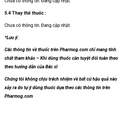
Chưa có thông tin. Đang cập nhật.
5.4 Thay thế thuốc :
Chưa có thông tin. Đang cập nhật.
*Lưu ý:
Các thông tin về thuốc trên Pharmog.com chỉ mang tính
chất tham khảo – Khi dùng thuốc cần tuyệt đối tuân theo
theo hướng dẫn của Bác sĩ
Chúng tôi không chịu trách nhiệm về bất cứ hậu quả nào
xảy ra do tự ý dùng thuốc dựa theo các thông tin trên
Pharmog.com