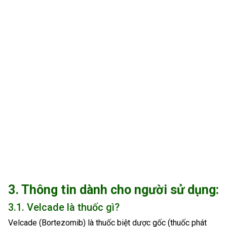
3. Thông tin dành cho người sử dụng:
3.1. Velcade là thuốc gì?
Velcade (Bortezomib) là thuốc biệt dược gốc (thuốc phát