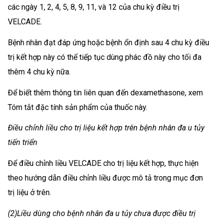
các ngày 1, 2, 4, 5, 8, 9, 11, và 12 của chu kỳ điều trị
VELCADE.
Bệnh nhân đạt đáp ứng hoặc bệnh ổn định sau 4 chu kỳ điều
trị kết hợp này có thể tiếp tục dùng phác đồ này cho tối đa
thêm 4 chu kỳ nữa.
Để biết thêm thông tin liên quan đến dexamethasone, xem
Tóm tắt đặc tính sản phẩm của thuốc này.
Điều chỉnh liều cho trị liệu kết hợp trên bệnh nhân đa u tủy
tiến triển
Để điều chỉnh liều VELCADE cho trị liệu kết hợp, thực hiện
theo hướng dẫn điều chỉnh liều được mô tả trong mục đơn
trị liệu ở trên.
(2)Liều dùng cho bệnh nhân đa u tủy chưa được điều trị