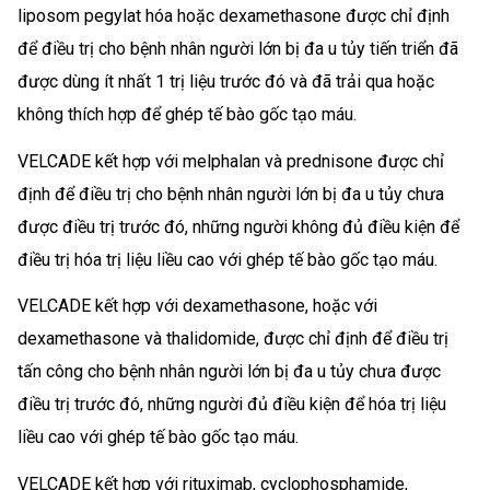
liposom pegylat hóa hoặc dexamethasone được chỉ định
để điều trị cho bệnh nhân người lớn bị đa u tủy tiến triển đã
được dùng ít nhất 1 trị liệu trước đó và đã trải qua hoặc
không thích hợp để ghép tế bào gốc tạo máu.
VELCADE kết hợp với melphalan và prednisone được chỉ
định để điều trị cho bệnh nhân người lớn bị đa u tủy chưa
được điều trị trước đó, những người không đủ điều kiện để
điều trị hóa trị liệu liều cao với ghép tế bào gốc tạo máu.
VELCADE kết hợp với dexamethasone, hoặc với
dexamethasone và thalidomide, được chỉ định để điều trị
tấn công cho bệnh nhân người lớn bị đa u tủy chưa được
điều trị trước đó, những người đủ điều kiện để hóa trị liệu
liều cao với ghép tế bào gốc tạo máu.
VELCADE kết hợp với rituximab, cyclophosphamide,