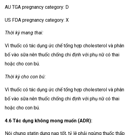
AU TGA pregnancy category: D
US FDA pregnancy category: X
Thời kỳ mang thai:
Vì thuốc có tác dụng ức chế tổng hợp cholesterol và phân
bố vào sữa nên thuốc chống chi định với phụ nữ có thai
hoặc cho con bú.
Thời kỳ cho con bú:
Vì thuốc có tác dụng ức chế tổng hợp cholesterol và phân
bố vào sữa nên thuốc chống chi định với phụ nữ có thai
hoặc cho con bú.
4.6 Tác dụng không mong muốn (ADR):
Nói chung statin dung nạp tốt, tỷ lệ phải ngừng thuốc thấp