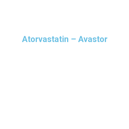
Atorvastatin – Avastor