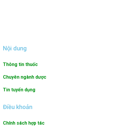
Nội dung
Thông tin thuốc
Chuyên ngành dược
Tin tuyển dụng
Điều khoản
Chính sách hợp tác