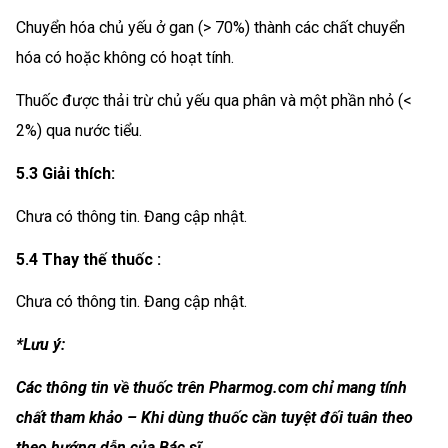
Chuyển hóa chủ yếu ở gan (> 70%) thành các chất chuyển
hóa có hoặc không có hoạt tính.
Thuốc được thải trừ chủ yếu qua phân và một phần nhỏ (<
2%) qua nước tiểu.
5.3 Giải thích:
Chưa có thông tin. Đang cập nhật.
5.4 Thay thế thuốc :
Chưa có thông tin. Đang cập nhật.
*Lưu ý:
Các thông tin về thuốc trên Pharmog.com chỉ mang tính
chất tham khảo – Khi dùng thuốc cần tuyệt đối tuân theo
theo hướng dẫn của Bác sĩ