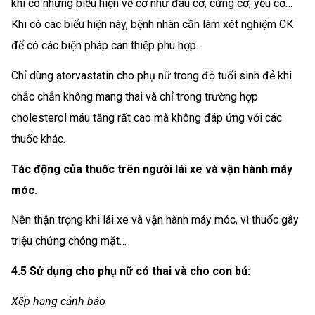
khi có những biểu hiện về cơ như đau cơ, cứng cơ, yếu cơ…
Khi có các biểu hiện này, bệnh nhân cần làm xét nghiệm CK
để có các biện pháp can thiệp phù hợp.
Chỉ dùng atorvastatin cho phụ nữ trong độ tuổi sinh đẻ khi
chắc chắn không mang thai và chỉ trong trường hợp
cholesterol máu tăng rất cao mà không đáp ứng với các
thuốc khác.
Tác động của thuốc trên người lái xe và vận hành máy
móc.
Nên thận trọng khi lái xe và vận hành máy móc, vì thuốc gây
triệu chứng chóng mặt…
4.5 Sử dụng cho phụ nữ có thai và cho con bú:
Xếp hạng cảnh báo