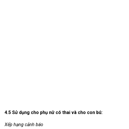
4.5 Sử dụng cho phụ nữ có thai và cho con bú:
Xếp hạng cảnh báo