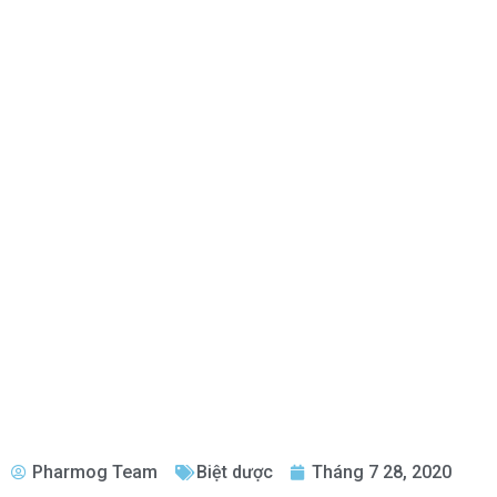
Pharmog Team
Biệt dược
Tháng 7 28, 2020