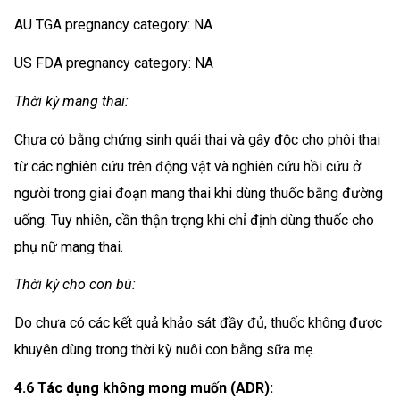
AU TGA pregnancy category: NA
US FDA pregnancy category: NA
Thời kỳ mang thai:
Chưa có bằng chứng sinh quái thai và gây độc cho phôi thai
từ các nghiên cứu trên động vật và nghiên cứu hồi cứu ở
người trong giai đoạn mang thai khi dùng thuốc bằng đường
uống. Tuy nhiên, cần thận trọng khi chỉ định dùng thuốc cho
phụ nữ mang thai.
Thời kỳ cho con bú:
Do chưa có các kết quả khảo sát đầy đủ, thuốc không được
khuyên dùng trong thời kỳ nuôi con bằng sữa mẹ.
4.6 Tác dụng không mong muốn (ADR):