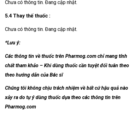
Chưa có thông tin. Đang cập nhật.
5.4 Thay thế thuốc :
Chưa có thông tin. Đang cập nhật.
*Lưu ý:
Các thông tin về thuốc trên Pharmog.com chỉ mang tính
chất tham khảo – Khi dùng thuốc cần tuyệt đối tuân theo
theo hướng dẫn của Bác sĩ
Chúng tôi không chịu trách nhiệm về bất cứ hậu quả nào
xảy ra do tự ý dùng thuốc dựa theo các thông tin trên
Pharmog.com