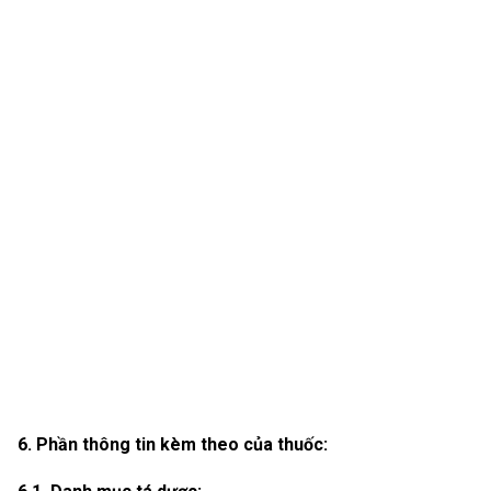
6. Phần thông tin kèm theo của thuốc: