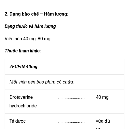
2. Dạng bào chế – Hàm lượng:
Dạng thuốc và hàm lượng
Viên nén 40 mg, 80 mg.
Thuốc tham khảo:
ZECEIN 40mg
Mỗi viên nén bao phim có chứa:
Drotaverine
………………………….
40 mg
hydrochloride
Tá dược
………………………….
vừa đủ