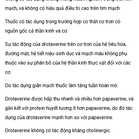
mạch, và không có hiệu quả điều trị cao trên tim mạch.
Thuốc có tác dụng trong trường hợp co thắt cơ trơn có
nguồn gốc cả thần kinh và cơ.
Sự tác động của drotaverine trên cơ trơn của hệ tiêu hóa,
đường mật, hệ tiết niệu-sinh dục và mạch máu không phụ
thuộc vào sự phân bố của hệ thần kinh thực vật đối với các
cơ.
Do tác dụng giãn mạch thuốc làm tăng tuần hoàn mô.
Drotaverine được hấp thu nhanh và nhiều hơn papaverine, và
gắn kết với protein huyết tương ít hơn papaverine, do đó tác
dụng của drotaverine mạnh hơn so với papaverine.
Drotaverine không có tác động kháng cholinergic.