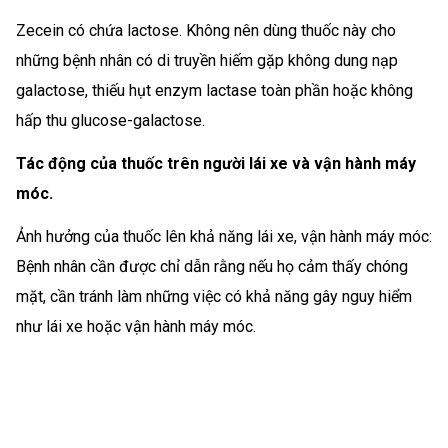
Zecein có chứa lactose. Không nên dùng thuốc này cho
những bệnh nhân có di truyền hiếm gặp không dung nạp
galactose, thiếu hụt enzym lactase toàn phần hoặc không
hấp thu glucose-galactose.
Tác động của thuốc trên người lái xe và vận hành máy
móc.
Ảnh hưởng của thuốc lên khả năng lái xe, vận hành máy móc:
Bệnh nhân cần được chỉ dẫn rằng nếu họ cảm thấy chóng
mặt, cần tránh làm những việc có khả năng gây nguy hiểm
như lái xe hoặc vận hành máy móc.