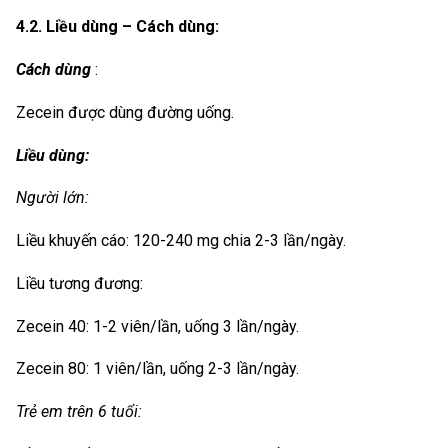
4.2. Liều dùng – Cách dùng:
Cách dùng
:
Zecein được dùng đường uống.
Liều dùng:
Người lớn:
Liều khuyến cáo: 120-240 mg chia 2-3 lần/ngày.
Liều tương đương:
Zecein 40: 1-2 viên/lần, uống 3 lần/ngày.
Zecein 80: 1 viên/lần, uống 2-3 lần/ngày.
Trẻ em trên 6 tuổi: