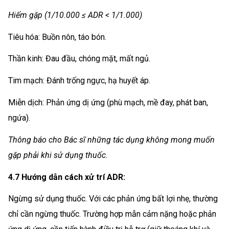
Hiếm gặp (1/10.000 ≤ ADR < 1/1.000)
Tiêu hóa: Buồn nôn, táo bón.
Thần kinh: Đau đầu, chóng mặt, mất ngủ.
Tim mạch: Đánh trống ngực, hạ huyết áp.
Miễn dịch: Phản ứng dị ứng (phù mạch, mề đay, phát ban,
ngứa).
Thông báo cho Bác sĩ những tác dụng không mong muốn
gặp phải khi sử dụng thuốc.
4.7 Hướng dẫn cách xử trí ADR:
Ngừng sử dụng thuốc. Với các phản ứng bất lợi nhẹ, thường
chỉ cần ngừng thuốc. Trường hợp mẫn cảm nặng hoặc phản