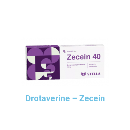
Drotaverine – Zecein