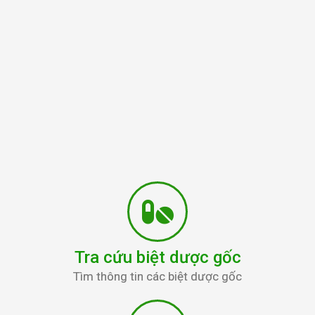
Tra cứu biệt dược gốc
Tìm thông tin các biệt dược gốc