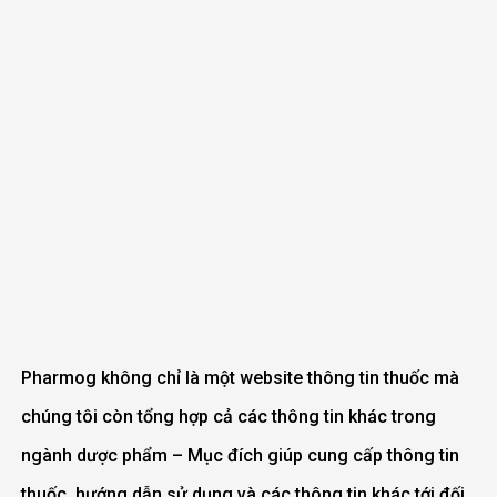
Pharmog không chỉ là một website thông tin thuốc mà
chúng tôi còn tổng hợp cả các thông tin khác trong
ngành dược phẩm – Mục đích giúp cung cấp thông tin
thuốc, hướng dẫn sử dụng và các thông tin khác tới đối