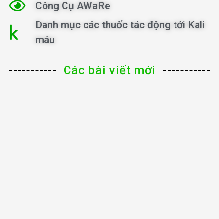
Công Cụ AWaRe
Danh mục các thuốc tác động tới Kali
máu
Các bài viết mới