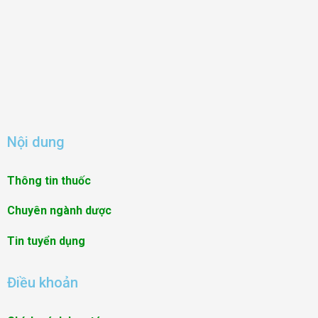
Nội dung
Thông tin thuốc
Chuyên ngành dược
Tin tuyển dụng
Điều khoản