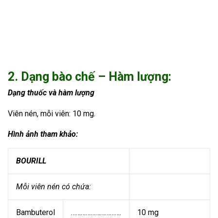
2. Dạng bào chế – Hàm lượng:
Dạng thuốc và hàm lượng
Viên nén, mỗi viên: 10 mg.
Hình ảnh tham khảo:
BOURILL
Mỗi viên nén có chứa:
Bambuterol
………………………….
10 mg