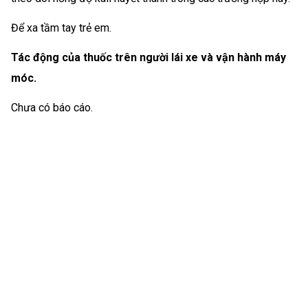
Để xa tầm tay trẻ em.
Tác động của thuốc trên người lái xe và vận hành máy
móc.
Chưa có báo cáo.