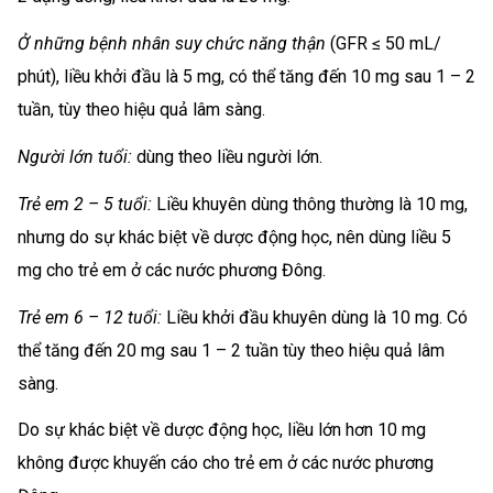
Ở những bệnh nhân suy chức năng thận
(GFR ≤ 50 mL/
phút), liều khởi đầu là 5 mg, có thể tăng đến 10 mg sau 1 – 2
tuần, tùy theo hiệu quả lâm sàng.
Người lớn tuổi:
dùng theo liều người lớn.
Trẻ em 2 – 5 tuổi:
Liều khuyên dùng thông thường là 10 mg,
nhưng do sự khác biệt về dược động học, nên dùng liều 5
mg cho trẻ em ở các nước phương Đông.
Trẻ em 6 – 12 tuổi:
Liều khởi đầu khuyên dùng là 10 mg. Có
thể tăng đến 20 mg sau 1 – 2 tuần tùy theo hiệu quả lâm
sàng.
Do sự khác biệt về dược động học, liều lớn hơn 10 mg
không được khuyến cáo cho trẻ em ở các nước phương