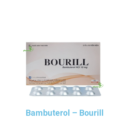
Bambuterol – Bourill