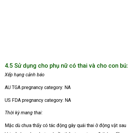
4.5 Sử dụng cho phụ nữ có thai và cho con bú:
Xếp hạng cảnh báo
AU TGA pregnancy category: NA
US FDA pregnancy category: NA
Thời kỳ mang thai:
Mặc dù chưa thấy có tác động gây quái thai ở động vật sau