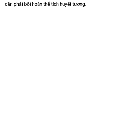
cần phải bồi hoàn thể tích huyết tương.