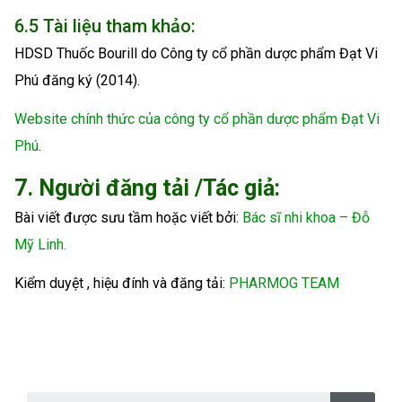
6.5 Tài liệu tham khảo:
HDSD Thuốc Bourill do Công ty cổ phần dược phẩm Đạt Vi
Phú đăng ký (2014).
Website chính thức của công ty cổ phần dược phẩm Đạt Vi
Phú
.
7. Người đăng tải /Tác giả:
Bài viết được sưu tầm hoặc viết bởi:
Bác sĩ nhi khoa – Đỗ
Mỹ Linh.
Kiểm duyệt , hiệu đính và đăng tải:
PHARMOG TEAM
S