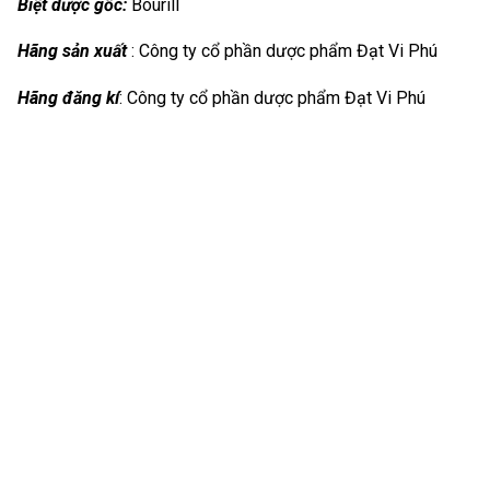
Biệt dược gốc:
Bourill
Hãng sản xuất
: Công ty cổ phần dược phẩm Đạt Vi Phú
Hãng đăng kí
: Công ty cổ phần dược phẩm Đạt Vi Phú