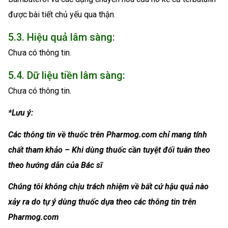
được bài tiết chủ yếu qua thận.
5.3. Hiệu quả lâm sàng:
Chưa có thông tin.
5.4. Dữ liệu tiền lâm sàng:
Chưa có thông tin.
*Lưu ý:
Các thông tin về thuốc trên Pharmog.com chỉ mang tính
chất tham khảo – Khi dùng thuốc cần tuyệt đối tuân theo
theo hướng dẫn của Bác sĩ
Chúng tôi không chịu trách nhiệm về bất cứ hậu quả nào
xảy ra do tự ý dùng thuốc dựa theo các thông tin trên
Pharmog.com