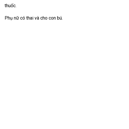
thuốc.
Phụ nữ có thai và cho con bú.