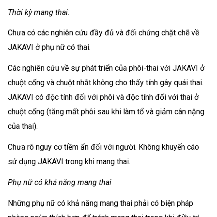
Thời kỳ mang thai:
Chưa có các nghiên cứu đầy đủ và đối chứng chặt chẽ về
JAKAVI ở phụ nữ có thai.
Các nghiên cứu về sự phát triển của phôi-thai với JAKAVI ở
chuột cống và chuột nhắt không cho thấy tính gây quái thai.
JAKAVI có độc tính đối với phôi và độc tính đối với thai ở
chuột cống (tăng mất phôi sau khi làm tổ và giảm cân nặng
của thai).
Chưa rõ nguy cơ tiềm ẩn đối với người. Không khuyến cáo
sử dụng JAKAVI trong khi mang thai.
Phụ nữ có khả năng mang thai
Những phụ nữ có khả năng mang thai phải có biện pháp