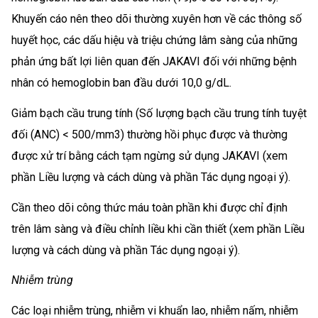
Khuyến cáo nên theo dõi thường xuyên hơn về các thông số
huyết học, các dấu hiệu và triệu chứng lâm sàng của những
phản ứng bất lợi liên quan đến JAKAVI đối với những bệnh
nhân có hemoglobin ban đầu dưới 10,0 g/dL.
Giảm bạch cầu trung tính (Số lượng bạch cầu trung tính tuyệt
đối (ANC) < 500/mm3) thường hồi phục được và thường
được xử trí bằng cách tạm ngừng sử dụng JAKAVI (xem
phần Liều lượng và cách dùng và phần Tác dụng ngoại ý).
Cần theo dõi công thức máu toàn phần khi được chỉ định
trên lâm sàng và điều chỉnh liều khi cần thiết (xem phần Liều
lượng và cách dùng và phần Tác dụng ngoại ý).
Nhiễm trùng
Các loại nhiễm trùng, nhiễm vi khuẩn lao, nhiễm nấm, nhiễm