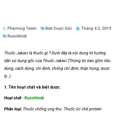
Pharmog Team
Biệt Dược Gốc
Tháng 4 3, 2019
Ruxolitinib
Thuốc Jakavi là thuốc gì ? Dưới đây là nội dung tờ hướng
dẫn sử dụng gốc của Thuốc Jakavi (Thông tin bao gồm liều
dùng, cách dùng, chỉ định, chống chỉ định, thận trọng, dược
lý…)
1. Tên hoạt chất và biệt dược:
Hoạt chất :
Ruxolitinib
Phân loại:
Thuốc chống ung thư.
Thuốc ức chế protein