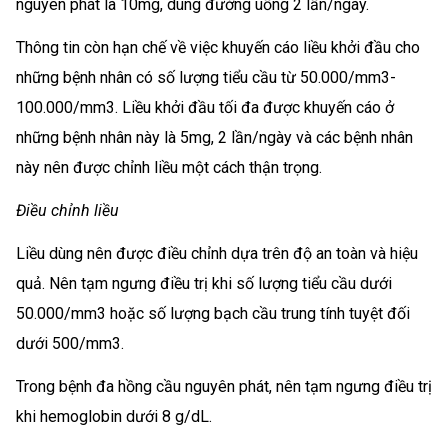
nguyên phát là 10mg, dùng đường uống 2 lần/ngày.
Thông tin còn hạn chế về việc khuyến cáo liều khởi đầu cho
những bệnh nhân có số lượng tiểu cầu từ 50.000/mm3-
100.000/mm3. Liều khởi đầu tối đa được khuyến cáo ở
những bệnh nhân này là 5mg, 2 lần/ngày và các bệnh nhân
này nên được chỉnh liều một cách thận trọng.
Điều chỉnh liều
Liều dùng nên được điều chỉnh dựa trên độ an toàn và hiệu
quả. Nên tạm ngưng điều trị khi số lượng tiểu cầu dưới
50.000/mm3 hoặc số lượng bạch cầu trung tính tuyệt đối
dưới 500/mm3.
Trong bệnh đa hồng cầu nguyên phát, nên tạm ngưng điều trị
khi hemoglobin dưới 8 g/dL.