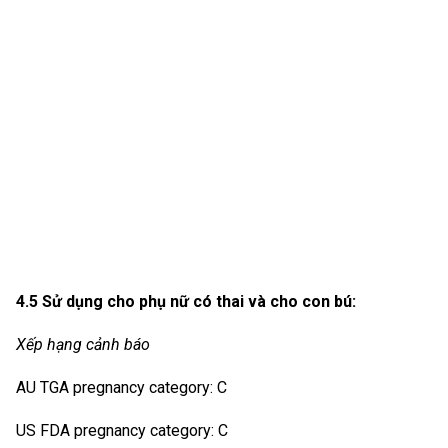
4.5 Sử dụng cho phụ nữ có thai và cho con bú:
Xếp hạng cảnh báo
AU TGA pregnancy category: C
US FDA pregnancy category: C