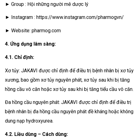
► Group : Hội những người mê dược lý
► Instagram : https://www.instagram.com/pharmogvn/
► Website: pharmog.com
4. Ứng dụng lâm sàng:
4.1. Chỉ định:
Xơ tủy: JAKAVI được chỉ định để điều trị bệnh nhân bị xơ tủy
xương, bao gồm xơ tủy nguyên phát, xơ tủy sau khi bị tăng
hồng cầu vô căn hoặc xơ tủy sau khi bị tăng tiểu cầu vô căn.
Đa hồng cầu nguyên phát: JAKAVI được chỉ định để điều trị
bệnh nhân bị đa hồng cầu nguyên phát đề kháng hoặc không
dung nạp hydroxyurea.
4.2. Liều dùng – Cách dùng: