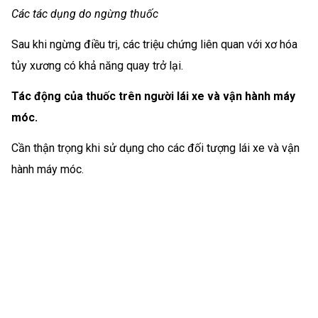
Các tác dụng do ngừng thuốc
Sau khi ngừng điều trị, các triệu chứng liên quan với xơ hóa
tủy xương có khả năng quay trở lại.
Tác động của thuốc trên người lái xe và vận hành máy
móc.
Cần thận trọng khi sử dụng cho các đối tượng lái xe và vận
hành máy móc.