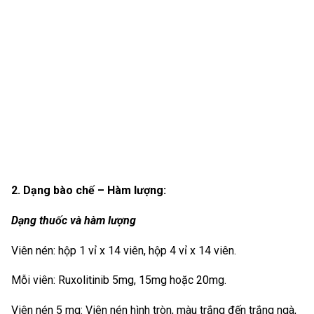
2. Dạng bào chế – Hàm lượng:
Dạng thuốc và hàm lượng
Viên nén: hộp 1 vỉ x 14 viên, hộp 4 vỉ x 14 viên.
Mỗi viên: Ruxolitinib 5mg, 15mg hoặc 20mg.
Viên nén 5 mg: Viên nén hình tròn, màu trắng đến trắng ngà,