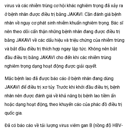
virus và các nhiễm trùng cơ hội khác nghiêm trọng đã xảy ra
ở bệnh nhân được điều trị bằng JAKAVI. Cần đánh giá bệnh
nhân về nguy cơ phát sinh nhiễm khuẩn nghiêm trọng. Bác sĩ
nên theo dõi cẩn thận những bệnh nhân đang được điều trị
bằng JAKAVI về các dấu hiệu và triệu chứng của nhiễm trùng
và bắt đầu điều trị thích hợp ngay lập tức. Không nên bắt
đầu điều trị bằng JAKAVI cho đến khi các nhiễm trùng
nghiêm trọng dạng hoạt động được giải quyết.
Mắc bệnh lao đã được báo cáo ở bệnh nhân đang dùng
JAKAVI để điều trị xơ tủy. Trước khi khởi đầu điều trị, bệnh
nhân nên được đánh giá về khả năng bị bệnh lao tiềm ẩn
hoặc dạng hoạt động, theo khuyến cáo của phác đồ điều trị
quốc gia.
Đã có báo cáo về tải lượng virus viêm gan B (nồng độ HBV-