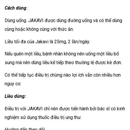
Cách dùng
:
Dùng uống. JAKAVI được dùng đường uống và có thể dùng
cùng hoặc không cùng với thức ăn.
Liều tối đa của Jakavi là 25mg, 2 lần/ngày.
Nếu quên một liều, bệnh nhân không nên uống một liều bổ
sung mà nên dùng liều kế tiếp theo thường lệ được kê đơn.
Có thể tiếp tục điều trị chừng nào lợi ích vẫn còn nhiều hơn
nguy cơ.
Liều dùng:
Điều trị với JAKAVI chỉ nên được tiến hành bởi bác sĩ có kinh
nghiệm sử dụng thuốc điều trị ung thư.
Hướng dẫn theo dõi