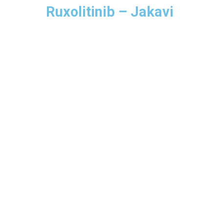
Ruxolitinib – Jakavi