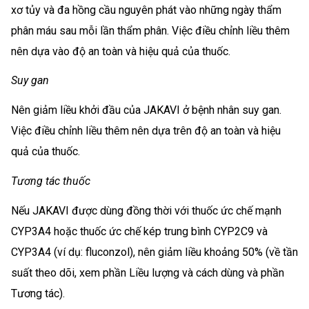
xơ tủy và đa hồng cầu nguyên phát vào những ngày thẩm
phân máu sau mỗi lần thẩm phân. Việc điều chỉnh liều thêm
nên dựa vào độ an toàn và hiệu quả của thuốc.
Suy gan
Nên giảm liều khởi đầu của JAKAVI ở bệnh nhân suy gan.
Việc điều chỉnh liều thêm nên dựa trên độ an toàn và hiệu
quả của thuốc.
Tương tác thuốc
Nếu JAKAVI được dùng đồng thời với thuốc ức chế mạnh
CYP3A4 hoặc thuốc ức chế kép trung bình CYP2C9 và
CYP3A4 (ví dụ: fluconzol), nên giảm liều khoảng 50% (về tần
suất theo dõi, xem phần Liều lượng và cách dùng và phần
Tương tác).