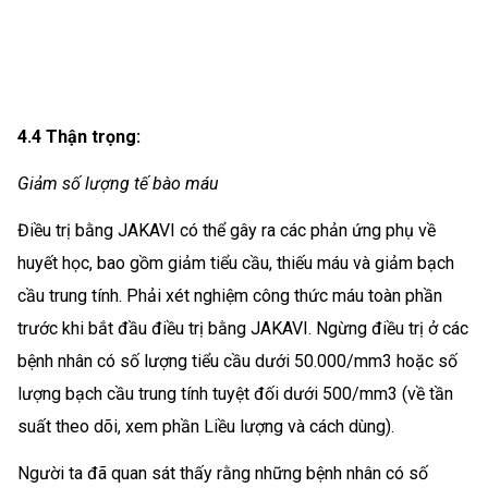
4.4 Thận trọng:
Giảm số lượng tế bào máu
Điều trị bằng JAKAVI có thể gây ra các phản ứng phụ về
huyết học, bao gồm giảm tiểu cầu, thiếu máu và giảm bạch
cầu trung tính. Phải xét nghiệm công thức máu toàn phần
trước khi bắt đầu điều trị bằng JAKAVI. Ngừng điều trị ở các
bệnh nhân có số lượng tiểu cầu dưới 50.000/mm3 hoặc số
lượng bạch cầu trung tính tuyệt đối dưới 500/mm3 (về tần
suất theo dõi, xem phần Liều lượng và cách dùng).
Người ta đã quan sát thấy rằng những bệnh nhân có số