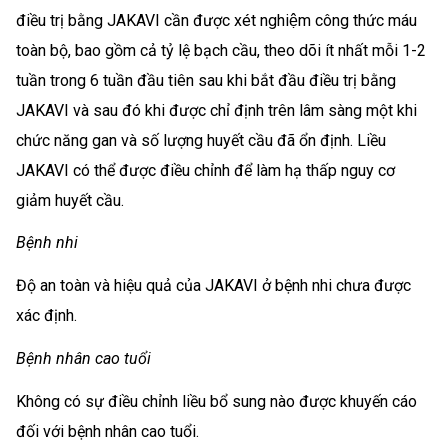
điều trị bằng JAKAVI cần được xét nghiệm công thức máu
toàn bộ, bao gồm cả tỷ lệ bạch cầu, theo dõi ít nhất mỗi 1-2
tuần trong 6 tuần đầu tiên sau khi bắt đầu điều trị bằng
JAKAVI và sau đó khi được chỉ định trên lâm sàng một khi
chức năng gan và số lượng huyết cầu đã ổn định. Liều
JAKAVI có thể được điều chỉnh để làm hạ thấp nguy cơ
giảm huyết cầu.
Bệnh nhi
Độ an toàn và hiệu quả của JAKAVI ở bệnh nhi chưa được
xác định.
Bệnh nhân cao tuổi
Không có sự điều chỉnh liều bổ sung nào được khuyến cáo
đối với bệnh nhân cao tuổi.