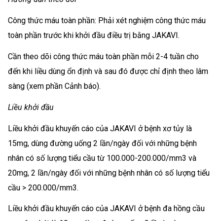
Công thức máu toàn phần: Phải xét nghiệm công thức máu
toàn phần trước khi khởi đầu điều trị bằng JAKAVI.
Cần theo dõi công thức máu toàn phần mỗi 2-4 tuần cho
đến khi liều dùng ổn định và sau đó được chỉ định theo lâm
sàng (xem phần Cảnh báo).
Liều khởi đầu
Liều khởi đầu khuyến cáo của JAKAVI ở bệnh xơ tủy là
15mg, dùng đường uống 2 lần/ngày đối với những bệnh
nhân có số lượng tiểu cầu từ 100.000-200.000/mm3 và
20mg, 2 lần/ngày đối với những bệnh nhân có số lượng tiểu
cầu > 200.000/mm3.
Liều khởi đầu khuyến cáo của JAKAVI ở bệnh đa hồng cầu