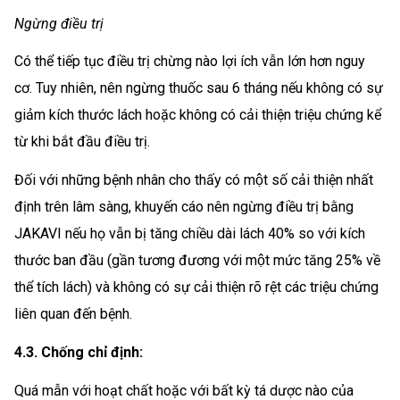
Ngừng điều trị
Có thể tiếp tục điều trị chừng nào lợi ích vẫn lớn hơn nguy
cơ. Tuy nhiên, nên ngừng thuốc sau 6 tháng nếu không có sự
giảm kích thước lách hoặc không có cải thiện triệu chứng kể
từ khi bắt đầu điều trị.
Đối với những bệnh nhân cho thấy có một số cải thiện nhất
định trên lâm sàng, khuyến cáo nên ngừng điều trị bằng
JAKAVI nếu họ vẫn bị tăng chiều dài lách 40% so với kích
thước ban đầu (gần tương đương với một mức tăng 25% về
thể tích lách) và không có sự cải thiện rõ rệt các triệu chứng
liên quan đến bệnh.
4.3. Chống chỉ định:
Quá mẫn với hoạt chất hoặc với bất kỳ tá dược nào của