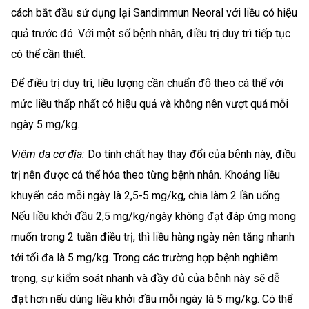
cách bắt đầu sử dụng lại Sandimmun Neoral với liều có hiệu
quả trước đó. Với một số bệnh nhân, điều trị duy trì tiếp tục
có thể cần thiết.
Để điều trị duy trì, liều lượng cần chuẩn độ theo cá thể với
mức liều thấp nhất có hiệu quả và không nên vượt quá mỗi
ngày 5 mg/kg.
Viêm da cơ địa:
Do tính chất hay thay đổi của bệnh này, điều
trị nên được cá thể hóa theo từng bệnh nhân. Khoảng liều
khuyến cáo mỗi ngày là 2,5-5 mg/kg, chia làm 2 lần uống.
Nếu liều khởi đầu 2,5 mg/kg/ngày không đạt đáp ứng mong
muốn trong 2 tuần điều trị, thì liều hàng ngày nên tăng nhanh
tới tối đa là 5 mg/kg. Trong các trường hợp bệnh nghiêm
trọng, sự kiểm soát nhanh và đầy đủ của bệnh này sẽ dễ
đạt hơn nếu dùng liều khởi đầu mỗi ngày là 5 mg/kg. Có thể