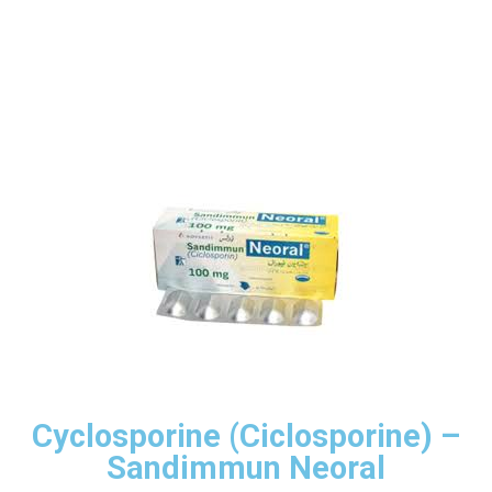
Cyclosporine (Ciclosporine) –
Sandimmun Neoral