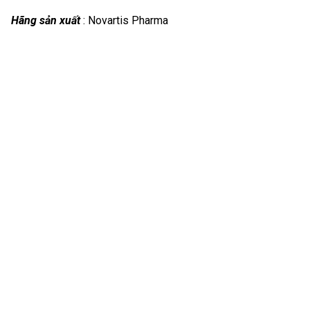
Hãng sản xuất
: Novartis Pharma