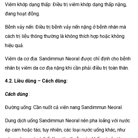
Viêm khớp dạng thấp: Điều trị viêm khớp dạng thấp nặng,
đang hoạt động.
Bệnh vảy nến: Điều trị bệnh vảy nến nặng ở bệnh nhân mà
cách trị liệu thông thường là không thích hợp hoặc không
hiệu quả.
Viêm da cơ địa: Sandimmun Neoral được chỉ định cho bệnh
nhân bị viêm da cơ địa nặng khi cần phải điều trị toàn thân.
4.2. Liều dùng – Cách dùng:
Cách dùng
:
Đường uống: Cần nuốt cả viên nang Sandimmun Neoral.
Dung dịch uống Sandimmun Neoral nên pha loãng với nước
ép cam hoặc táo; tuy nhiên, các loại nước uống khác, như