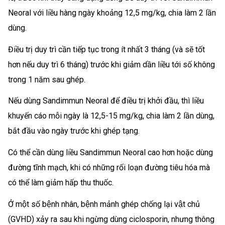
Neoral với liều hàng ngày khoảng 12,5 mg/kg, chia làm 2 lần
dùng.
Điều trị duy trì cần tiếp tục trong ít nhất 3 tháng (và sẽ tốt
hơn nếu duy trì 6 tháng) trước khi giảm dần liều tới số không
trong 1 năm sau ghép.
Nếu dùng Sandimmun Neoral để điều trị khởi đầu, thì liều
khuyến cáo mỗi ngày là 12,5-15 mg/kg, chia làm 2 lần dùng,
bắt đầu vào ngày trước khi ghép tạng.
Có thể cần dùng liều Sandimmun Neoral cao hơn hoặc dùng
đường tĩnh mạch, khi có những rối loạn đường tiêu hóa mà
có thể làm giảm hấp thu thuốc.
Ở một số bệnh nhân, bệnh mảnh ghép chống lại vật chủ
(GVHD) xảy ra sau khi ngừng dùng ciclosporin, nhưng thông