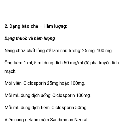
2. Dạng bào chế – Hàm lượng:
Dạng thuốc và hàm lượng
Nang chứa chất lỏng để làm nhũ tương: 25 mg; 100 mg.
Ông tiêm 1 ml, 5 ml dung dịch 50 mg/ml để pha truyền tĩnh
mạch.
Mỗi viên: Ciclosporin 25mg hoặc 100mg.
Mỗi mL dung dịch uống: Ciclosporin 100mg.
Mỗi mL dung dịch tiêm: Ciclosporin 50mg.
Viên nang gelatin mềm Sandimmun Neoral: