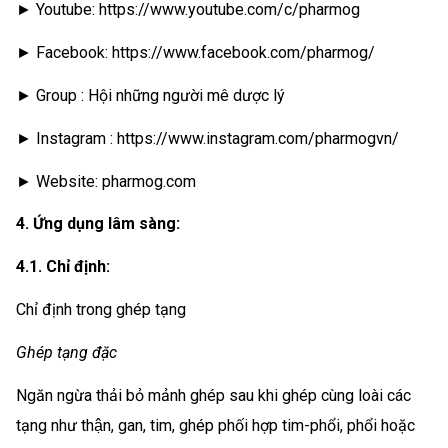
► Youtube: https://www.youtube.com/c/pharmog
► Facebook: https://www.facebook.com/pharmog/
► Group : Hội những người mê dược lý
► Instagram : https://www.instagram.com/pharmogvn/
► Website: pharmog.com
4. Ứng dụng lâm sàng:
4.1. Chỉ định:
Chỉ định trong ghép tạng
Ghép tạng đặc
Ngăn ngừa thải bỏ mảnh ghép sau khi ghép cùng loài các
tạng như thận, gan, tim, ghép phối hợp tim-phổi, phổi hoặc