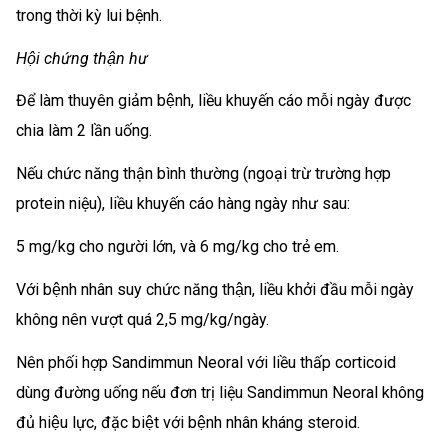
trong thời kỳ lui bệnh.
Hội chứng thận hư
Để làm thuyên giảm bệnh, liều khuyến cáo mỗi ngày được
chia làm 2 lần uống.
Nếu chức năng thận bình thường (ngoại trừ trường hợp
protein niệu), liều khuyến cáo hàng ngày như sau:
5 mg/kg cho người lớn, và 6 mg/kg cho trẻ em.
Với bệnh nhân suy chức năng thận, liều khởi đầu mỗi ngày
không nên vượt quá 2,5 mg/kg/ngày.
Nên phối hợp Sandimmun Neoral với liều thấp corticoid
dùng đường uống nếu đơn trị liệu Sandimmun Neoral không
đủ hiệu lực, đặc biệt với bệnh nhân kháng steroid.