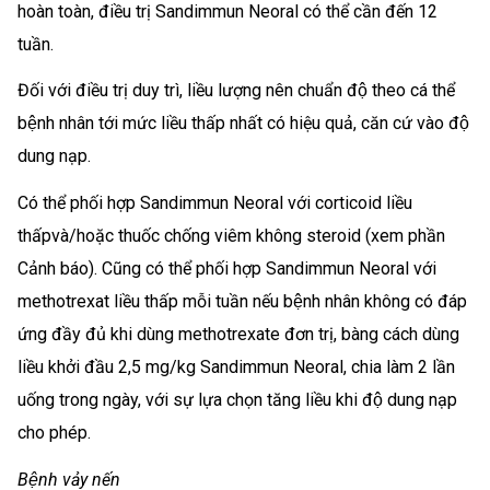
hoàn toàn, điều trị Sandimmun Neoral có thể cần đến 12
tuần.
Đối với điều trị duy trì, liều lượng nên chuẩn độ theo cá thể
bệnh nhân tới mức liều thấp nhất có hiệu quả, căn cứ vào độ
dung nạp.
Có thể phối hợp Sandimmun Neoral với corticoid liều
thấpvà/hoặc thuốc chống viêm không steroid (xem phần
Cảnh báo). Cũng có thể phối hợp Sandimmun Neoral với
methotrexat liều thấp mỗi tuần nếu bệnh nhân không có đáp
ứng đầy đủ khi dùng methotrexate đơn trị, bàng cách dùng
liều khởi đầu 2,5 mg/kg Sandimmun Neoral, chia làm 2 lần
uống trong ngày, với sự lựa chọn tăng liều khi độ dung nạp
cho phép.
Bệnh vảy nến