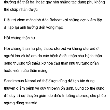
thường đã thất bại hoặc gây nên những tác dụng phụ không
thể chấp nhận được.
Điều trị viêm màng bồ đào Behcet với những cơn viêm lặp
đi lặp lại ảnh hưởng đến võng mạc.
Hội chứng thận hư
Hội chứng thận hư phụ thuộc steroid và kháng steroid ở
người lớn và trẻ em do các bệnh ở cầu thận như bệnh thận
sang thương tối thiểu, xơ hóa cầu thận khu trú từng phần
hoặc viêm cầu thận màng.
Sandimmun Neoral có thể được dùng để tạo tác dụng
thuyên giảm bệnh và duy trì bệnh ổn định. Cũng có thể dùng
để duy trì sự thuyên giảm do điều trị bằng steroid, cho phép
ngừng dùng steroid.