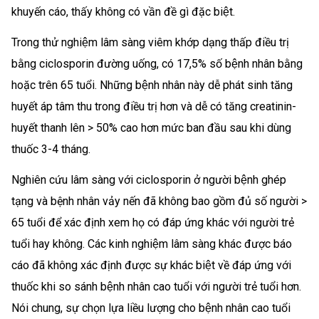
khuyến cáo, thấy không có vần đề gì đặc biệt.
Trong thử nghiệm lâm sàng viêm khớp dạng thấp điều trị
bằng ciclosporin đường uống, có 17,5% số bệnh nhân bằng
hoặc trên 65 tuổi. Những bệnh nhân này dễ phát sinh tăng
huyết áp tâm thu trong điều trị hơn và dễ có tăng creatinin-
huyết thanh lên > 50% cao hơn mức ban đầu sau khi dùng
thuốc 3-4 tháng.
Nghiên cứu lâm sàng với ciclosporin ở người bệnh ghép
tạng và bệnh nhân vảy nến đã không bao gồm đủ số người >
65 tuổi để xác định xem họ có đáp ứng khác với người trẻ
tuổi hay không. Các kinh nghiệm lâm sàng khác được báo
cáo đã không xác định được sự khác biệt về đáp ứng với
thuốc khi so sánh bệnh nhân cao tuổi với người trẻ tuổi hơn.
Nói chung, sự chọn lựa liều lượng cho bệnh nhân cao tuổi