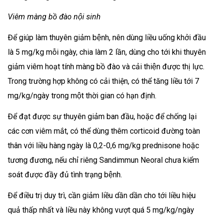
Viêm màng bồ đào nội sinh
Để giúp làm thuyên giảm bệnh, nên dùng liều uống khởi đầu
là 5 mg/kg mỗi ngày, chia làm 2 lần, dùng cho tới khi thuyên
giảm viêm hoạt tính màng bồ đào và cải thiện được thị lực.
Trong trường hợp không có cải thiện, có thể tăng liều tới 7
mg/kg/ngày trong một thời gian có hạn định.
Để đạt được sự thuyên giảm ban đầu, hoặc để chống lại
các cơn viêm mắt, có thể dùng thêm corticoid đường toàn
thân với liều hàng ngày là 0,2-0,6 mg/kg prednisone hoặc
tương đương, nếu chỉ riêng Sandimmun Neoral chưa kiểm
soát được đầy đủ tình trạng bệnh.
Để điều trị duy trì, cần giảm liều dần dần cho tới liều hiệu
quả thấp nhất và liều này không vượt quá 5 mg/kg/ngày