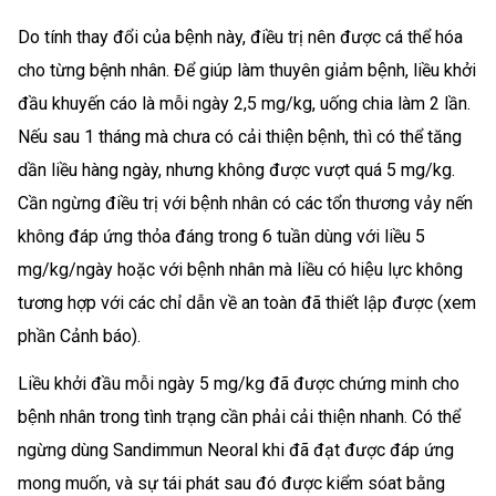
Do tính thay đổi của bệnh này, điều trị nên được cá thể hóa
cho từng bệnh nhân. Để giúp làm thuyên giảm bệnh, liều khởi
đầu khuyến cáo là mỗi ngày 2,5 mg/kg, uống chia làm 2 lần.
Nếu sau 1 tháng mà chưa có cải thiện bệnh, thì có thể tăng
dần liều hàng ngày, nhưng không được vượt quá 5 mg/kg.
Cần ngừng điều trị với bệnh nhân có các tổn thương vảy nến
không đáp ứng thỏa đáng trong 6 tuần dùng với liều 5
mg/kg/ngày hoặc với bệnh nhân mà liều có hiệu lực không
tương hợp với các chỉ dẫn về an toàn đã thiết lập được (xem
phần Cảnh báo).
Liều khởi đầu mỗi ngày 5 mg/kg đã được chứng minh cho
bệnh nhân trong tình trạng cần phải cải thiện nhanh. Có thể
ngừng dùng Sandimmun Neoral khi đã đạt được đáp ứng
mong muốn, và sự tái phát sau đó được kiểm sóat bằng