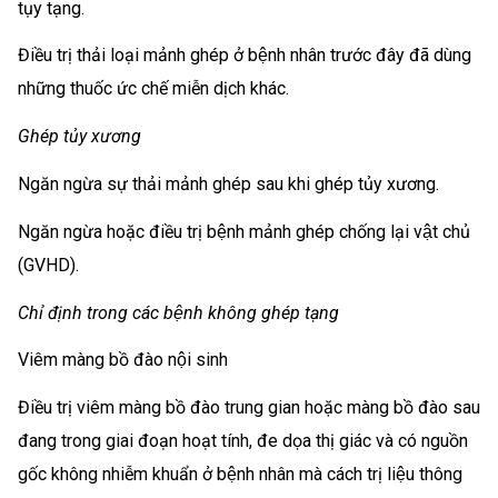
tụy tạng.
Điều trị thải loại mảnh ghép ở bệnh nhân trước đây đã dùng
những thuốc ức chế miễn dịch khác.
Ghép tủy xương
Ngăn ngừa sự thải mảnh ghép sau khi ghép tủy xương.
Ngăn ngừa hoặc điều trị bệnh mảnh ghép chống lại vật chủ
(GVHD).
Chỉ định trong các bệnh không ghép tạng
Viêm màng bồ đào nội sinh
Điều trị viêm màng bồ đào trung gian hoặc màng bồ đào sau
đang trong giai đoạn hoạt tính, đe dọa thị giác và có nguồn
gốc không nhiễm khuẩn ở bệnh nhân mà cách trị liệu thông