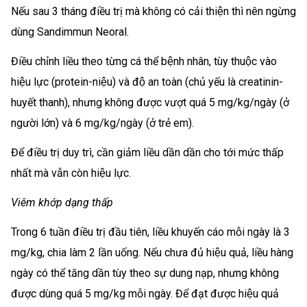
Nếu sau 3 tháng điều trị mà không có cải thiện thì nên ngừng
dùng Sandimmun Neoral.
Điều chỉnh liều theo từng cá thể bệnh nhân, tùy thuộc vào
hiệu lực (protein-niệu) và độ an toàn (chủ yếu là creatinin-
huyết thanh), nhưng không được vượt quá 5 mg/kg/ngày (ở
người lớn) và 6 mg/kg/ngày (ở trẻ em).
Để điều trị duy trì, cần giảm liều dần dần cho tới mức thấp
nhất mà vẫn còn hiệu lực.
Viêm khớp dạng thấp
Trong 6 tuần điều trị đầu tiên, liều khuyến cáo mỗi ngày là 3
mg/kg, chia làm 2 lần uống. Nếu chưa đủ hiệu quả, liều hàng
ngày có thể tăng dần tùy theo sự dung nạp, nhưng không
được dùng quá 5 mg/kg mỗi ngày. Để đạt được hiệu quả