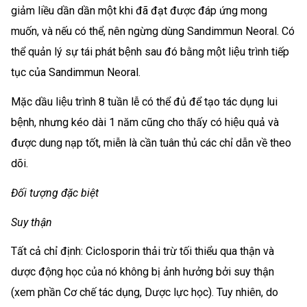
giảm liều dần dần một khi đã đạt được đáp ứng mong
muốn, và nếu có thể, nên ngừng dùng Sandimmun Neoral. Có
thể quản lý sự tái phát bệnh sau đó bằng một liệu trình tiếp
tục của Sandimmun Neoral.
Mặc dầu liệu trình 8 tuần lễ có thể đủ để tạo tác dụng lui
bệnh, nhưng kéo dài 1 năm cũng cho thấy có hiệu quả và
được dung nạp tốt, miễn là cần tuân thủ các chỉ dẫn về theo
dõi.
Đối tượng đặc biệt
Suy thận
Tất cả chỉ định: Ciclosporin thải trừ tối thiểu qua thận và
dược động học của nó không bị ảnh hưởng bởi suy thận
(xem phần Cơ chế tác dụng, Dược lực học). Tuy nhiên, do