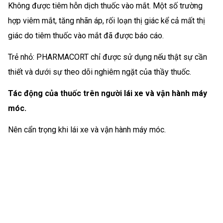
Không được tiêm hỗn dịch thuốc vào mắt. Một số trường
hợp viêm mắt, tăng nhãn áp, rối loạn thị giác kể cả mất thị
giác do tiêm thuốc vào mắt đã được báo cáo.
Trẻ nhỏ: PHARMACORT chỉ được sử dụng nếu thật sự cần
thiết và dưới sự theo dõi nghiêm ngặt của thầy thuốc.
Tác động của thuốc trên người lái xe và vận hành máy
móc.
Nên cẩn trọng khi lái xe và vận hành máy móc.