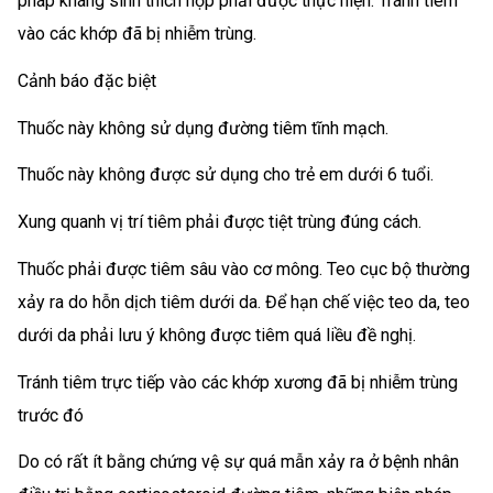
pháp kháng sinh thích hợp phải được thực hiện. Tránh tiêm
vào các khớp đã bị nhiễm trùng.
Cảnh báo đặc biệt
Thuốc này không sử dụng đường tiêm tĩnh mạch.
Thuốc này không được sử dụng cho trẻ em dưới 6 tuổi.
Xung quanh vị trí tiêm phải được tiệt trùng đúng cách.
Thuốc phải được tiêm sâu vào cơ mông. Teo cục bộ thường
xảy ra do hỗn dịch tiêm dưới da. Để hạn chế việc teo da, teo
dưới da phải lưu ý không được tiêm quá liều đề nghị.
Tránh tiêm trực tiếp vào các khớp xương đã bị nhiễm trùng
trước đó
Do có rất ít bằng chứng vệ sự quá mẫn xảy ra ở bệnh nhân