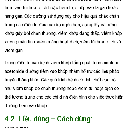
tiêm vào túi hoạt dịch hoặc tiêm trực tiếp vào lá gân hoặc
nang gân. Các đường sử dụng này cho hiệu quả chắc chắn
trong các điều trị đau cục bộ ngắn hạn, sưng tấy và cứng
khớp gây bởi chấn thương, viêm khớp dạng thấp, viêm khớp
xương mãn tính, viêm màng hoạt dịch, viêm túi hoạt dịch và
viêm gân.
Trong điều trị các bệnh viêm khớp tổng quát, triamcinolone
acetonide đường tiêm vào khớp nhằm hổ trợ các liệu pháp
truyền thống khác. Các quá trình bệnh có tính chất cục bộ
như viêm khớp do chấn thương hoặc viêm túi hoạt dịch có
thể tượng trưng cho các chỉ định điển hình cho việc thực hiện
đường tiêm vào khớp..
4.2. Liều dùng – Cách dùng: