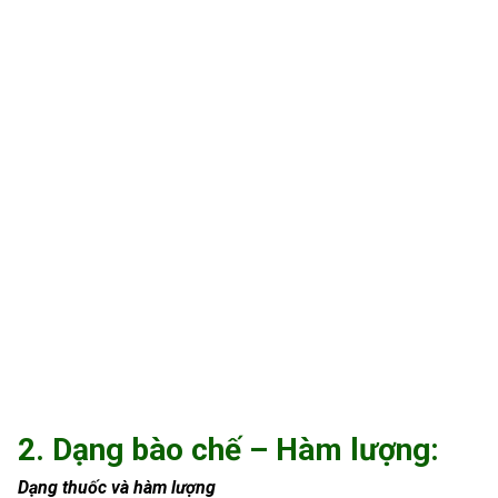
2. Dạng bào chế – Hàm lượng:
Dạng thuốc và hàm lượng