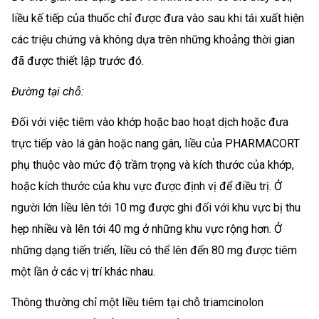
liều kế tiếp của thuốc chỉ được đưa vào sau khi tái xuất hiện
các triệu chứng và không dựa trên những khoảng thời gian
đã được thiết lập trước đó.
Đường tại chỗ:
Đối với việc tiêm vào khớp hoặc bao hoạt dịch hoặc đưa
trực tiếp vào lá gân hoặc nang gân, liều của PHARMACORT
phụ thuộc vào mức độ trầm trọng và kích thước của khớp,
hoặc kích thước của khu vực được định vị để điều trị. Ở
người lớn liều lên tới 10 mg được ghi đối với khu vực bị thu
hẹp nhiều và lên tới 40 mg ở những khu vực rộng hơn. Ở
những dạng tiến triển, liều có thể lên đến 80 mg được tiêm
một lần ở các vị trí khác nhau.
Thông thường chỉ một liều tiêm tại chỗ triamcinolon