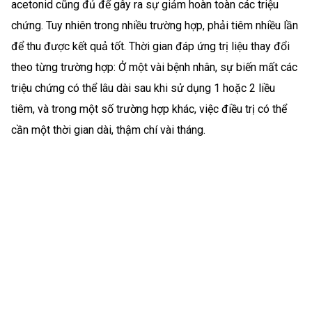
acetonid cũng đủ để gây ra sự giảm hoàn toàn các triệu
chứng. Tuy nhiên trong nhiều trường hợp, phải tiêm nhiều lần
để thu được kết quả tốt. Thời gian đáp ứng trị liệu thay đổi
theo từng trường hợp: Ở một vài bệnh nhân, sự biến mất các
triệu chứng có thể lâu dài sau khi sử dụng 1 hoặc 2 liều
tiêm, và trong một số trường hợp khác, việc điều trị có thể
cần một thời gian dài, thậm chí vài tháng.