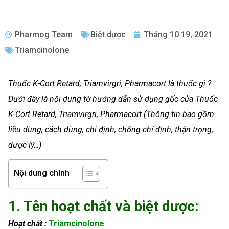
Pharmog Team
Biệt dược
Tháng 10 19, 2021
Triamcinolone
Thuốc K-Cort Retard, Triamvirgri, Pharmacort là thuốc gì ?
Dưới đây là nội dung tờ hướng dẫn sử dụng gốc của Thuốc
K-Cort Retard, Triamvirgri, Pharmacort (Thông tin bao gồm
liều dùng, cách dùng, chỉ định, chống chỉ định, thận trọng,
dược lý…)
Nội dung chính
1. Tên hoạt chất và biệt dược:
Hoạt chất :
Triamcinolone