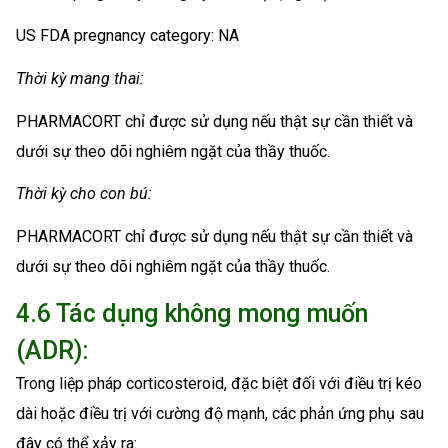
US FDA pregnancy category: NA
Thời kỳ mang thai:
PHARMACORT chỉ được sử dụng nếu thật sự cần thiết và
dưới sự theo dõi nghiêm ngặt của thầy thuốc.
Thời kỳ cho con bú:
PHARMACORT chỉ được sử dụng nếu thật sự cần thiết và
dưới sự theo dõi nghiêm ngặt của thầy thuốc.
4.6 Tác dụng không mong muốn
(ADR):
Trong liệp pháp corticosteroid, đặc biệt đối với điều trị kéo
dài hoặc điều trị với cường độ mạnh, các phản ứng phụ sau
đây có thể xảy ra: