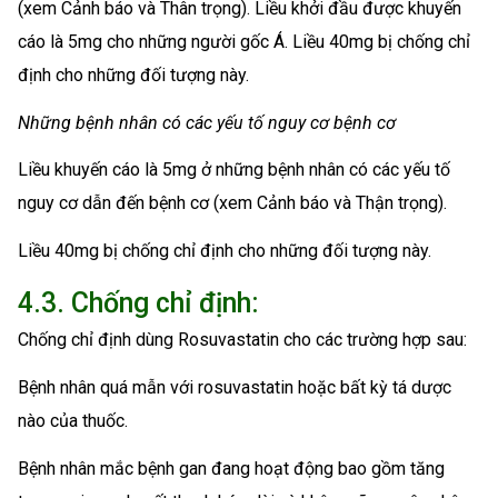
(xem Cảnh báo và Thân trọng). Liều khởi đầu được khuyến
cáo là 5mg cho những người gốc Á. Liều 40mg bị chống chỉ
định cho những đối tượng này.
Những bệnh nhân có các yếu tố nguy cơ bệnh cơ
Liều khuyến cáo là 5mg ở những bệnh nhân có các yếu tố
nguy cơ dẫn đến bệnh cơ (xem Cảnh báo và Thận trọng).
Liều 40mg bị chống chỉ định cho những đối tượng này.
4.3. Chống chỉ định:
Chống chỉ định dùng Rosuvastatin cho các trường hợp sau:
Bệnh nhân quá mẫn với rosuvastatin hoặc bất kỳ tá dược
nào của thuốc.
Bệnh nhân mắc bệnh gan đang hoạt động bao gồm tăng