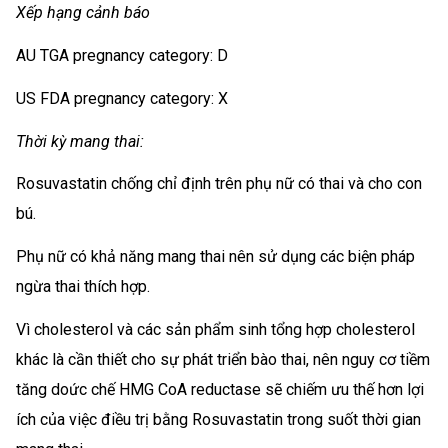
Xếp hạng cảnh báo
AU TGA pregnancy category: D
US FDA pregnancy category: X
Thời kỳ mang thai:
Rosuvastatin chống chỉ định trên phụ nữ có thai và cho con
bú.
Phụ nữ có khả năng mang thai nên sử dụng các biện pháp
ngừa thai thích hợp.
Vì cholesterol và các sản phẩm sinh tổng hợp cholesterol
khác là cần thiết cho sự phát triển bào thai, nên nguy cơ tiềm
tăng doức chế HMG CoA reductase sẽ chiếm ưu thế hơn lợi
ích của việc điều trị bằng Rosuvastatin trong suốt thời gian