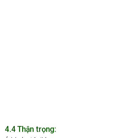
4.4 Thận trọng: