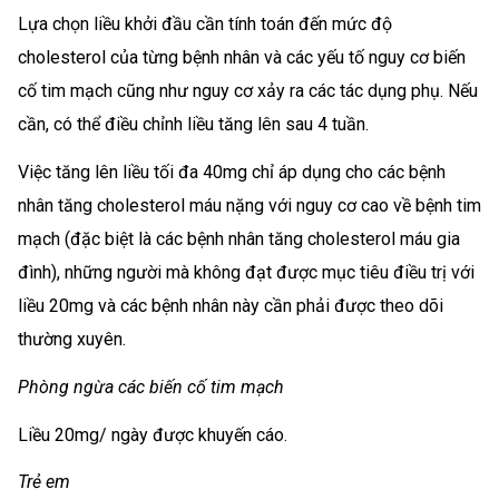
Lựa chọn liều khởi đầu cần tính toán đến mức độ
cholesterol của từng bệnh nhân và các yếu tố nguy cơ biến
cố tim mạch cũng như nguy cơ xảy ra các tác dụng phụ. Nếu
cần, có thể điều chỉnh liều tăng lên sau 4 tuần.
Việc tăng lên liều tối đa 40mg chỉ áp dụng cho các bệnh
nhân tăng cholesterol máu nặng với nguy cơ cao về bệnh tim
mạch (đặc biệt là các bệnh nhân tăng cholesterol máu gia
đình), những người mà không đạt được mục tiêu điều trị với
liều 20mg và các bệnh nhân này cần phải được theo dõi
thường xuyên.
Phòng ngừa các biến cố tim mạch
Liều 20mg/ ngày được khuyến cáo.
Trẻ em