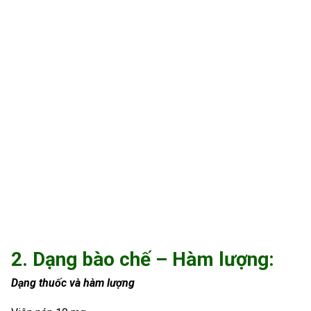
2. Dạng bào chế – Hàm lượng:
Dạng thuốc và hàm lượng