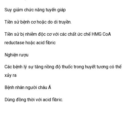
Suy giảm chức năng tuyến giáp
Tiền sử bệnh cơ hoặc do di truyền.
Tiền sử bị nhiễm độc cơ với các chất ức chế HMG CoA
reductase hoặc acid fibric
Nghiện rượu
Các bệnh lý sự tăng nồng độ thuốc trong huyết tương có thể
xảy ra
Bệnh nhân người châu Á
Dùng đồng thời với acid fibric.