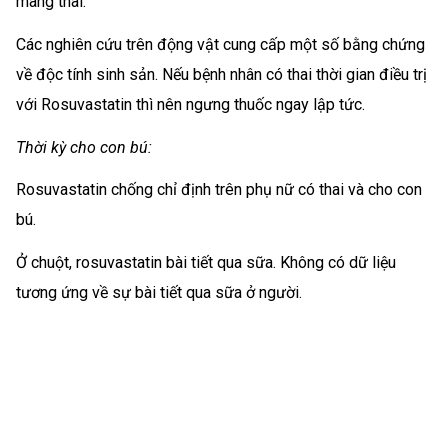
mang thai.
Các nghiên cứu trên động vật cung cấp một số bằng chứng
về độc tính sinh sản. Nếu bệnh nhân có thai thời gian điều trị
với Rosuvastatin thì nên ngưng thuốc ngay lập tức.
Thời kỳ cho con bú:
Rosuvastatin chống chỉ định trên phụ nữ có thai và cho con
bú.
Ở chuột, rosuvastatin bài tiết qua sữa. Không có dữ liệu
tương ứng về sự bài tiết qua sữa ở người.