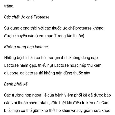
trắng.
Các chất ức chế Protease
Sử dụng đồng thời với các thuốc ức chế protease không
được khuyến cáo (xem mục Tương tác thuốc)
Không dung nạp lactose
Những bệnh nhân có tiền sử gia đình không dung nạp
Lactose hiếm gặp, thiếu hụt Lactose hoặc hấp thu kém
glucose-galactose thì không nên dùng thuốc này.
Bệnh phổi kẽ
Các trường hợp ngoại lệ của bệnh viêm phổi kẽ đã được báo
cáo với thuốc nhém statin, đặc biệt khi điều trị kéo dài. Các
biểu hiện có thể gồm khó thở, ho khan và suy giảm sức khỏe