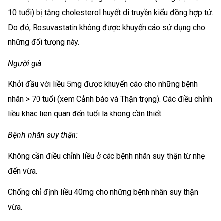
10 tuổi) bị tăng cholesterol huyết di truyền kiểu đồng hợp tử.
Do đó, Rosuvastatin không được khuyến cáo sử dụng cho
những đối tượng này.
Người già
Khởi đầu với liều 5mg được khuyến cáo cho những bệnh
nhân > 70 tuổi (xem Cảnh báo và Thận trọng). Các điều chỉnh
liều khác liên quan đến tuổi là không cần thiết.
Bệnh nhân suy thận:
Không cần điều chỉnh liều ở các bệnh nhân suy thận từ nhẹ
đến vừa.
Chống chỉ định liều 40mg cho những bệnh nhân suy thận
vừa.