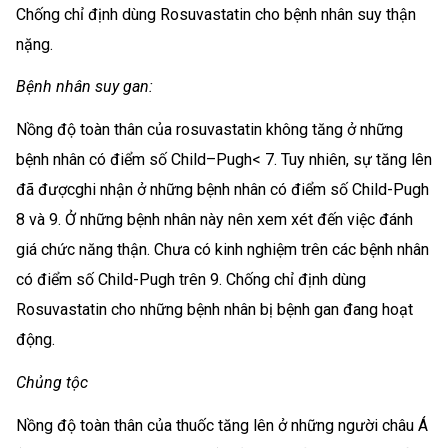
Chống chỉ định dùng Rosuvastatin cho bệnh nhân suy thận
nặng.
Bệnh nhân suy gan:
Nồng độ toàn thân của rosuvastatin không tăng ở những
bệnh nhân có điểm số Child–Pugh< 7. Tuy nhiên, sự tăng lên
đã đượcghi nhận ở những bệnh nhân có điểm số Child-Pugh
8 và 9. Ở những bệnh nhân này nên xem xét đến việc đánh
giá chức năng thận. Chưa có kinh nghiệm trên các bệnh nhân
có điểm số Child-Pugh trên 9. Chống chỉ định dùng
Rosuvastatin cho những bệnh nhân bị bệnh gan đang hoạt
động.
Chủng tộc
Nồng độ toàn thân của thuốc tăng lên ở những người châu Á