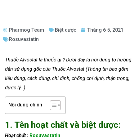
Pharmog Team
Biệt dược
Tháng 6 5, 2021
Rosuvastatin
Thuốc Alvostat là thuốc gì ? Dưới đây là nội dung tờ hướng
dẫn sử dụng gốc của Thuốc Alvostat (Thông tin bao gồm
liều dùng, cách dùng, chỉ định, chống chỉ định, thận trọng,
dược lý…)
Nội dung chính
1. Tên hoạt chất và biệt dược:
Hoạt chất :
Rosuvastatin