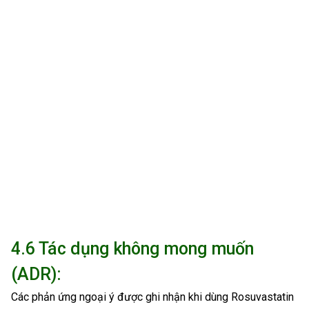
4.6 Tác dụng không mong muốn
(ADR):
Các phản ứng ngoại ý được ghi nhận khi dùng Rosuvastatin