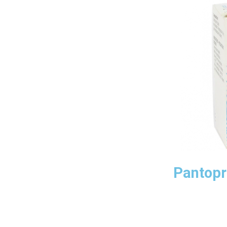
Pantopr