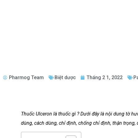
Pharmog Team
Biệt dược
Tháng 2 1, 2022
P
Thuốc Ulceron là thuốc gì ? Dưới đây là nội dung tờ 
dùng, cách dùng, chỉ định, chống chỉ định, thận trọng, 