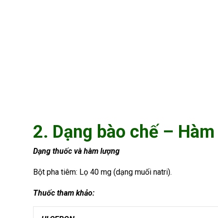
2. Dạng bào chế – Hàm
Dạng thuốc và hàm lượng
Bột pha tiêm: Lọ 40 mg (dạng muối natri).
Thuốc tham khảo: