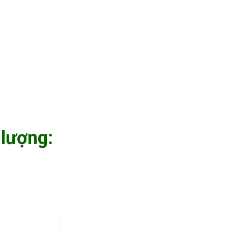
 lượng: