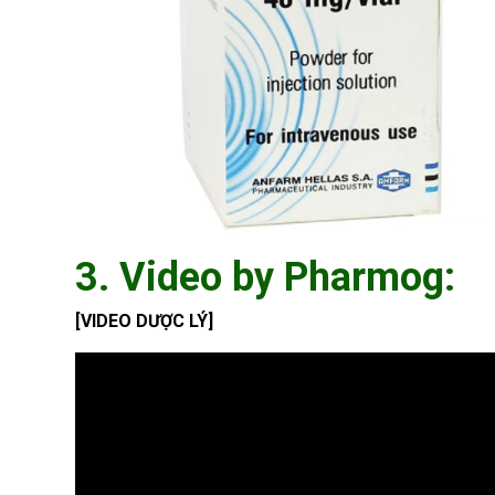
3. Video by Pharmog:
[VIDEO DƯỢC LÝ]