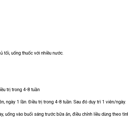
 tối, uống thuốc với nhiều nước.
iều trị trong 4-8 tuần
 ngày 1 lần. Điều trị trong 4-8 tuần. Sau đó duy trì 1 viên/ngày.
ày, uống vào buổi sáng trước bữa ăn, điều chỉnh liều dùng theo tìn