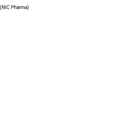
(NIC Pharma)