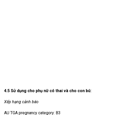
4.5 Sử dụng cho phụ nữ có thai và cho con bú:
Xếp hạng cảnh báo
AU TGA pregnancy category: B3