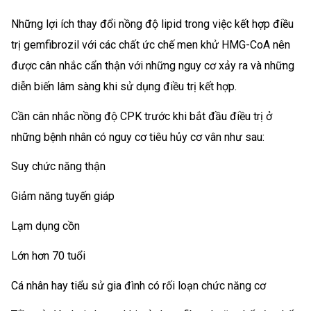
Những lợi ích thay đổi nồng độ lipid trong việc kết hợp điều
trị gemfibrozil với các chất ức chế men khử HMG-CoA nên
được cân nhắc cẩn thận với những nguy cơ xảy ra và những
diễn biến lâm sàng khi sử dụng điều trị kết hợp.
Cần cân nhắc nồng độ CPK trước khi bắt đầu điều trị ở
những bệnh nhân có nguy cơ tiêu hủy cơ vân như sau:
Suy chức năng thận
Giảm năng tuyến giáp
Lạm dụng cồn
Lớn hơn 70 tuổi
Cá nhân hay tiểu sử gia đình có rối loạn chức năng cơ