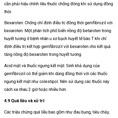
cần phải hiệu chỉnh liều thuốc chống đông khi sử dụng đồng
thời.
Bexaroten: Chống chỉ định điều trị đồng thời gemfibrozil với
bexaroten. Một phân tích phổ biến nồng độ betaroten trong
huyết tương ở bệnh nhân u xơ bạch huyết tế bào T khi chỉ
định điều trị kết hợp gemfibrozil với bexaroten cho kết quả
tăng nồng độ bexaroten trong huyết tương.
Acid mật và thuốc ngưng kết mật: Sinh khả dụng của
gemfibrozil có thể giảm khi dùng đồng thời với các thuốc
ngưng kết mật như colestipol. Nên sử dụng các thuốc này
cách xa nhau 2 giờ hoặc nhiều hơn.
4.9 Quá liều và xử trí:
Các triệu chứng quá liều bao gồm như đau bụng, tiêu chảy,