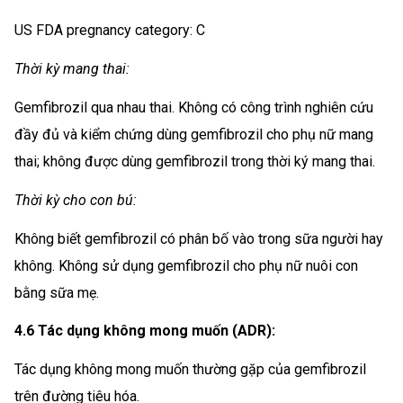
US FDA pregnancy category: C
Thời kỳ mang thai:
Gemfibrozil qua nhau thai. Không có công trình nghiên cứu
đầy đủ và kiểm chứng dùng gemfibrozil cho phụ nữ mang
thai; không được dùng gemfibrozil trong thời ký mang thai.
Thời kỳ cho con bú:
Không biết gemfibrozil có phân bố vào trong sữa người hay
không. Không sử dụng gemfibrozil cho phụ nữ nuôi con
bằng sữa mẹ.
4.6 Tác dụng không mong muốn (ADR):
Tác dụng không mong muốn thường gặp của gemfibrozil
trên đường tiêu hóa.