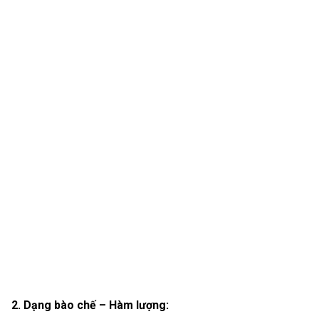
2. Dạng bào chế – Hàm lượng: