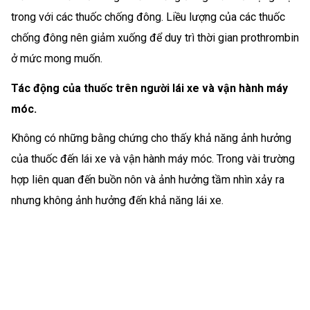
trong với các thuốc chống đông. Liều lượng của các thuốc
chống đông nên giảm xuống để duy trì thời gian prothrombin
ở mức mong muốn.
Tác động của thuốc trên người lái xe và vận hành máy
móc.
Không có những bằng chứng cho thấy khả năng ảnh hưởng
của thuốc đến lái xe và vận hành máy móc. Trong vài trường
hợp liên quan đến buồn nôn và ảnh hưởng tầm nhìn xảy ra
nhưng không ảnh hưởng đến khả năng lái xe.