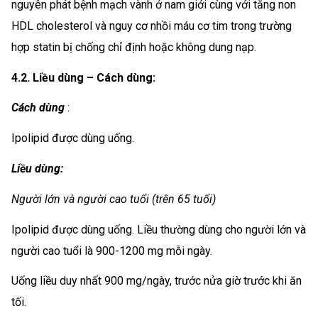
nguyên phát bệnh mạch vành ở nam giới cùng với tăng non
HDL cholesterol và nguy cơ nhồi máu cơ tim trong trường
hợp statin bị chống chỉ định hoặc không dung nạp.
4.2. Liều dùng – Cách dùng:
Cách dùng
:
Ipolipid được dùng uống.
Liều dùng:
Người lớn và người cao tuổi (trên 65 tuổi)
Ipolipid được dùng uống. Liều thường dùng cho người lớn và
người cao tuổi là 900-1200 mg mỗi ngày.
Uống liều duy nhất 900 mg/ngày, trước nửa giờ trước khi ăn
tối.