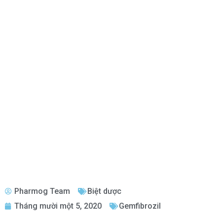
Pharmog Team
Biệt dược
Tháng mười một 5, 2020
Gemfibrozil