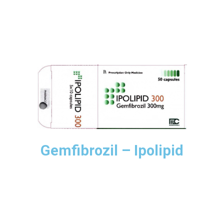
Gemfibrozil – Ipolipid