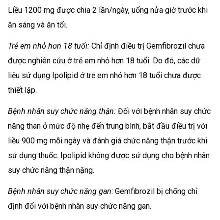
Liều 1200 mg được chia 2 lần/ngày, uống nửa giờ trước khi
ăn sáng và ăn tối.
Trẻ em nhỏ hơn 18 tuổi:
Chỉ định điều trị Gemfibrozil chưa
được nghiên cứu ở trẻ em nhỏ hơn 18 tuổi. Do đó, các dữ
liệu sử dụng Ipolipid ở trẻ em nhỏ hơn 18 tuổi chưa được
thiết lập.
Bệnh nhân suy chức năng thận:
Đối với bệnh nhân suy chức
năng than ở mức độ nhẹ đến trung bình, bắt đầu điều trị với
liều 900 mg mỗi ngày và đánh giá chức năng thận trước khi
sử dụng thuốc. Ipolipid không được sử dụng cho bệnh nhân
suy chức năng thận nặng.
Bệnh nhân suy chức năng gan
: Gemfibrozil bị chống chỉ
định đối với bệnh nhân suy chức năng gan.