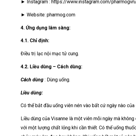
► Instagram : https://www.instagram.com/pharmogvn
► Website: pharmog.com
4. Ứng dụng lâm sàng:
4.1. Chỉ định:
Điều trị lạc nội mạc tử cung.
4.2. Liều dùng – Cách dùng:
Cách dùng
: Dùng uống.
Liều dùng:
Có thể bắt đầu uống viên nén vào bất cứ ngày nào của 
Liều dùng của Visanne là một viên mỗi ngày mà không c
với một lượng chất lỏng khi cần thiết. Có thể uống thuố