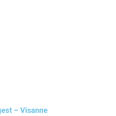
est – Visanne