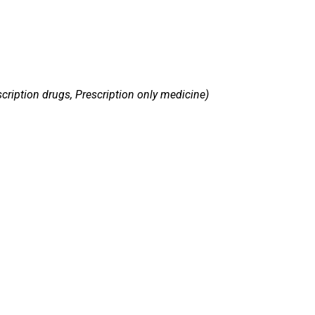
cription drugs, Prescription only medicine)