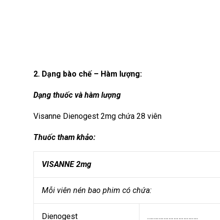
2. Dạng bào chế – Hàm lượng:
Dạng thuốc và hàm lượng
Visanne Dienogest 2mg chứa 28 viên
Thuốc tham khảo:
VISANNE 2mg
Mỗi viên nén bao phim có chứa:
Dienogest
………………………….