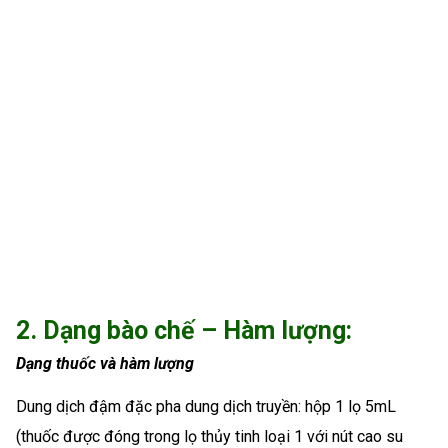
2. Dạng bào chế – Hàm lượng:
Dạng thuốc và hàm lượng
Dung dịch đậm đặc pha dung dịch truyền: hộp 1 lọ 5mL
(thuốc được đóng trong lọ thủy tinh loại 1 với nút cao su