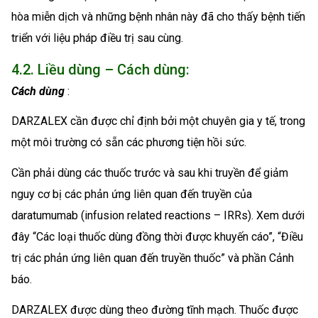
hòa miễn dịch và những bệnh nhân này đã cho thấy bệnh tiến
triển với liệu pháp điều trị sau cùng.
4.2. Liều dùng – Cách dùng:
Cách dùng
:
DARZALEX cần được chỉ định bởi một chuyên gia y tế, trong
một môi trường có sẵn các phương tiện hồi sức.
Cần phải dùng các thuốc trước và sau khi truyền để giảm
nguy cơ bị các phản ứng liên quan đến truyền của
daratumumab (infusion related reactions – IRRs). Xem dưới
đây “Các loại thuốc dùng đồng thời được khuyến cáo”, “Điều
trị các phản ứng liên quan đến truyền thuốc” và phần Cảnh
báo.
DARZALEX được dùng theo đường tĩnh mạch. Thuốc được