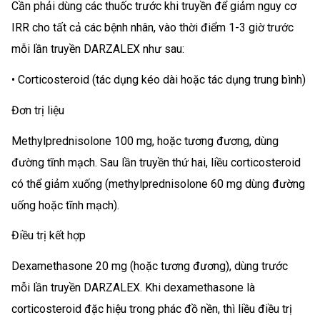
Cần phải dùng các thuốc trước khi truyền để giảm nguy cơ
IRR cho tất cả các bệnh nhân, vào thời điểm 1-3 giờ trước
mỗi lần truyền DARZALEX như sau:
• Corticosteroid (tác dụng kéo dài hoặc tác dụng trung bình)
Đơn trị liệu
Methylprednisolone 100 mg, hoặc tương đương, dùng
đường tĩnh mạch. Sau lần truyền thứ hai, liều corticosteroid
có thể giảm xuống (methylprednisolone 60 mg dùng đường
uống hoặc tĩnh mạch).
Điều trị kết hợp
Dexamethasone 20 mg (hoặc tương đương), dùng trước
mỗi lần truyền DARZALEX. Khi dexamethasone là
corticosteroid đặc hiệu trong phác đồ nền, thì liều điều trị