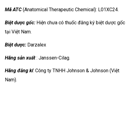
Mã ATC
(Anatomical Therapeutic Chemical): L01XC24.
Biệt dược gốc:
Hiện chưa có thuốc đăng ký biệt dược gốc
tại Việt Nam.
Biệt dược:
Darzalex
Hãng sản xuất
: Janssen-Cilag.
Hãng đăng kí
: Công ty TNHH Johnson & Johnson (Việt
Nam).