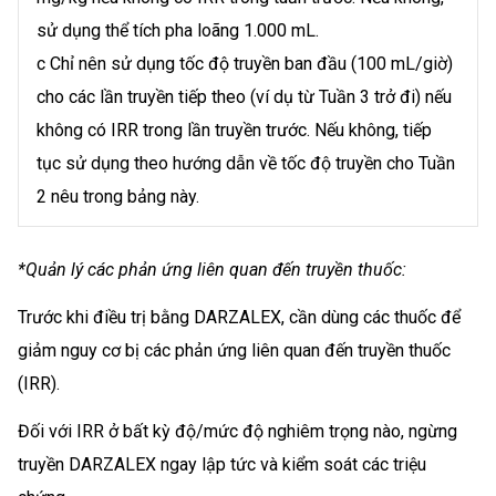
sử dụng thể tích pha loãng 1.000 mL.
c Chỉ nên sử dụng tốc độ truyền ban đầu (100 mL/giờ)
cho các lần truyền tiếp theo (ví dụ từ Tuần 3 trở đi) nếu
không có IRR trong lần truyền trước. Nếu không, tiếp
tục sử dụng theo hướng dẫn về tốc độ truyền cho Tuần
2 nêu trong bảng này.
*Quản lý các phản ứng liên quan đến truyền thuốc:
Trước khi điều trị bằng DARZALEX, cần dùng các thuốc để
giảm nguy cơ bị các phản ứng liên quan đến truyền thuốc
(IRR).
Đối với IRR ở bất kỳ độ/mức độ nghiêm trọng nào, ngừng
truyền DARZALEX ngay lập tức và kiểm soát các triệu