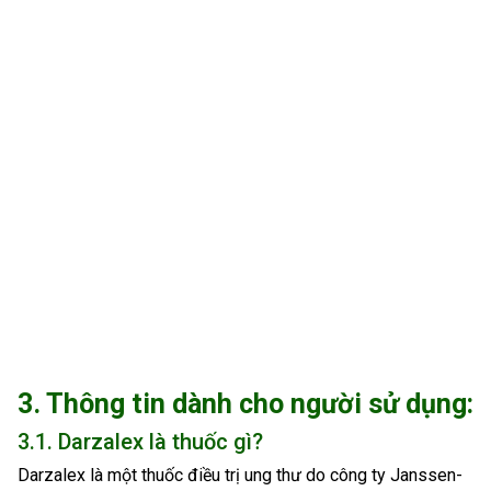
3. Thông tin dành cho người sử dụng:
3.1. Darzalex là thuốc gì?
Darzalex là một thuốc điều trị ung thư do công ty Janssen-