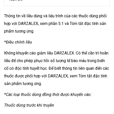
Thông tin về liều dùng và liệu trình của các thuốc dùng phối
hợp với DARZALEX, xem phần 5.1 và Tóm tắt đặc tính sản
phẩm tương ứng.
*Điều chỉnh liều
Không khuyến cáo giảm liều DARZALEX. Có thể cần trì hoãn
liều để cho phép phục hồi số lượng tế bào máu trong biến
cố có độc tính huyết học. Để biết thông tin liên quan đến các
thuốc được phối hợp với DARZALEX, xem Tóm tắt đặc tính
sản phẩm tương ứng.
*Các loại thuốc dùng đồng thời được khuyến cáo:
Thuốc dùng trước khi truyền