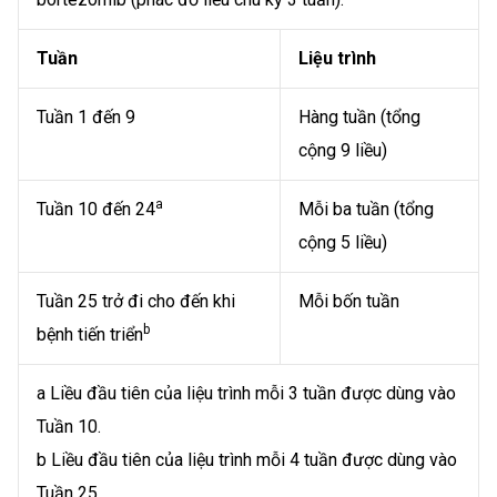
Tuần
Liệu trình
Tuần 1 đến 9
Hàng tuần (tổng
cộng 9 liều)
a
Tuần 10 đến 24
Mỗi ba tuần (tổng
cộng 5 liều)
Tuần 25 trở đi cho đến khi
Mỗi bốn tuần
b
bệnh tiến triển
a Liều đầu tiên của liệu trình mỗi 3 tuần được dùng vào
Tuần 10.
b Liều đầu tiên của liệu trình mỗi 4 tuần được dùng vào
Tuần 25.