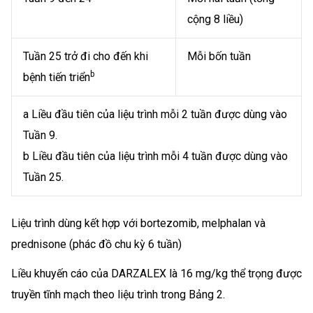
cộng 8 liều)
Tuần 25 trở đi cho đến khi
Mỗi bốn tuần
b
bệnh tiến triển
a Liều đầu tiên của liệu trình mỗi 2 tuần được dùng vào
Tuần 9.
b Liều đầu tiên của liệu trình mỗi 4 tuần được dùng vào
Tuần 25.
Liệu trình dùng kết hợp với bortezomib, melphalan và
prednisone (phác đồ chu kỳ 6 tuần)
Liều khuyến cáo của DARZALEX là 16 mg/kg thể trọng được
truyền tĩnh mạch theo liệu trình trong Bảng 2.