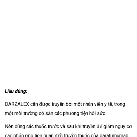
Liều dùng:
DARZALEX cần được truyền bởi một nhân viên y tế, trong
một môi trường có sẵn các phương tiện hồi sức.
Nên dùng các thuốc trước và sau khi truyền để giảm nguy cơ
các phản ứng liên quan đến truyền thuốc của daratumumab