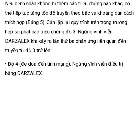
Nếu bệnh nhân không bị thêm các triệu chứng nào khác, có
thể tiếp tục tăng tốc độ truyền theo bậc và khoảng dãn cách
thích hợp (Bảng 5). Cần lặp lại quy trình trên trong trường
hợp tái phát các triệu chứng độ 3. Ngừng vĩnh viễn
DARZALEX khi xảy ra lần thứ ba phản ứng liên quan đến
truyền từ độ 3 trở lên.
• Độ 4 (đe doạ đến tính mạng): Ngừng vĩnh viễn điều trị
bằng DARZALEX.