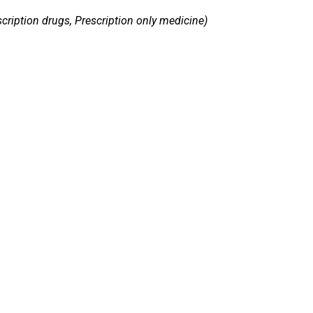
cription drugs, Prescription only medicine)