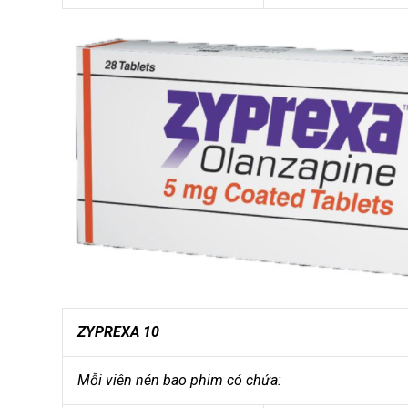
ZYPREXA 10
Mỗi viên nén bao phim có chứa: