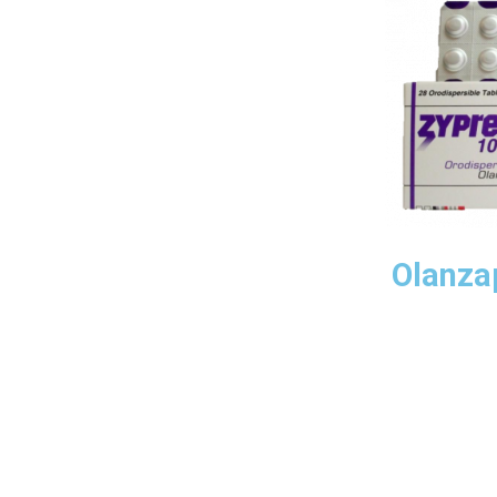
Olanza