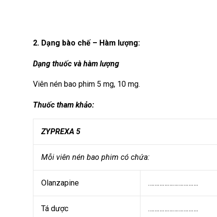
2. Dạng bào chế – Hàm lượng:
Dạng thuốc và hàm lượng
Viên nén bao phim 5 mg, 10 mg.
Thuốc tham khảo:
ZYPREXA 5
Mỗi viên nén bao phim có chứa:
Olanzapine
………………………….
Tá dược
………………………….