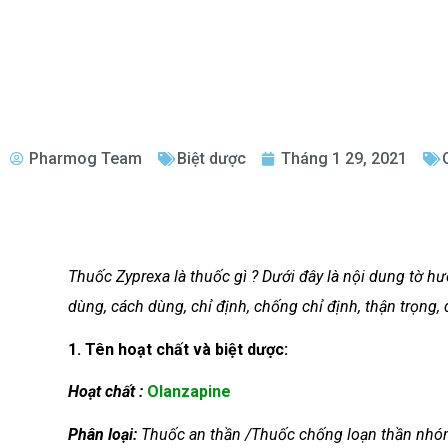
Pharmog Team
Biệt dược
Tháng 1 29, 2021
Thuốc Zyprexa là thuốc gì ? Dưới đây là nội dung tờ 
dùng, cách dùng, chỉ định, chống chỉ định, thận trọng, 
1. Tên hoạt chất và biệt dược:
Hoạt chất :
Olanzapine
Phân loại:
Thuốc an thần /Thuốc chống loạn thần nh