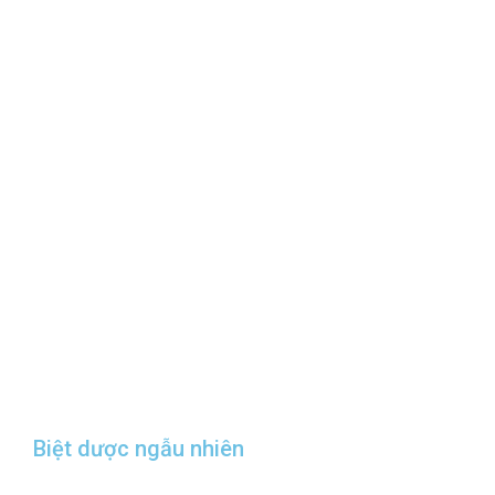
Biệt dược ngẫu nhiên