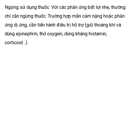
Ngừng sử dụng thuốc. Với các phản ứng bất lợi nhẹ, thường
chỉ cần ngừng thuốc. Trường hợp mẫn cảm nặng hoặc phản
ứng dị ứng, cần tiến hành điều trị hỗ trợ (giữ thoáng khí và
dùng epinephrin, thở oxygen, dùng kháng histamin,
corticoid…).