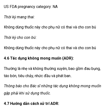
US FDA pregnancy category: NA
Thời kỳ mang thai:
Không dùng thuốc này cho phụ nữ có thai và cho con bú
Thời kỳ cho con bú:
Không dùng thuốc này cho phụ nữ có thai và cho con bú
4.6 Tác dụng không mong muốn (ADR):
Thường là nhẹ và không thường xuyên, bao gồm đau bụng,
táo bón, tiêu chảy, nhức đầu và phát ban..
Thông báo cho Bác sĩ những tác dụng không mong muốn
gặp phải khi sử dụng thuốc.
4.7 Hướng dẫn cách xử trí ADR: