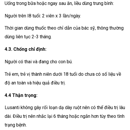
Uống trong bữa hoặc ngay sau ăn, liều dùng trung bình:
Người trên I8 tuổi: 2 viên x 3 lần/ngày.
Thời gian dùng thuốc theo chỉ dẫn của bác sỹ, thông thường
dùng liên tục 2-3 tháng.
4.3. Chống chỉ định:
Người có thai và đang cho con bú.
Trẻ em, trẻ vị thành niên dưới 18 tuổi do chưa có số liệu về
độ an toàn và hiệu quả điều trị.
4.4 Thận trọng:
Lusanti không gây rối loạn dạ dày ruột nên có thể điều trị lâu
dài. Điều trị nên nhắc lại 6 tháng hoặc ngắn hơn tùy theo tình
trạng bệnh.