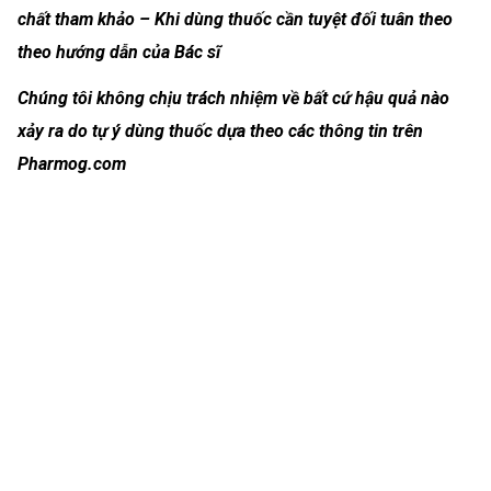
chất tham khảo – Khi dùng thuốc cần tuyệt đối tuân theo
theo hướng dẫn của Bác sĩ
Chúng tôi không chịu trách nhiệm về bất cứ hậu quả nào
xảy ra do tự ý dùng thuốc dựa theo các thông tin trên
Pharmog.com