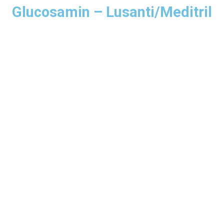
Glucosamin – Lusanti/Meditril