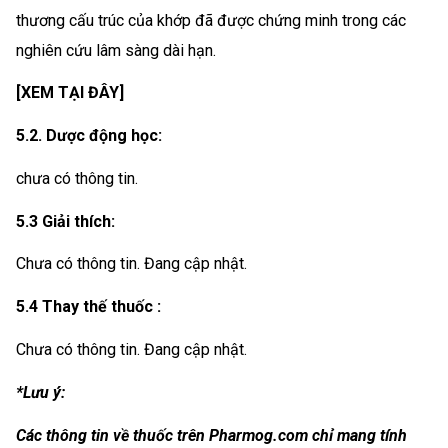
thương cấu trúc của khớp đã được chứng minh trong các
nghiên cứu lâm sàng dài hạn.
[XEM TẠI ĐÂY]
5.2. Dược động học:
chưa có thông tin.
5.3 Giải thích:
Chưa có thông tin. Đang cập nhật.
5.4 Thay thế thuốc :
Chưa có thông tin. Đang cập nhật.
*Lưu ý:
Các thông tin về thuốc trên Pharmog.com chỉ mang tính