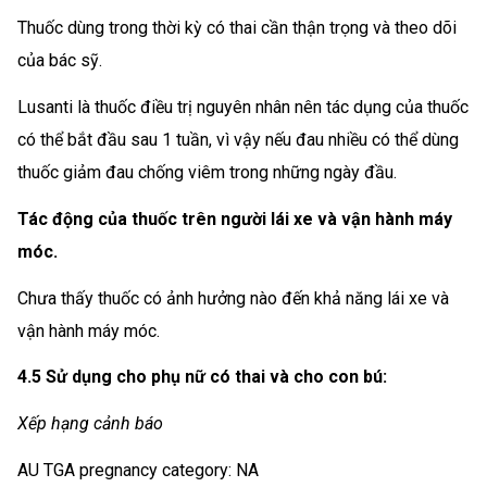
Thuốc dùng trong thời kỳ có thai cần thận trọng và theo dõi
của bác sỹ.
Lusanti là thuốc điều trị nguyên nhân nên tác dụng của thuốc
có thể bắt đầu sau 1 tuần, vì vậy nếu đau nhiều có thể dùng
thuốc giảm đau chống viêm trong những ngày đầu.
Tác động của thuốc trên người lái xe và vận hành máy
móc.
Chưa thấy thuốc có ảnh hưởng nào đến khả năng lái xe và
vận hành máy móc.
4.5 Sử dụng cho phụ nữ có thai và cho con bú:
Xếp hạng cảnh báo
AU TGA pregnancy category: NA