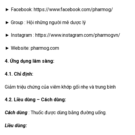
► Facebook: https://www.facebook.com/pharmog/
► Group : Hội những người mê dược lý
► Instagram : https://www.instagram.com/pharmogvn/
► Website: pharmog.com
4. Ứng dụng lâm sàng:
4.1. Chỉ định:
Giảm triệu chứng của viêm khớp gối nhẹ và trung bình
4.2. Liều dùng – Cách dùng:
Cách dùng
: Thuốc được dùng bằng đường uống.
Liều dùng: