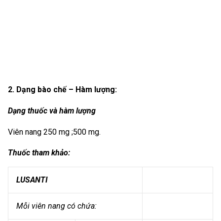
2. Dạng bào chế – Hàm lượng:
Dạng thuốc và hàm lượng
Viên nang 250 mg ;500 mg.
Thuốc tham khảo:
LUSANTI
Mỗi viên nang có chứa: