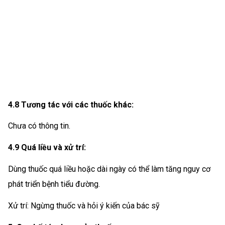
4.8 Tương tác với các thuốc khác:
Chưa có thông tin.
4.9 Quá liều và xử trí:
Dùng thuốc quá liều hoặc dài ngày có thể làm tăng nguy cơ
phát triển bệnh tiểu đường.
Xử trí: Ngừng thuốc và hỏi ý kiến của bác sỹ