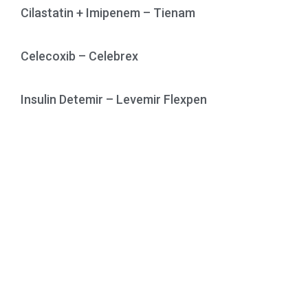
Cilastatin + Imipenem – Tienam
Celecoxib – Celebrex
Insulin Detemir – Levemir Flexpen