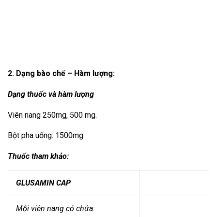
2. Dạng bào chế – Hàm lượng:
Dạng thuốc và hàm lượng
Viên nang 250mg, 500 mg.
Bột pha uống: 1500mg
Thuốc tham khảo:
GLUSAMIN CAP
Mỗi viên nang có chứa: