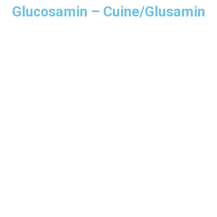
Glucosamin – Cuine/Glusamin