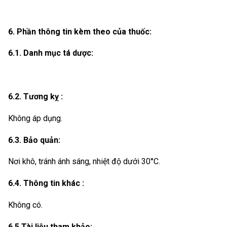
6. Phần thông tin kèm theo của thuốc:
6.1. Danh mục tá dược:
6.2. Tương kỵ :
Không áp dụng.
6.3. Bảo quản:
Nơi khô, tránh ánh sáng, nhiệt độ dưới 30°C.
6.4. Thông tin khác :
Không có.
6.5 Tài liệu tham khảo: