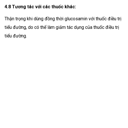
4.8 Tương tác với các thuốc khác:
Thận trọng khi dùng đồng thời glucosamin với thuốc điều trị
tiểu đường, do có thể làm giảm tác dụng của thuốc điều trị
tiểu đường.