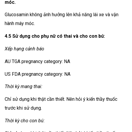
móc.
Glucosamin không ảnh hưởng lên khả năng lái xe và vận
hành máy móc.
4.5 Sử dụng cho phụ nữ có thai và cho con bú:
Xếp hạng cảnh báo
AU TGA pregnancy category: NA
US FDA pregnancy category: NA
Thời kỳ mang thai:
Chỉ sử dụng khi thật cần thiết. Nên hỏi ý kiến thầy thuốc
trước khi sử dụng.
Thời kỳ cho con bú: