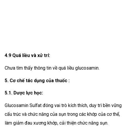
4.9 Quá liều và xử trí:
Chưa tìm thấy thông tin về quá liều glucosamin.
5. Cơ chế tác dụng của thuốc :
5.1. Dược lực học:
Glucosamin Sulfat đóng vai trò kích thích, duy trì bền vững
cấu trúc và chức năng của sụn trong các khớp của cơ thể,
làm giảm đau xương khớp, cải thiện chức năng sụn.