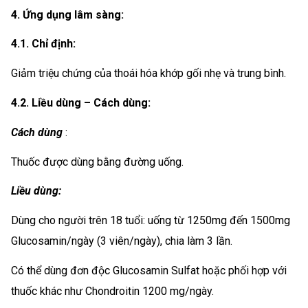
4. Ứng dụng lâm sàng:
4.1. Chỉ định:
Giảm triệu chứng của thoái hóa khớp gối nhẹ và trung bình.
4.2. Liều dùng – Cách dùng:
Cách dùng
:
Thuốc được dùng bằng đường uống.
Liều dùng:
Dùng cho người trên 18 tuổi: uống từ 1250mg đến 1500mg
Glucosamin/ngày (3 viên/ngày), chia làm 3 lần.
Có thể dùng đơn độc Glucosamin Sulfat hoặc phối hợp với
thuốc khác như Chondroitin 1200 mg/ngày.