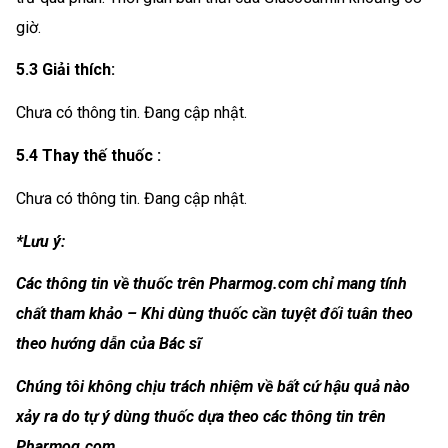
giờ.
5.3 Giải thích:
Chưa có thông tin. Đang cập nhật.
5.4 Thay thế thuốc :
Chưa có thông tin. Đang cập nhật.
*Lưu ý:
Các thông tin về thuốc trên Pharmog.com chỉ mang tính
chất tham khảo – Khi dùng thuốc cần tuyệt đối tuân theo
theo hướng dẫn của Bác sĩ
Chúng tôi không chịu trách nhiệm về bất cứ hậu quả nào
xảy ra do tự ý dùng thuốc dựa theo các thông tin trên
Pharmog.com