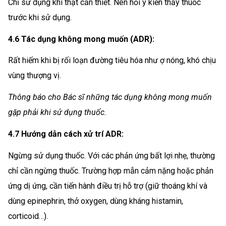
Chỉ sử dụng khi thật cần thiết. Nên hỏi ý kiến thầy thuốc
trước khi sử dụng.
4.6 Tác dụng không mong muốn (ADR):
Rất hiếm khi bị rối loạn đường tiêu hóa như ợ nóng, khó chịu
vùng thượng vị.
Thông báo cho Bác sĩ những tác dụng không mong muốn
gặp phải khi sử dụng thuốc.
4.7 Hướng dẫn cách xử trí ADR:
Ngừng sử dụng thuốc. Với các phản ứng bất lợi nhẹ, thường
chỉ cần ngừng thuốc. Trường hợp mẫn cảm nặng hoặc phản
ứng dị ứng, cần tiến hành điều trị hỗ trợ (giữ thoáng khí và
dùng epinephrin, thở oxygen, dùng kháng histamin,
corticoid…).