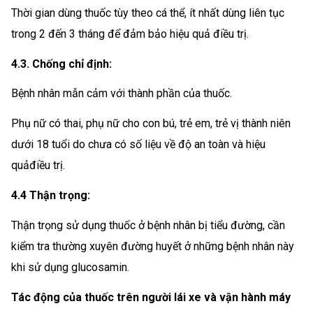
Thời gian dùng thuốc tùy theo cá thể, ít nhất dùng liên tục
trong 2 đến 3 tháng để đảm bảo hiệu quả điều trị.
4.3. Chống chỉ định:
Bệnh nhân mẫn cảm với thành phần của thuốc.
Phụ nữ có thai, phụ nữ cho con bú, trẻ em, trẻ vị thành niên
dưới 18 tuổi do chưa có số liệu về độ an toàn và hiệu
quảđiều trị.
4.4 Thận trọng:
Thận trọng sử dụng thuốc ở bệnh nhân bị tiểu đường, cần
kiểm tra thường xuyên đường huyết ở những bệnh nhân này
khi sử dụng glucosamin.
Tác động của thuốc trên người lái xe và vận hành máy