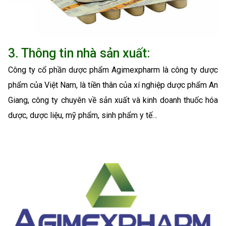
3. Thông tin nhà sản xuất:
Công ty cổ phần dược phẩm Agimexpharm là công ty dược
phẩm của Việt Nam, là tiền thân của xí nghiệp dược phẩm An
Giang, công ty chuyên về sản xuất và kinh doanh thuốc hóa
dược, dược liệu, mỹ phẩm, sinh phẩm y tế…