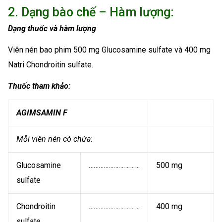
2. Dạng bào chế – Hàm lượng:
Dạng thuốc và hàm lượng
Viên nén bao phim 500 mg Glucosamine sulfate và 400 mg
Natri Chondroitin sulfate.
Thuốc tham khảo:
AGIMSAMIN F
Mỗi viên nén có chứa:
Glucosamine
………………………….
500 mg
sulfate
Chondroitin
………………………….
400 mg
sulfate