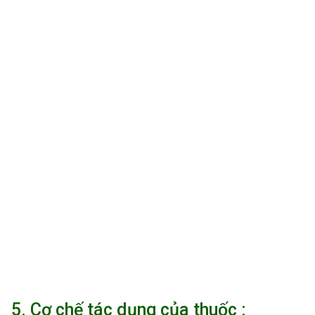
5. Cơ chế tác dụng của thuốc :