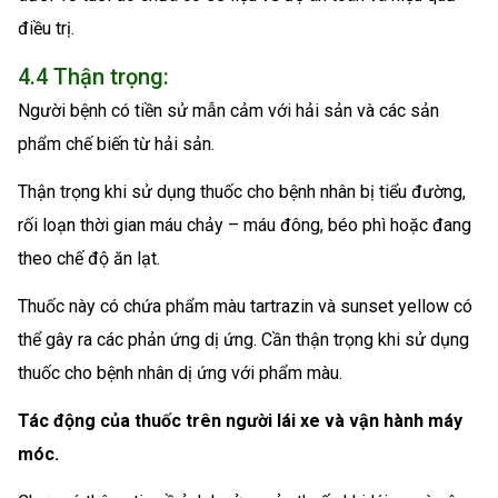
điều trị.
4.4 Thận trọng:
Người bệnh có tiền sử mẫn cảm với hải sản và các sản
phẩm chế biến từ hải sản.
Thận trọng khi sử dụng thuốc cho bệnh nhân bị tiểu đường,
rối loạn thời gian máu chảy – máu đông, béo phì hoặc đang
theo chế độ ăn lạt.
Thuốc này có chứa phẩm màu tartrazin và sunset yellow có
thể gây ra các phản ứng dị ứng. Cần thận trọng khi sử dụng
thuốc cho bệnh nhân dị ứng với phẩm màu.
Tác động của thuốc trên người lái xe và vận hành máy
móc.