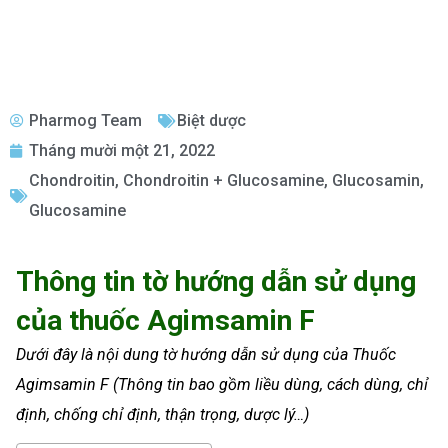
Pharmog Team
Biệt dược
Tháng mười một 21, 2022
Chondroitin
,
Chondroitin + Glucosamine
,
Glucosamin
,
Glucosamine
Thông tin tờ hướng dẫn sử dụng
của thuốc Agimsamin F
Dưới đây là nội dung tờ hướng dẫn sử dụng của Thuốc
Agimsamin F (Thông tin bao gồm liều dùng, cách dùng, chỉ
định, chống chỉ định, thận trọng, dược lý…)