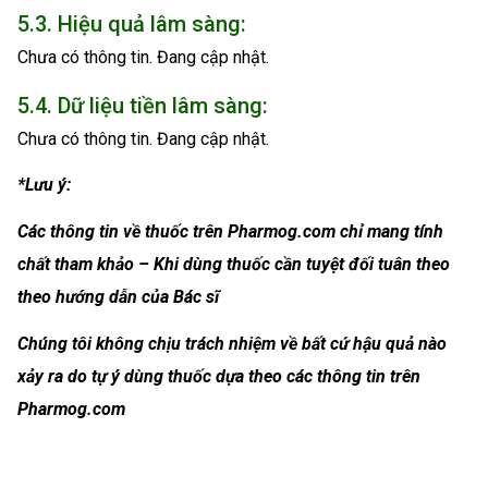
5.3. Hiệu quả lâm sàng:
Chưa có thông tin. Đang cập nhật.
5.4. Dữ liệu tiền lâm sàng:
Chưa có thông tin. Đang cập nhật.
*Lưu ý:
Các thông tin về thuốc trên Pharmog.com chỉ mang tính
chất tham khảo – Khi dùng thuốc cần tuyệt đối tuân theo
theo hướng dẫn của Bác sĩ
Chúng tôi không chịu trách nhiệm về bất cứ hậu quả nào
xảy ra do tự ý dùng thuốc dựa theo các thông tin trên
Pharmog.com