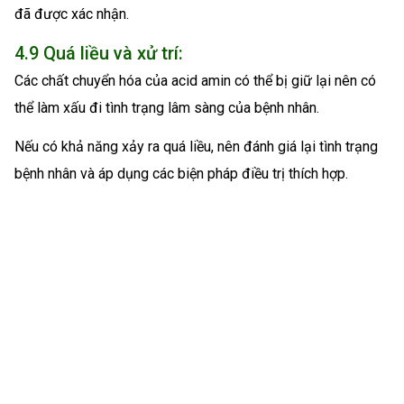
đã được xác nhận.
4.9 Quá liều và xử trí:
Các chất chuyển hóa của acid amin có thể bị giữ lại nên có
thể làm xấu đi tình trạng lâm sàng của bệnh nhân.
Nếu có khả năng xảy ra quá liều, nên đánh giá lại tình trạng
bệnh nhân và áp dụng các biện pháp điều trị thích hợp.