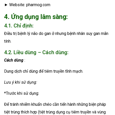
► Website: pharmog.com
4. Ứng dụng lâm sàng:
4.1. Chỉ định:
Điều trị bệnh lý não do gan ở nhưng bệnh nhân suy gan mãn
tính.
4.2. Liều dùng – Cách dùng:
Cách dùng
:
Dung dịch chỉ dùng để tiêm truyền tĩnh mạch.
Lưu ý khi sử dụng:
*Trước khi sử dụng:
Để tránh nhiễm khuẩn chéo cần tiến hành những biện pháp
tiệt trùng thích hợp (tiệt trùng dụng cụ tiêm truyền và vùng