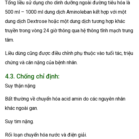
Tổng liều sử dụng cho dinh dưỡng ngoài đường tiêu hóa là
500 ml – 1000 ml dung dịch Aminoleban kết hợp với một
dung dịch Dextrose hoặc một dung dịch tương hợp khác
truyền trong vòng 24 giờ thông qua hệ thông tĩnh mạch trung
tâm.
Liều dùng cũng được điều chỉnh phụ thuộc vào tuổi tác, triệu
chứng và cân nặng của bệnh nhân.
4.3. Chống chỉ định:
Suy thận nặng
Bất thường về chuyển hóa acid amin do các nguyên nhân
khác ngoài gan.
Suy tim nặng.
Rối loạn chuyển hóa nước và điện giải.