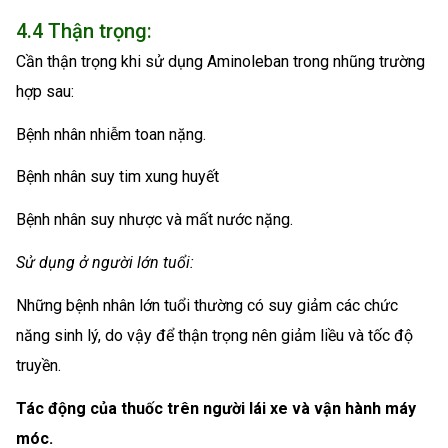
4.4 Thận trọng:
Cần thận trọng khi sử dụng Aminoleban trong nhũng trường
hợp sau:
Bệnh nhân nhiễm toan nặng.
Bệnh nhân suy tim xung huyết
Bệnh nhân suy nhược và mất nước nặng.
Sử dụng ở người lớn tuổi:
Những bệnh nhân lớn tuổi thường có suy giảm các chức
năng sinh lý, do vậy để thận trọng nên giảm liều và tốc độ
truyền.
Tác động của thuốc trên người lái xe và vận hành máy
móc.