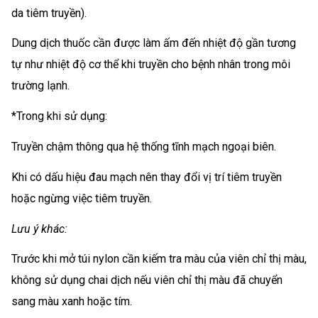
da tiêm truyền).
Dung dịch thuốc cần được làm ấm đến nhiệt độ gần tương
tự như nhiệt độ cơ thể khi truyền cho bệnh nhân trong môi
trường lạnh.
*Trong khi sử dụng:
Truyền chậm thông qua hệ thống tĩnh mạch ngoại biên.
Khi có dấu hiệu đau mạch nên thay đổi vị trí tiêm truyền
hoặc ngừng việc tiêm truyền.
Lưu ý khác:
Trước khi mở túi nylon cần kiếm tra màu của viên chỉ thị màu,
không sử dụng chai dịch nếu viên chỉ thị màu đã chuyển
sang màu xanh hoặc tím.