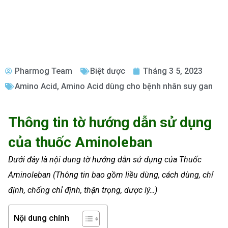
Pharmog Team
Biệt dược
Tháng 3 5, 2023
Amino Acid
,
Amino Acid dùng cho bệnh nhân suy gan
Thông tin tờ hướng dẫn sử dụng
của thuốc Aminoleban
Dưới đây là nội dung tờ hướng dẫn sử dụng của Thuốc
Aminoleban (Thông tin bao gồm liều dùng, cách dùng, chỉ
định, chống chỉ định, thận trọng, dược lý…)
Nội dung chính