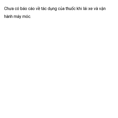
Chưa có báo cáo về tác dụng của thuốc khi lái xe và vận
hành máy móc.