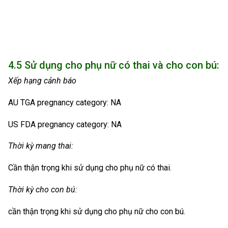
4.5 Sử dụng cho phụ nữ có thai và cho con bú:
Xếp hạng cảnh báo
AU TGA pregnancy category: NA
US FDA pregnancy category: NA
Thời kỳ mang thai:
Cần thận trọng khi sử dụng cho phụ nữ có thai.
Thời kỳ cho con bú:
cần thận trọng khi sử dụng cho phụ nữ cho con bú.