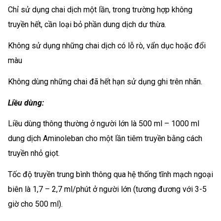
Chỉ sử dụng chai dịch một lần, trong trường hợp không
truyền hết, cần loại bỏ phần dung dịch dư thừa.
Không sử dụng những chai dịch có lỗ rò, vẩn dục hoặc đổi
màu
Không dùng những chai đã hết hạn sử dụng ghi trên nhãn.
Liều dùng:
Liều dùng thông thường ở người lớn là 500 ml – 1000 ml
dung dịch Aminoleban cho một lần tiêm truyền bằng cách
truyền nhỏ giọt.
Tốc độ truyền trung bình thông qua hệ thống tĩnh mạch ngoại
biên là 1,7 – 2,7 ml/phút ở người lớn (tương đương với 3-5
giờ cho 500 ml).