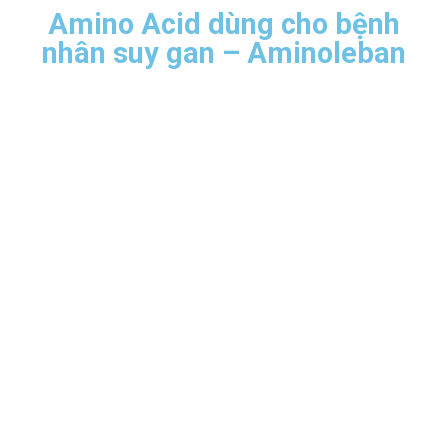
Amino Acid dùng cho bệnh
nhân suy gan – Aminoleban