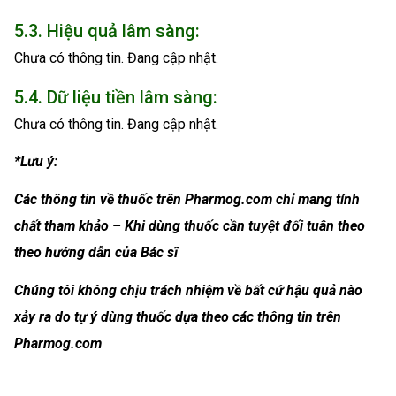
5.3. Hiệu quả lâm sàng:
Chưa có thông tin. Đang cập nhật.
5.4. Dữ liệu tiền lâm sàng:
Chưa có thông tin. Đang cập nhật.
*Lưu ý:
Các thông tin về thuốc trên Pharmog.com chỉ mang tính
chất tham khảo – Khi dùng thuốc cần tuyệt đối tuân theo
theo hướng dẫn của Bác sĩ
Chúng tôi không chịu trách nhiệm về bất cứ hậu quả nào
xảy ra do tự ý dùng thuốc dựa theo các thông tin trên
Pharmog.com