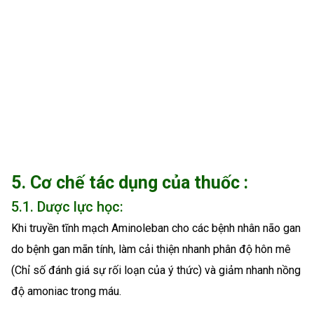
5. Cơ chế tác dụng của thuốc :
5.1. Dược lực học:
Khi truyền tĩnh mạch Aminoleban cho các bệnh nhân não gan
do bệnh gan mãn tính, làm cải thiện nhanh phân độ hôn mê
(Chỉ số đánh giá sự rối loạn của ý thức) và giảm nhanh nồng
độ amoniac trong máu.