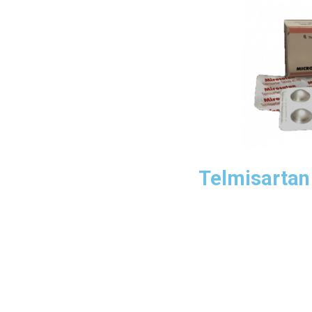
Telmisartan