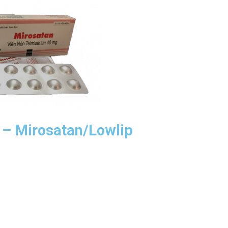
 – Mirosatan/Lowlip