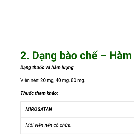
2. Dạng bào chế – Hàm
Dạng thuốc và hàm lượng
Viên nén: 20 mg, 40 mg, 80 mg.
Thuốc tham khảo:
MIROSATAN
Mỗi viên nén có chứa: