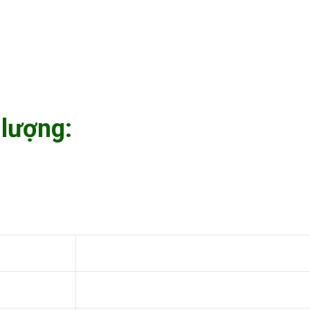
 lượng: