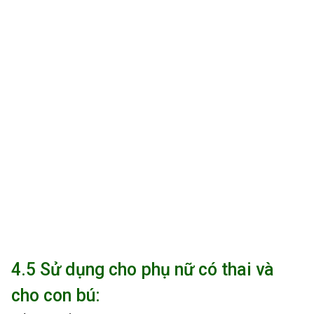
4.5 Sử dụng cho phụ nữ có thai và
cho con bú: