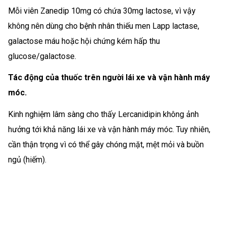
Mỗi viên Zanedip 10mg có chứa 30mg lactose, vì vậy
không nên dùng cho bệnh nhân thiếu men Lapp lactase,
galactose máu hoặc hội chứng kém hấp thu
glucose/galactose.
Tác động của thuốc trên người lái xe và vận hành máy
móc.
Kinh nghiệm lâm sàng cho thấy Lercanidipin không ảnh
hưởng tới khả năng lái xe và vận hành máy móc. Tuy nhiên,
cần thận trọng vì có thể gây chóng mặt, mệt mỏi và buồn
ngủ (hiếm).