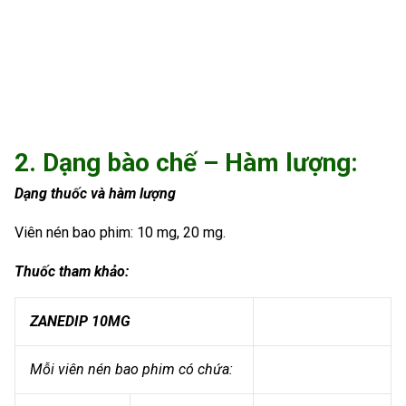
2. Dạng bào chế – Hàm lượng:
Dạng thuốc và hàm lượng
Viên nén bao phim: 10 mg, 20 mg.
Thuốc tham khảo:
ZANEDIP 10MG
Mỗi viên nén bao phim có chứa: