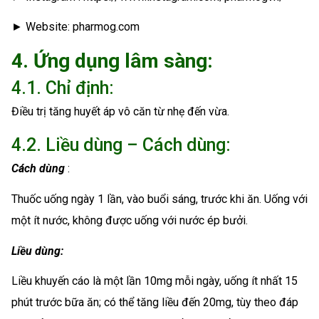
► Website: pharmog.com
4. Ứng dụng lâm sàng:
4.1. Chỉ định:
Điều trị tăng huyết áp vô căn từ nhẹ đến vừa.
4.2. Liều dùng – Cách dùng:
Cách dùng
:
Thuốc uống ngày 1 lần, vào buổi sáng, trước khi ăn. Uống với
một ít nước, không được uống với nước ép bưởi.
Liều dùng:
Liều khuyến cáo là một lần 10mg mỗi ngày, uống ít nhất 15
phút trước bữa ăn; có thể tăng liều đến 20mg, tùy theo đáp