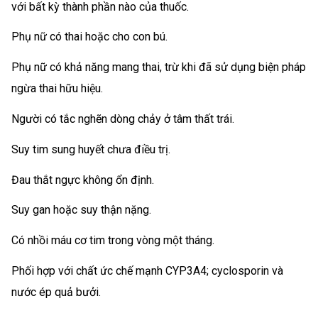
với bất kỳ thành phần nào của thuốc.
Phụ nữ có thai hoặc cho con bú.
Phụ nữ có khả năng mang thai, trừ khi đã sử dụng biện pháp
ngừa thai hữu hiệu.
Người có tắc nghẽn dòng chảy ở tâm thất trái.
Suy tim sung huyết chưa điều trị.
Đau thắt ngực không ổn định.
Suy gan hoặc suy thận nặng.
Có nhồi máu cơ tim trong vòng một tháng.
Phối hợp với chất ức chế mạnh CYP3A4; cyclosporin và
nước ép quả bưởi.