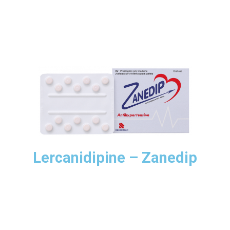
Lercanidipine – Zanedip