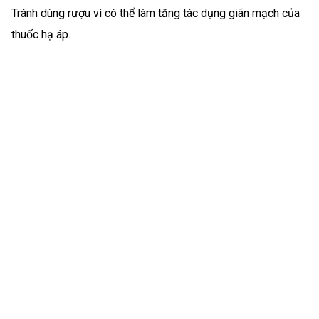
Tránh dùng rượu vì có thể làm tăng tác dụng giãn mạch của
thuốc hạ áp.