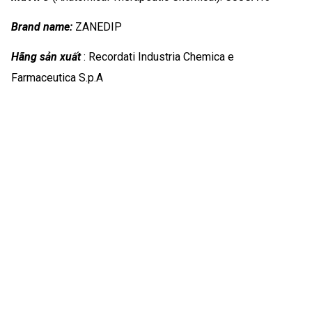
Brand name:
ZANEDIP
Hãng sản xuất
: Recordati Industria Chemica e
Farmaceutica S.p.A