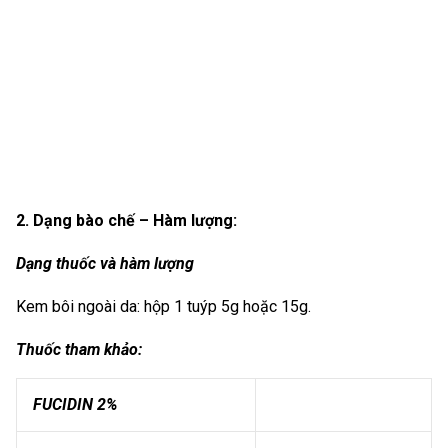
2. Dạng bào chế – Hàm lượng:
Dạng thuốc và hàm lượng
Kem bôi ngoài da: hộp 1 tuýp 5g hoặc 15g.
Thuốc tham khảo:
FUCIDIN 2%