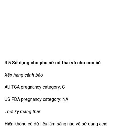
4.5 Sử dụng cho phụ nữ có thai và cho con bú:
Xếp hạng cảnh báo
AU TGA pregnancy category: C
US FDA pregnancy category: NA
Thời kỳ mang thai:
Hiện không có dữ liệu lâm sàng nào về sử dụng acid