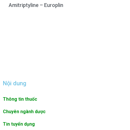
Amitriptyline – Europlin
Nội dung
Thông tin thuốc
Chuyên ngành dược
Tin tuyển dụng