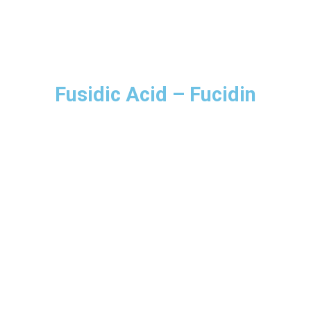
Fusidic Acid – Fucidin