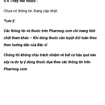
5.4 Thay thế thuốc :
Chưa có thông tin. Đang cập nhật.
*Lưu ý:
Các thông tin về thuốc trên Pharmog.com chỉ mang tính
chất tham khảo – Khi dùng thuốc cần tuyệt đối tuân theo
theo hướng dẫn của Bác sĩ
Chúng tôi không chịu trách nhiệm về bất cứ hậu quả nào
xảy ra do tự ý dùng thuốc dựa theo các thông tin trên
Pharmog.com