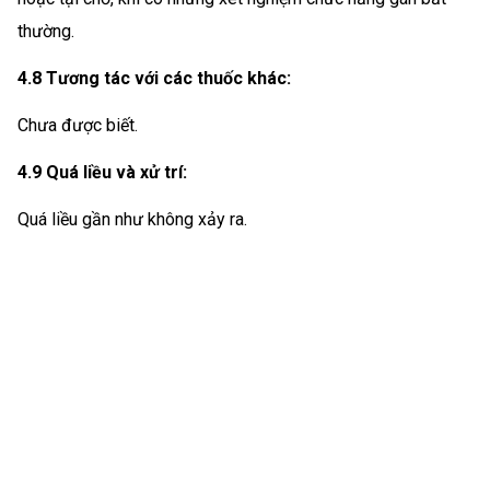
thường.
4.8 Tương tác với các thuốc khác:
Chưa được biết.
4.9 Quá liều và xử trí:
Quá liều gần như không xảy ra.