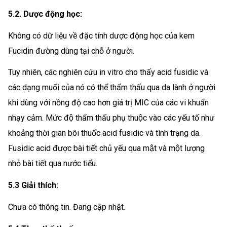
5.2. Dược động học:
Không có dữ liệu về đặc tính dược động học của kem
Fucidin đường dùng tại chỗ ở người.
Tuy nhiên, các nghiên cứu in vitro cho thấy acid fusidic và
các dạng muối của nó có thể thẩm thấu qua da lành ở người
khi dùng với nồng độ cao hơn giá trị MIC của các vi khuẩn
nhạy cảm. Mức độ thẩm thấu phụ thuộc vào các yếu tố như
khoảng thời gian bôi thuốc acid fusidic và tình trạng da.
Fusidic acid được bài tiết chủ yếu qua mật và một lượng
nhỏ bài tiết qua nước tiểu.
5.3 Giải thích:
Chưa có thông tin. Đang cập nhật.