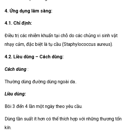
4. Ứng dụng lâm sàng:
4.1. Chỉ định:
Điều trị các nhiễm khuẩn tại chỗ do các chủng vi sinh vật
nhạy cảm, đặc biệt là tụ cầu (Staphylococcus aureus).
4.2. Liều dùng – Cách dùng:
Cách dùng
:
Thường dùng đường dùng ngoài da..
Liều dùng:
Bôi 3 đến 4 lần một ngày theo yêu cầu.
Dùng tần suất ít hơn có thể thích hợp với những thương tổn
kín.