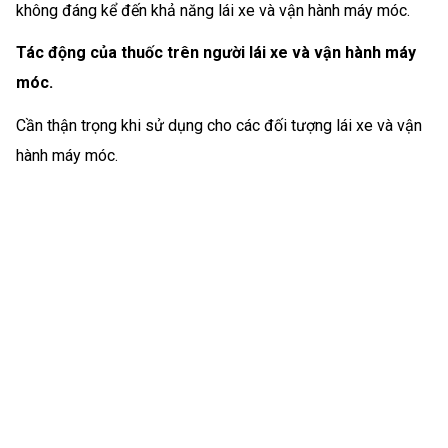
không đáng kể đến khả năng lái xe và vận hành máy móc.
Tác động của thuốc trên người lái xe và vận hành máy
móc.
Cần thận trọng khi sử dụng cho các đối tượng lái xe và vận
hành máy móc.