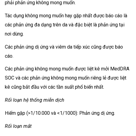
phải phản ứng không mong muốn.
Tác dụng không mong muốn hay gặp nhất được báo cáo là
các phản ứng đa dạng trên da và đặc biệt là phản ứng tại
nơi dùng.
Các phản ứng dị ứng và viêm da tiếp xúc cũng được báo
cáo.
Các phản ứng không mong muốn được liệt kê mởi MedDRA
SOC và các phản ứng không mong muốn riêng lẻ được liệt
kê cũng bắt đầu với các tần suất phổ biến nhất.
Rối loạn hệ thống miễn dịch
Hiếm gặp (>1/10.000 và <1/1000): Phản ứng dị ứng.
Rối loạn mắt