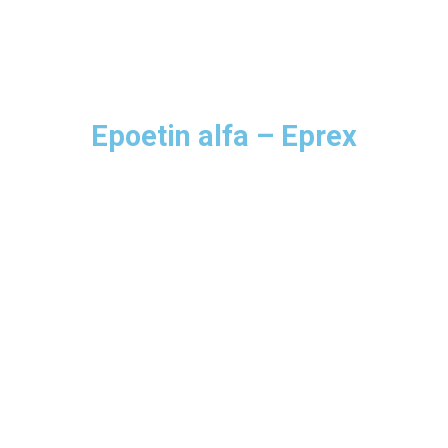
Epoetin alfa – Eprex