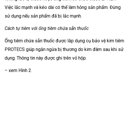
Việc lắc mạnh và kéo dài có thể làm hỏng sản phẩm. Đừng
sử dụng nếu sản phẩm đã bị lắc mạnh.
Cách tự tiêm với ống tiêm chứa sẵn thuốc
Ống tiêm chứa sẵn thuốc được lắp dụng cụ bảo vệ kim tiêm
PROTECS giúp ngăn ngừa bị thương do kim đâm sau khi sử
dụng. Thông tin này được ghi trên vỏ hộp.
– xem Hình 2.