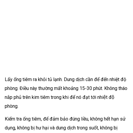
Lấy ống tiêm ra khỏi tủ lạnh. Dung dịch cần để đến nhiệt độ
phòng. Điều này thường mất khoảng 15-30 phút. Không tháo
nắp phủ trên kim tiêm trong khi để nó đạt tới nhiệt độ
phòng.
Kiểm tra ống tiêm, để đảm bảo đúng liều, không hết hạn sử
dụng, không bị hư hại và dung dịch trong suốt, không bị