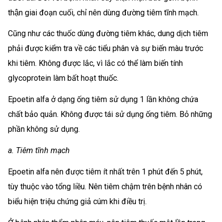
thận giai đoạn cuối, chỉ nên dùng đường tiêm tĩnh mạch.
Cũng như các thuốc dùng đường tiêm khác, dung dịch tiêm
phải được kiểm tra về các tiểu phân và sự biến màu trước
khi tiêm. Không được lắc, vì lắc có thể làm biến tính
glycoprotein làm bất hoạt thuốc.
Epoetin alfa ở dạng ống tiêm sử dụng 1 lần không chứa
chất bảo quản. Không được tái sử dụng ống tiêm. Bỏ những
phần không sử dụng.
a. Tiêm tĩnh mạch
Epoetin alfa nên được tiêm ít nhất trên 1 phút đến 5 phút,
tùy thuộc vào tổng liều. Nên tiêm chậm trên bệnh nhân có
biểu hiện triệu chứng giả cúm khi điều trị.