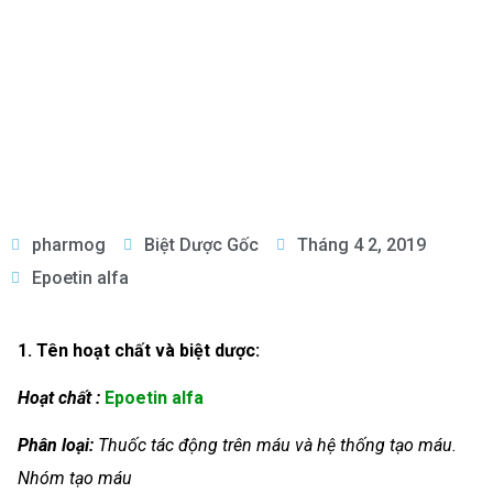
pharmog
Biệt Dược Gốc
Tháng 4 2, 2019
Epoetin alfa
1. Tên hoạt chất và biệt dược:
Hoạt chất :
Epoetin alfa
Phân loại:
Thuốc tác động trên máu và hệ thống tạo máu.
Nhóm tạo máu