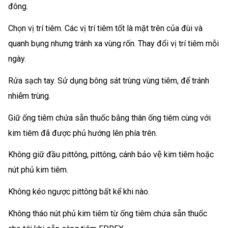
đông.
Chọn vị trí tiêm. Các vị trí tiêm tốt là mặt trên của đùi và
quanh bụng nhưng tránh xa vùng rốn. Thay đổi vị trí tiêm mỗi
ngày.
Rửa sạch tay. Sử dụng bông sát trùng vùng tiêm, để tránh
nhiễm trùng.
Giữ ống tiêm chứa sẵn thuốc bằng thân ống tiêm cùng với
kim tiêm đã được phủ hướng lên phía trên.
Không giữ đầu pittông, pittông, cánh bảo vệ kim tiêm hoặc
nút phủ kim tiêm.
Không kéo ngược pittông bất kể khi nào.
Không tháo nút phủ kim tiêm từ ống tiêm chứa sẵn thuốc