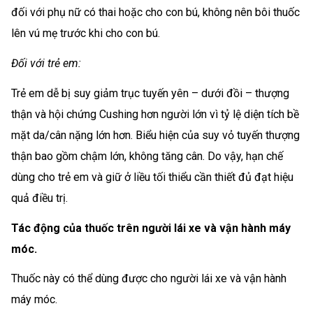
đối với phụ nữ có thai hoặc cho con bú, không nên bôi thuốc
lên vú mẹ trước khi cho con bú.
Đối với trẻ em:
Trẻ em dễ bị suy giảm trục tuyến yên – dưới đồi – thượng
thận và hội chứng Cushing hơn người lớn vì tỷ lệ diện tích bề
mặt da/cân nặng lớn hơn. Biểu hiện của suy vỏ tuyến thượng
thận bao gồm chậm lớn, không tăng cân. Do vậy, hạn chế
dùng cho trẻ em và giữ ở liều tối thiểu cần thiết đủ đạt hiệu
quả điều trị.
Tác động của thuốc trên người lái xe và vận hành máy
móc.
Thuốc này có thể dùng được cho người lái xe và vận hành
máy móc.