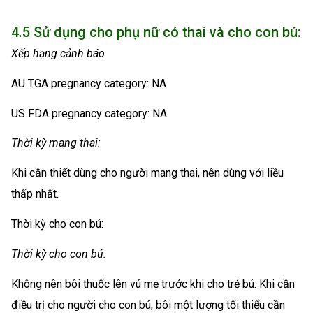
4.5 Sử dụng cho phụ nữ có thai và cho con bú:
Xếp hạng cảnh báo
AU TGA pregnancy category: NA
US FDA pregnancy category: NA
Thời kỳ mang thai:
Khi cần thiết dùng cho người mang thai, nên dùng với liều
thấp nhất.
Thời kỳ cho con bú:
Thời kỳ cho con bú:
Không nên bôi thuốc lên vú mẹ trước khi cho trẻ bú. Khi cần
điều trị cho người cho con bú, bôi một lượng tối thiểu cần