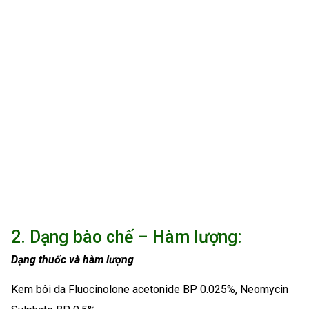
2. Dạng bào chế – Hàm lượng:
Dạng thuốc và hàm lượng
Kem bôi da Fluocinolone acetonide BP 0.025%, Neomycin