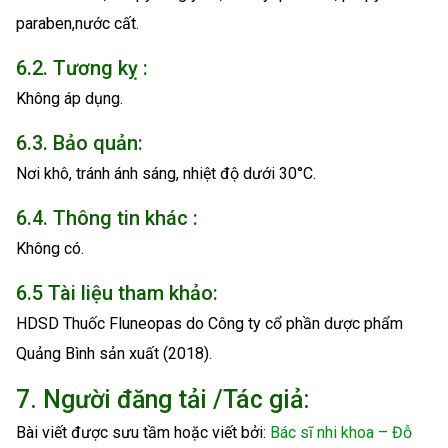
paraben,nước cất.
6.2. Tương kỵ :
Không áp dụng.
6.3. Bảo quản:
Nơi khô, tránh ánh sáng, nhiệt độ dưới 30°C.
6.4. Thông tin khác :
Không có.
6.5 Tài liệu tham khảo:
HDSD Thuốc Fluneopas do Công ty cổ phần dược phẩm
Quảng Bình sản xuất (2018).
7. Người đăng tải /Tác giả:
Bài viết được sưu tầm hoặc viết bởi:
Bác sĩ nhi khoa – Đỗ