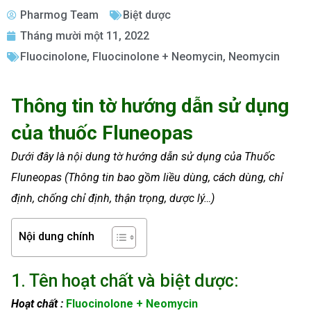
Pharmog Team
Biệt dược
Tháng mười một 11, 2022
Fluocinolone
,
Fluocinolone + Neomycin
,
Neomycin
Thông tin tờ hướng dẫn sử dụng
của thuốc Fluneopas
Dưới đây là nội dung tờ hướng dẫn sử dụng của Thuốc
Fluneopas (Thông tin bao gồm liều dùng, cách dùng, chỉ
định, chống chỉ định, thận trọng, dược lý…)
Nội dung chính
1. Tên hoạt chất và biệt dược:
Hoạt chất :
Fluocinolone + Neomycin