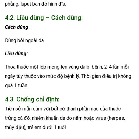
phẳng, luput ban đỏ hình đĩa.
4.2. Liều dùng – Cách dùng:
Cách dùng
:
Dùng bôi ngoài da.
Liều dùng:
Thoa thuốc một lớp mỏng lên vùng da bị bệnh, 2-4 lần mỗi
ngày tùy thuộc vào mức độ bệnh lý. Thời gian điều trị không
quá 1 tuần.
4.3. Chống chỉ định:
Tiền sử mẫn cảm với bất cứ thành phần nào của thuốc,
trứng cá đỏ, nhiễm khuẩn da do nấm hoặc virus (herpes,
thủy đậu), trẻ em dưới 1 tuổi.