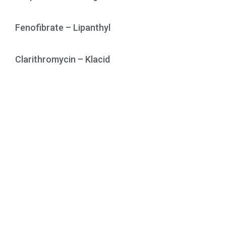
Fenofibrate – Lipanthyl
Clarithromycin – Klacid