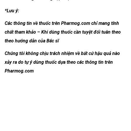
*Lưu ý:
Các thông tin về thuốc trên Pharmog.com chỉ mang tính
chất tham khảo – Khi dùng thuốc cần tuyệt đối tuân theo
theo hướng dẫn của Bác sĩ
Chúng tôi không chịu trách nhiệm về bất cứ hậu quả nào
xảy ra do tự ý dùng thuốc dựa theo các thông tin trên
Pharmog.com