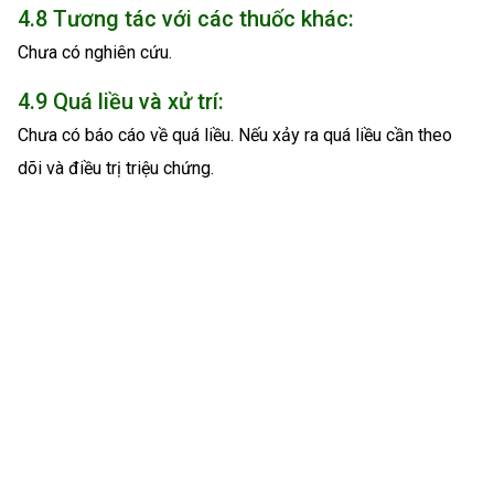
4.8 Tương tác với các thuốc khác:
Chưa có nghiên cứu.
4.9 Quá liều và xử trí:
Chưa có báo cáo về quá liều. Nếu xảy ra quá liều cần theo
dõi và điều trị triệu chứng.