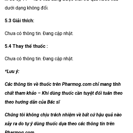
dưới dạng không đổi.
5.3 Giải thích:
Chưa có thông tin. Đang cập nhật.
5.4 Thay thế thuốc :
Chưa có thông tin. Đang cập nhật.
*Lưu ý:
Các thông tin về thuốc trên Pharmog.com chỉ mang tính
chất tham khảo – Khi dùng thuốc cần tuyệt đối tuân theo
theo hướng dẫn của Bác sĩ
Chúng tôi không chịu trách nhiệm về bất cứ hậu quả nào
xảy ra do tự ý dùng thuốc dựa theo các thông tin trên
Pharmog.com