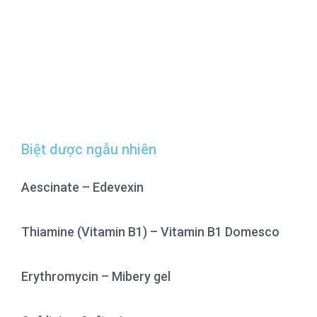
Biệt dược ngẫu nhiên
Aescinate – Edevexin
Thiamine (Vitamin B1) – Vitamin B1 Domesco
Erythromycin – Mibery gel