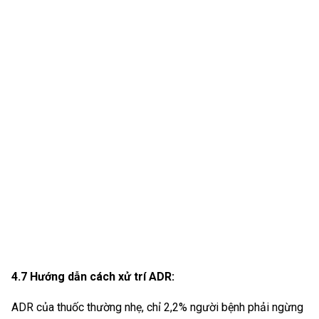
4.7 Hướng dẫn cách xử trí ADR:
ADR của thuốc thường nhẹ, chỉ 2,2% người bệnh phải ngừng