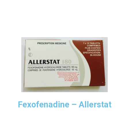
Fexofenadine – Allerstat