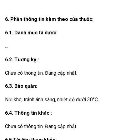
6. Phần thông tin kè
m theo của thuốc:
6.1. Danh mục tá dược:
…
6.2. Tương kỵ :
Chưa có thông tin. Đang cập nhật.
6.3. Bảo quản:
Nơi khô, tránh ánh sáng, nhiệt độ dưới 30°C.
6.4. Thông tin khác :
Chưa có thông tin. Đang cập nhật.
6.5 Tài liệu tham khảo: