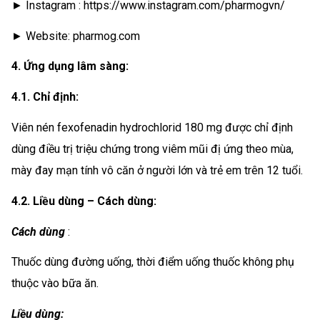
► Instagram : https://www.instagram.com/pharmogvn/
► Website: pharmog.com
4. Ứng dụng lâm sàng:
4.1. Chỉ định:
Viên nén fexofenadin hydrochlorid 180 mg được chỉ định
dùng điều trị triệu chứng trong viêm mũi đị ứng theo mùa,
mày đay mạn tính vô căn ở người lớn và trẻ em trên 12 tuổi.
4.2. Liều dùng – Cách dùng:
Cách dùng
:
Thuốc dùng đường uống, thời điểm uống thuốc không phụ
thuộc vào bữa ăn.
Liều dùng: