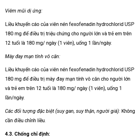
Viêm mũi dị ứng:
Liều khuyến cáo của viên nén fexofenadin hydrochlorid USP
180 mg để điều trị triệu chứng cho người lớn và trẻ em trên
12 tuổi là 180 mg/ ngày (1 viên), uống 1 lần/ngày.
Mày đay mạn tính vô căn:
Liều khuyến cáo của viên nén fexofenadin hydrochlorid USP
180 mg để điều trị mày đay mạn tính vô căn cho người lớn
và trẻ em trên 12 tuổi là 180 mg/ ngày (1 viên), uống 1
lần/ngày.
Các đối tượng đặc biệt (suy gan, suy thận, người già):
Không
cần điều chỉnh liều.
4.3. Chống chỉ định: