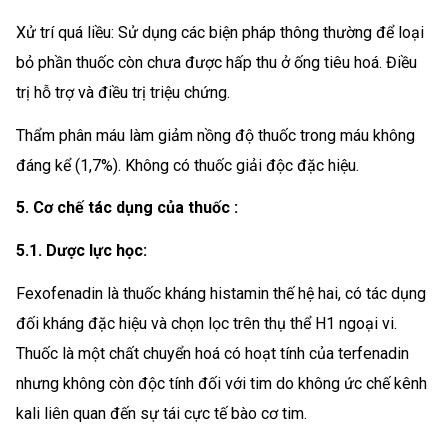
Xử trí quá liều: Sử dụng các biện pháp thông thường để loại
bỏ phần thuốc còn chưa được hấp thu ở ống tiêu hoá. Điều
trị hỗ trợ và điều trị triệu chứng.
Thẩm phân máu làm giảm nồng độ thuốc trong máu không
đáng kể (1,7%). Không có thuốc giải độc đặc hiệu.
5. Cơ chế tác dụng của thuốc :
5.1. Dược lực học:
Fexofenadin là thuốc kháng histamin thế hệ hai, có tác dụng
đối kháng đặc hiệu và chọn lọc trên thụ thể H1 ngoại vi.
Thuốc là một chất chuyển hoá có hoạt tính của terfenadin
nhưng không còn độc tính đối với tim do không ức chế kênh
kali liên quan đến sự tái cực tế bào cơ tim.