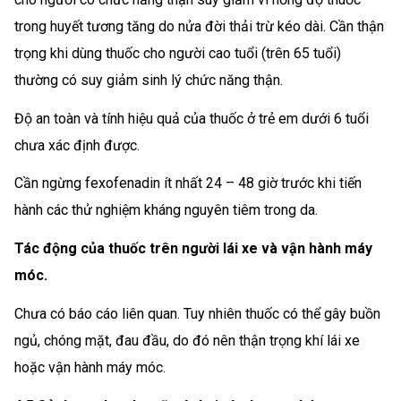
trong huyết tương tăng do nửa đời thải trừ kéo dài. Cần thận
trọng khi dùng thuốc cho người cao tuổi (trên 65 tuổi)
thường có suy giảm sinh lý chức năng thận.
Độ an toàn và tính hiệu quả của thuốc ở trẻ em dưới 6 tuổi
chưa xác định được.
Cần ngừng fexofenadin ít nhất 24 – 48 giờ trước khi tiến
hành các thử nghiệm kháng nguyên tiêm trong da.
Tác động của thuốc trên người lái xe và vận hành máy
móc.
Chưa có báo cáo liên quan. Tuy nhiên thuốc có thể gây buồn
ngủ, chóng mặt, đau đầu, do đó nên thận trọng khí lái xe
hoặc vận hành máy móc.