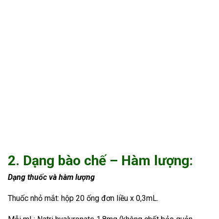
2. Dạng bào chế – Hàm lượng:
Dạng thuốc và hàm lượng
Thuốc nhỏ mắt: hộp 20 ống đơn liều x 0,3mL.