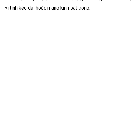
vi tính kéo dài hoặc mang kính sát tròng.