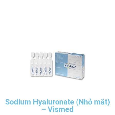
Sodium Hyaluronate (Nhỏ mắt)
– Vismed