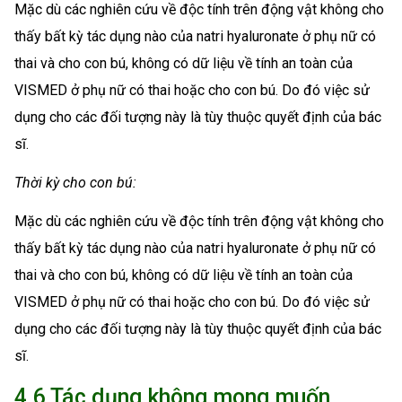
Mặc dù các nghiên cứu về độc tính trên động vật không cho
thấy bất kỳ tác dụng nào của natri hyaluronate ở phụ nữ có
thai và cho con bú, không có dữ liệu về tính an toàn của
VISMED ở phụ nữ có thai hoặc cho con bú. Do đó việc sử
dụng cho các đối tượng này là tùy thuộc quyết định của bác
sĩ.
Thời kỳ cho con bú:
Mặc dù các nghiên cứu về độc tính trên động vật không cho
thấy bất kỳ tác dụng nào của natri hyaluronate ở phụ nữ có
thai và cho con bú, không có dữ liệu về tính an toàn của
VISMED ở phụ nữ có thai hoặc cho con bú. Do đó việc sử
dụng cho các đối tượng này là tùy thuộc quyết định của bác
sĩ.
4.6 Tác dụng không mong muốn