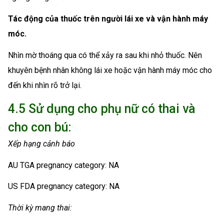
Tác động của thuốc trên người lái xe và vận hành máy
móc.
Nhìn mờ thoáng qua có thể xảy ra sau khi nhỏ thuốc. Nên
khuyên bệnh nhân không lái xe hoặc vận hành máy móc cho
đến khi nhìn rõ trở lại.
4.5 Sử dụng cho phụ nữ có thai và
cho con bú:
Xếp hạng cảnh báo
AU TGA pregnancy category: NA
US FDA pregnancy category: NA
Thời kỳ mang thai: