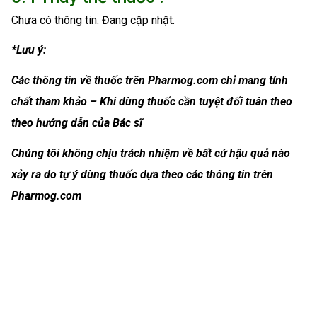
Chưa có thông tin. Đang cập nhật.
*Lưu ý:
Các thông tin về thuốc trên Pharmog.com chỉ mang tính
chất tham khảo – Khi dùng thuốc cần tuyệt đối tuân theo
theo hướng dẫn của Bác sĩ
Chúng tôi không chịu trách nhiệm về bất cứ hậu quả nào
xảy ra do tự ý dùng thuốc dựa theo các thông tin trên
Pharmog.com