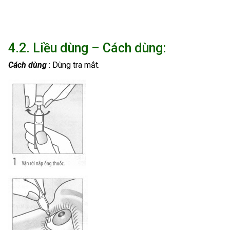
4.2. Liều dùng – Cách dùng:
Cách dùng
: Dùng tra mắt.