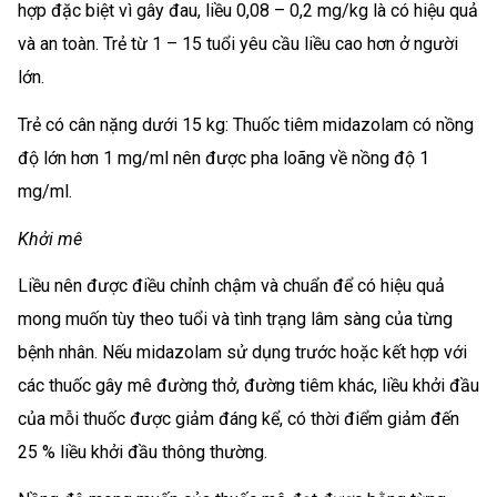
hợp đặc biệt vì gây đau, liều 0,08 – 0,2 mg/kg là có hiệu quả
và an toàn. Trẻ từ 1 – 15 tuổi yêu cầu liều cao hơn ở người
lớn.
Trẻ có cân nặng dưới 15 kg: Thuốc tiêm midazolam có nồng
độ lớn hơn 1 mg/ml nên được pha loãng về nồng độ 1
mg/ml.
Khởi mê
Liều nên được điều chỉnh chậm và chuẩn để có hiệu quả
mong muốn tùy theo tuổi và tình trạng lâm sàng của từng
bệnh nhân. Nếu midazolam sử dụng trước hoặc kết hợp với
các thuốc gây mê đường thở, đường tiêm khác, liều khởi đầu
của mỗi thuốc được giảm đáng kể, có thời điểm giảm đến
25 % liều khởi đầu thông thường.