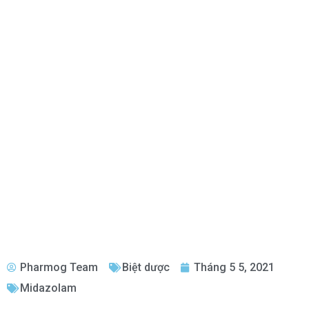
Pharmog Team
Biệt dược
Tháng 5 5, 2021
Midazolam