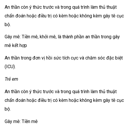
An thần còn ý thức trước và trong quá trình làm thủ thuật
chẩn đoán hoặc điều trị có kèm hoặc không kèm gây tê cục
bộ.
Gây mê: Tiền mê, khởi mê, là thành phần an thần trong gây
mê kết hợp
An thần trong đơn vị hồi sức tích cực và chăm sóc đặc biệt
(ICU).
Trẻ em
An thần còn ý thức trước và trong quá trình làm thủ thuật
chẩn đoán hoặc điều trị có kèm hoặc không kèm gây tê cục
bộ.
Gây mê: Tiền mê