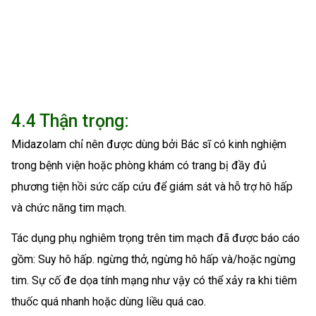
4.4 Thận trọng:
Midazolam chỉ nên được dùng bởi Bác sĩ có kinh nghiệm
trong bệnh viện hoặc phòng khám có trang bị đầy đủ
phương tiện hồi sức cấp cứu để giám sát và hỗ trợ hô hấp
và chức năng tim mạch.
Tác dụng phụ nghiêm trọng trên tim mạch đã được báo cáo
gồm: Suy hô hấp. ngừng thở, ngừng hô hấp và/hoặc ngừng
tim. Sự cố đe dọa tính mạng như vậy có thể xảy ra khi tiêm
thuốc quá nhanh hoặc dùng liều quá cao.