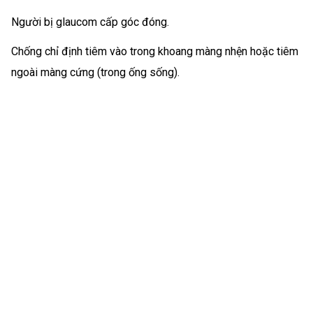
Người bị glaucom cấp góc đóng.
Chống chỉ định tiêm vào trong khoang màng nhện hoặc tiêm
ngoài màng cứng (trong ống sống).