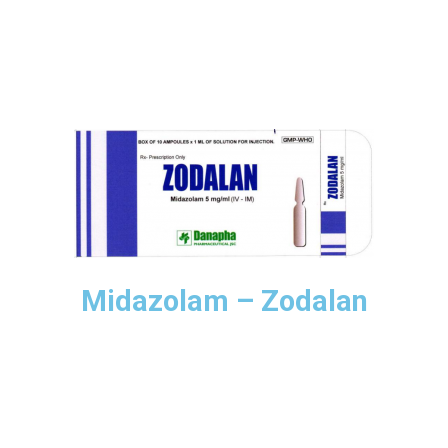
Midazolam – Zodalan