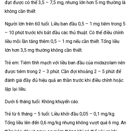
đạt được có thể 3,5 – 7,5 mg, nhưng lớn hơn 5 mg thường là
không cần thiết
Người lớn trên 60 tuổi: Liều ban đầu 0,5 – 1 mg tiêm trong 5
– 10 phút trước khi bắt đầu các thủ thuật. Có thể điều chỉnh
liều mỗi lần tăng thêm 0,5 – 1 mg nếu cần thiết. Tổng liều
lớn hơn 3,5 mg thường không cần thiết.
Trẻ em: Tiêm tĩnh mạch với liều ban đầu của midazolam nên
được tiêm trong 2 – 3 phút. Cần đợi khoảng 2 – 5 phút để
đánh giá đầy đủ hiệu quả an thần trước khi điều chỉnh hoặc
lặp lại liều.
Dưới 6 tháng tuổi: Không khuyến cáo.
Trẻ từ 6 tháng – 5 tuổi: Liều khởi đầu 0,05 – 0,1 mg/kg.
Tổng liều lên đến 0,6 mg/kg nhưng không vượt quá 6 mg. An