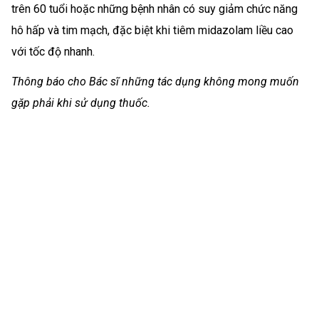
trên 60 tuổi hoặc những bệnh nhân có suy giảm chức năng
hô hấp và tim mạch, đặc biệt khi tiêm midazolam liều cao
với tốc độ nhanh.
Thông báo cho Bác sĩ những tác dụng không mong muốn
gặp phải khi sử dụng thuốc.