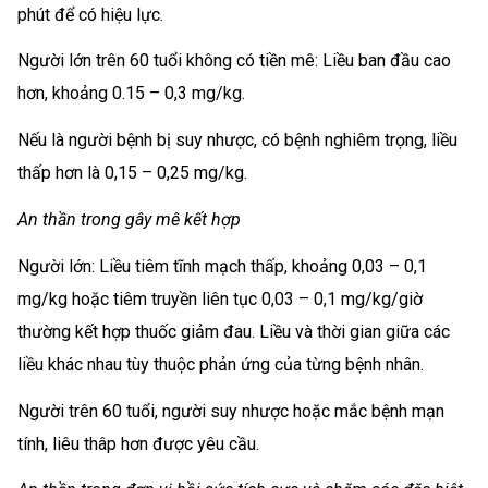
phút để có hiệu lực.
Người lớn trên 60 tuổi không có tiền mê: Liều ban đầu cao
hơn, khoảng 0.15 – 0,3 mg/kg.
Nếu là người bệnh bị suy nhược, có bệnh nghiêm trọng, liều
thấp hơn là 0,15 – 0,25 mg/kg.
An thần trong gây mê kết hợp
Người lớn: Liều tiêm tĩnh mạch thấp, khoảng 0,03 – 0,1
mg/kg hoặc tiêm truyền liên tục 0,03 – 0,1 mg/kg/giờ
thường kết hợp thuốc giảm đau. Liều và thời gian giữa các
liều khác nhau tùy thuộc phản ứng của từng bệnh nhân.
Người trên 60 tuổi, người suy nhược hoặc mắc bệnh mạn
tính, liêu thâp hơn được yêu cầu.