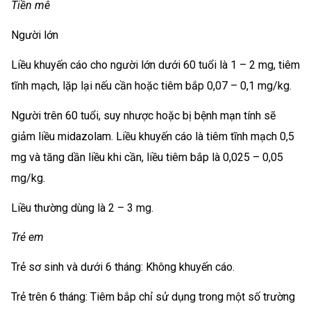
Tiền mê
Người lớn
Liều khuyến cáo cho người lớn dưới 60 tuổi là 1 – 2 mg, tiêm
tĩnh mạch, lặp lại nếu cần hoặc tiêm bắp 0,07 – 0,1 mg/kg.
Người trên 60 tuổi, suy nhược hoặc bị bệnh mạn tính sẽ
giảm liều midazolam. Liều khuyến cáo là tiêm tĩnh mạch 0,5
mg và tăng dần liều khi cần, liều tiêm bắp là 0,025 – 0,05
mg/kg.
Liều thường dùng là 2 – 3 mg.
Trẻ em
Trẻ sơ sinh và dưới 6 tháng: Không khuyến cáo.
Trẻ trên 6 tháng: Tiêm bắp chỉ sử dụng trong một số trường