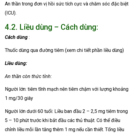
An thần trong đơn vị hồi sức tích cực và chăm sóc đặc biệt
(ICU).
4.2. Liều dùng – Cách dùng:
Cách dùng
:
Thuốc dùng qua đường tiêm (xem chi tiết phần liều dùng)
Liều dùng:
An thần còn thức tỉnh:
Người lớn: tiêm tĩnh mạch nên tiêm chậm với lượng khoảng
1 mg/30 giây
Người lớn dưới 60 tuổi: Liều ban đầu 2 – 2,5 mg tiêm trong
5 – 10 phút trước khi bắt đầu các thủ thuật. Có thể điều
chỉnh liều mỗi lần tăng thêm 1 mg nếu cần thiết. Tổng liều