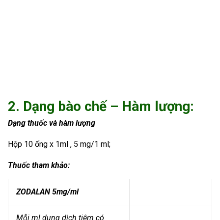
2. Dạng bào chế – Hàm lượng:
Dạng thuốc và hàm lượng
Hộp 10 ống x 1ml , 5 mg/1 ml;
Thuốc tham khảo:
ZODALAN 5mg/ml
Mỗi ml dung dịch tiêm có