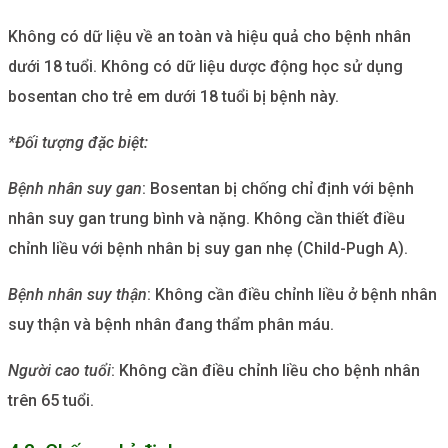
Không có dữ liệu về an toàn và hiệu quả cho bệnh nhân
dưới 18 tuổi. Không có dữ liệu dược động học sử dụng
bosentan cho trẻ em dưới 18 tuổi bị bệnh này.
*Đối tượng đặc biệt:
Bệnh nhân suy gan
: Bosentan bị chống chỉ định với bệnh
nhân suy gan trung bình và nặng. Không cần thiết điều
chỉnh liều với bệnh nhân bị suy gan nhẹ (Child-Pugh A).
Bệnh nhân suy thận
: Không cần điều chỉnh liều ở bệnh nhân
suy thận và bệnh nhân đang thẩm phân máu.
Người cao tuổi
: Không cần điều chỉnh liều cho bệnh nhân
trên 65 tuổi.