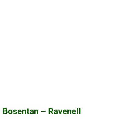
Bosentan – Ravenell