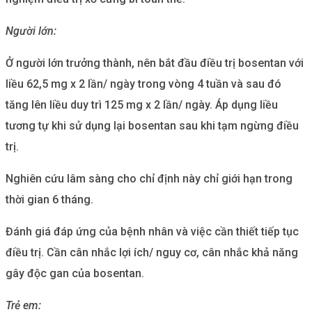
Người lớn:
Ở người lớn trưởng thành, nên bắt đầu điều trị bosentan với
liều 62,5 mg x 2 lần/ ngày trong vòng 4 tuần và sau đó
tăng lên liều duy trì 125 mg x 2 lần/ ngày. Áp dụng liều
tương tự khi sử dụng lại bosentan sau khi tạm ngừng điều
trị.
Nghiên cứu lâm sàng cho chỉ định này chỉ giới hạn trong
thời gian 6 tháng.
Đánh giá đáp ứng của bệnh nhân và việc cần thiết tiếp tục
điều trị. Cần cân nhắc lợi ích/ nguy cơ, cân nhắc khả năng
gây độc gan của bosentan.
Trẻ em: