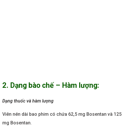
2. Dạng bào chế – Hàm lượng:
Dạng thuốc và hàm lượng
Viên nén dài bao phim có chứa 62,5 mg Bosentan và 125
mg Bosentan.