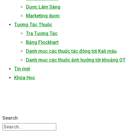
Dược Lâm Sàng
Marketing dược
Tương Tác Thuốc
Tra Tương Tác
Bảng Flockhart
Danh mục các thuốc tác động tới Kali máu
Danh mục các thuốc ảnh hưởng tới khoảng QT
Tin mới
Khóa Học
Search