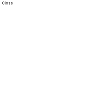
Close