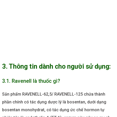
3. Thông tin dành cho người sử dụng:
3.1. Ravenell là thuốc gì?
Sản phẩm RAVENELL-62,5/ RAVENELL-125 chứa thành
phần chính có tác dụng dược lý là bosentan, dưới dạng
bosentan monohydrat, có tác dụng ức chế hormon tự