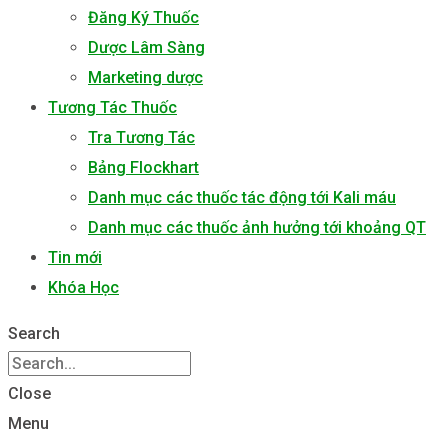
Đăng Ký Thuốc
Dược Lâm Sàng
Marketing dược
Tương Tác Thuốc
Tra Tương Tác
Bảng Flockhart
Danh mục các thuốc tác động tới Kali máu
Danh mục các thuốc ảnh hưởng tới khoảng QT
Tin mới
Khóa Học
Search
Close
Menu