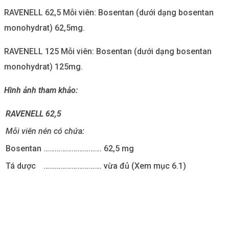
RAVENELL 62,5 Mỗi viên: Bosentan (dưới dạng bosentan
monohydrat) 62,5mg.
RAVENELL 125 Mỗi viên: Bosentan (dưới dạng bosentan
monohydrat) 125mg.
Hình ảnh tham khảo:
RAVENELL 62,5
Mỗi viên nén có chứa:
Bosentan
………………………….
62,5 mg
Tá dược
………………………….
vừa đủ (Xem mục 6.1)