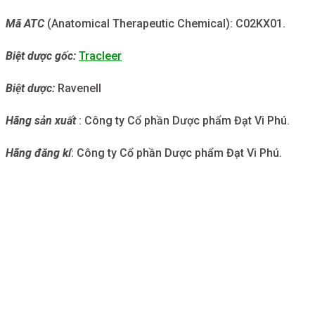
Mã ATC
(Anatomical Therapeutic Chemical): C02KX01.
Biệt dược gốc:
Tracleer
Biệt dược:
Ravenell
Hãng sản xuất
: Công ty Cổ phần Dược phẩm Đạt Vi Phú.
Hãng đăng kí
: Công ty Cổ phần Dược phẩm Đạt Vi Phú.