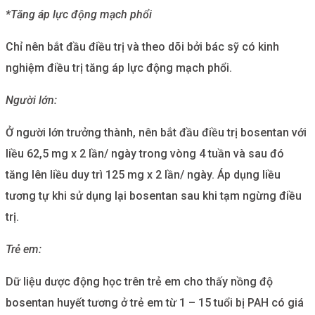
*Tăng áp lực động mạch phổi
Chỉ nên bắt đầu điều trị và theo dõi bởi bác sỹ có kinh
nghiệm điều trị tăng áp lực động mạch phổi.
Người lớn:
Ở người lớn trưởng thành, nên bắt đầu điều trị bosentan với
liều 62,5 mg x 2 lần/ ngày trong vòng 4 tuần và sau đó
tăng lên liều duy trì 125 mg x 2 lần/ ngày. Áp dụng liều
tương tự khi sử dụng lại bosentan sau khi tạm ngừng điều
trị.
Trẻ em:
Dữ liệu dược động học trên trẻ em cho thấy nồng độ
bosentan huyết tương ở trẻ em từ 1 – 15 tuổi bị PAH có giá