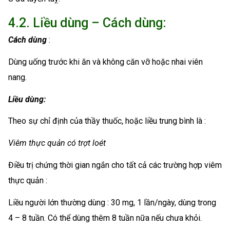
4.2. Liều dùng – Cách dùng:
Cách dùng
:
Dùng uống trước khi ăn và không căn vỡ hoặc nhai viên
nang.
Liều dùng:
Theo sự chỉ định của thầy thuốc, hoặc liều trung bình là :
Viêm thực quản có trợt loét
Điều trị chứng thời gian ngắn cho tất cả các trường hợp viêm
thực quản :
Liều người lớn thường dùng : 30 mg, 1 lần/ngày, dùng trong
4 – 8 tuần. Có thể dùng thêm 8 tuần nữa nếu chưa khỏi.