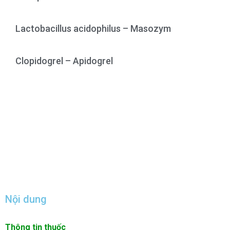
Lactobacillus acidophilus – Masozym
Clopidogrel – Apidogrel
Nội dung
Thông tin thuốc