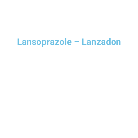
Lansoprazole – Lanzadon