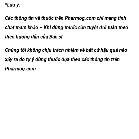
*Lưu ý:
Các thông tin về thuốc trên Pharmog.com chỉ mang tính
chất tham khảo – Khi dùng thuốc cần tuyệt đối tuân theo
theo hướng dẫn của Bác sĩ
Chúng tôi không chịu trách nhiệm về bất cứ hậu quả nào
xảy ra do tự ý dùng thuốc dựa theo các thông tin trên
Pharmog.com