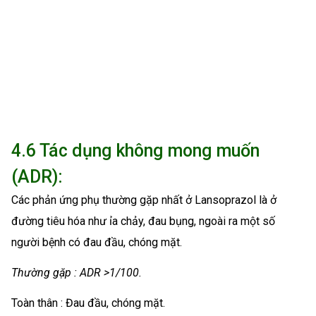
4.6 Tác dụng không mong muốn
(ADR):
Các phản ứng phụ thường gặp nhất ở Lansoprazol là ở
đường tiêu hóa như ỉa chảy, đau bụng, ngoài ra một số
người bệnh có đau đầu, chóng mặt.
Thường gặp : ADR >1/100.
Toàn thân : Đau đầu, chóng mặt.