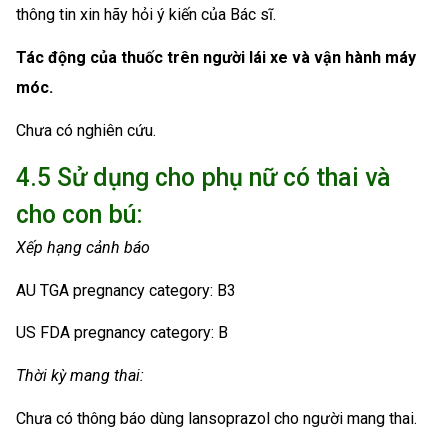
thông tin xin hãy hỏi ý kiến của Bác sĩ.
Tác động của thuốc trên người lái xe và vận hành máy
móc.
Chưa có nghiên cứu.
4.5 Sử dụng cho phụ nữ có thai và
cho con bú:
Xếp hạng cảnh báo
AU TGA pregnancy category: B3
US FDA pregnancy category: B
Thời kỳ mang thai:
Chưa có thông báo dùng lansoprazol cho người mang thai.