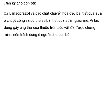
Thời kỳ cho con bú:
Cả Lansoprazol và các chất chuyển hóa đều bài tiết qua sữa
ở chuột cống và có thể sẽ bài tiết qua sữa người mẹ. Vì tác
dụng gây ung thư của thuốc trên súc vật đã được chứng
minh, nên tránh dùng ở người cho con bú.