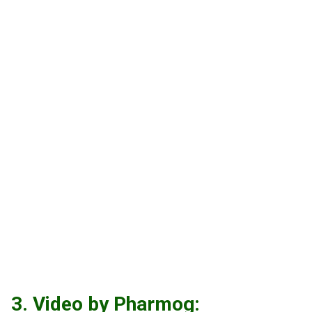
3. Video by Pharmog: