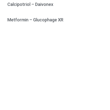
Calcipotriol – Daivonex
Metformin – Glucophage XR