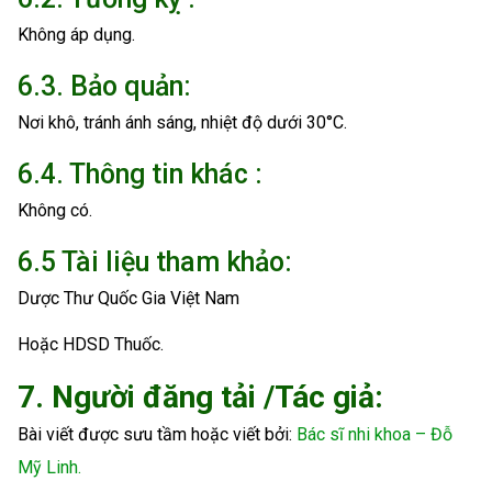
Không áp dụng.
6.3. Bảo quản:
Nơi khô, tránh ánh sáng, nhiệt độ dưới 30°C.
6.4. Thông tin khác :
Không có.
6.5 Tài liệu tham khảo:
Dược Thư Quốc Gia Việt Nam
Hoặc HDSD Thuốc.
7. Người đăng tải /Tác giả:
Bài viết được sưu tầm hoặc viết bởi:
Bác sĩ nhi khoa – Đỗ
Mỹ Linh.