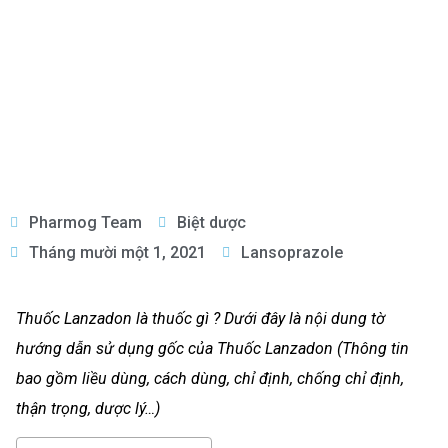
Pharmog Team
Biệt dược
Tháng mười một 1, 2021
Lansoprazole
Thuốc Lanzadon là thuốc gì ? Dưới đây là nội dung tờ
hướng dẫn sử dụng gốc của Thuốc Lanzadon (Thông tin
bao gồm liều dùng, cách dùng, chỉ định, chống chỉ định,
thận trọng, dược lý…)